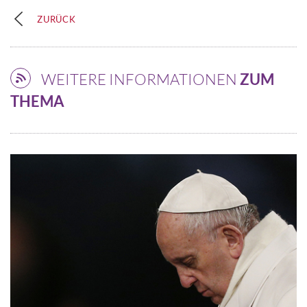
ZURÜCK
WEITERE INFORMATIONEN
ZUM
THEMA