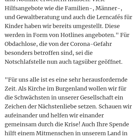
Hilfsangebote wie die Familien-, Männer-,
und Gewaltberatung und auch die Lerncafés für
Kinder haben wir bereits umgestellt. Diese
werden in Form von Hotlines angeboten." Für
Obdachlose, die von der Corona-Gefahr
besonders betroffen sind, sei die
Notschlafstelle nun auch tagsüber geöffnet.
"Für uns alle ist es eine sehr herausfordernde
Zeit. Als Kirche im Burgenland wollen wir für
die Schwächsten in unserer Gesellschaft ein
Zeichen der Nächstenliebe setzen. Schauen wir
aufeinander und helfen wir einander
gemeinsam durch die Krise! Auch Ihre Spende
hilft einem Mitmenschen in unserem Land in