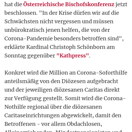
hat die
Österreichische Bischofskonferenz
jetzt
beschlossen. "In der Krise dürfen wir auf die
Schwächsten nicht vergessen und müssen
unbürokratisch jenen helfen, die von der
Corona-Pandemie besonders betroffen sind",
erklärte Kardinal Christoph Schönborn am
Sonntag gegenüber
"Kathpress"
.
Konkret wird die Million an Corona-Soforthilfe
anteilsmäßig von den Diözesen aufgebracht
und der jeweiligen diözesanen Caritas direkt
zur Verfügung gestellt. Somit wird die Corona-
Nothilfe regional über die diözesanen
Caritaseinrichtungen abgewickelt, damit den
Betroffenen - vor allem Obdachlosen,