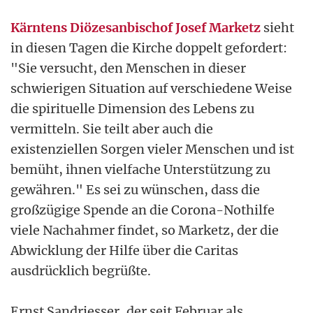
Kärntens Diözesanbischof Josef Marketz
sieht
in diesen Tagen die Kirche doppelt gefordert:
"Sie versucht, den Menschen in dieser
schwierigen Situation auf verschiedene Weise
die spirituelle Dimension des Lebens zu
vermitteln. Sie teilt aber auch die
existenziellen Sorgen vieler Menschen und ist
bemüht, ihnen vielfache Unterstützung zu
gewähren." Es sei zu wünschen, dass die
großzügige Spende an die Corona-Nothilfe
viele Nachahmer findet, so Marketz, der die
Abwicklung der Hilfe über die Caritas
ausdrücklich begrüßte.
Ernst Sandriesser, der seit Februar als