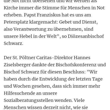
die Not nicht übersehen und wir werden als
Kirche immer die Stimme für Menschen in Not
erheben. Papst Franziskus hat es uns am
Petersplatz klargemacht: Gebet und Dienst,
also Verantwortung zu übernehmen, sind
unsere Hebel in der Welt", so Diözesanbischof
Schwarz.
Der St. Pöltner Caritas-Direktor Hannes
Ziselsberger dankte der Bischofskonferenz und
Bischof Schwarz für diesen Beschluss: "Wir
haben durch die Entwicklung der letzten Tage
und Wochen gesehen, dass sich immer mehr
Hilfesuchende an unsere
Sozialberatungsstellen wenden. Viele
Menschen wissen derzeit nicht, wie sie