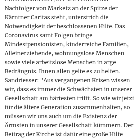
Nachfolger von Marketz an der Spitze der
Kärntner Caritas steht, unterstrich die
Notwendigkeit der beschlossenen Hilfe. Das
Coronavirus samt Folgen bringe
Mindestpensionisten, kinderreiche Familien,
Alleinerziehende, wohnungslose Menschen
sowie viele arbeitslose Menschen in arge
Bedrängnis. Ihnen allen gelte es zu helfen.
Sandriesser: "Aus vergangenen Krisen wissen
wir, dass es immer die Schwächsten in unserer
Gesellschaft am härtesten trifft. So wie wir jetzt
für die ältere Generation zusammenhalten, so
müssen wir uns auch um die Existenz der
Ärmsten in unserer Gesellschaft kümmern. Der
Beitrag der Kirche ist dafür eine große Hilfe