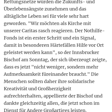
Rettungsnetze würden die Zukunfts- und
Überlebensängste zunehmen und das
alltägliche Leben sei für viele sehr hart
geworden. "Wir möchten als Kirche mit
unserer Caritas rasch reagieren. Der Nothilfe-
Fonds ist ein erster Schritt und ein Signal,
damit in besonderen Härtefällen Hilfe vor Ort
geleistet werden kann", so der Innsbrucker
Bischof am Sonntag, der sich überzeugt zeigte,
dass es jetzt "nicht weniger, sondern mehr
Aufmerksamkeit füreinander braucht." Die
Menschen sollten daher ihre solidarische
Kreativität und Großherzigkeit
aufrechterhalten, appellierte der Bischof und
dankte gleichzeitig allen, die jetzt schon im
Dienst für Andere Großartiges leisten.