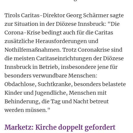
Tirols Caritas-Direktor Georg Schärmer sagte
zur Situation in der Diözese Innsbruck: "Die
Corona-Krise bedingt auch für die Caritas
zusätzliche Herausforderungen und
Nothilfemaßnahmen. Trotz Coronakrise sind
die meisten Caritaseinrichtungen der Diözese
Innsbruck in Betrieb, insbesondere jene für
besonders verwundbare Menschen:
Obdachlose, Suchtkranke, besonders belastete
Kinder und Jugendliche, Menschen mit
Behinderung, die Tag und Nacht betreut
werden müssen."
Marketz: Kirche doppelt gefordert