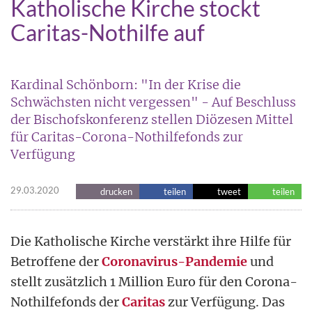
Katholische Kirche stockt
Caritas-Nothilfe auf
Kardinal Schönborn: "In der Krise die
Schwächsten nicht vergessen" - Auf Beschluss
der Bischofskonferenz stellen Diözesen Mittel
für Caritas-Corona-Nothilfefonds zur
Verfügung
29.03.2020
drucken
teilen
tweet
teilen
Die Katholische Kirche verstärkt ihre Hilfe für
Betroffene der
Coronavirus-Pandemie
und
stellt zusätzlich 1 Million Euro für den Corona-
Nothilfefonds der
Caritas
zur Verfügung. Das