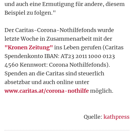
und auch eine Ermutigung für andere, diesem
Beispiel zu folgen."
Der Caritas-Corona-Nothilfefonds wurde
letzte Woche in Zusammenarbeit mit der
"Kronen Zeitung"
ins Leben gerufen (Caritas
Spendenkonto IBAN: AT23 2011 1000 0123
4560 Kennwort: Corona Nothilfefonds).
Spenden an die Caritas sind steuerlich
absetzbar und auch online unter
www.caritas.at/corona-nothilfe
möglich.
Quelle:
kathpress