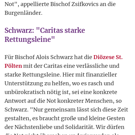
Not", appellierte Bischof Zsifkovics an die
Burgenländer.
Schwarz: "Caritas starke
Rettungsleine"
Für Bischof Alois Schwarz hat die
Diözese St.
Pölten
mit der Caritas eine verlässliche und
starke Rettungsleine. Hier mit finanzieller
Unterstützung zu helfen, wo es rasch und
unbürokratisch nötig ist, sei eine konkrete
Antwort auf die Not konkreter Menschen, so
Schwarz. "Nur gemeinsam lässt sich diese Zeit
gestalten, es braucht große und kleine Gesten
der Nächstenliebe und Solidarität. Wir dürfen