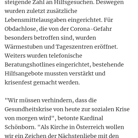
steigende Zahl an Hilfsgesuchen. Deswegen
wurden zuletzt zusätzliche
Lebensmittelausgaben eingerichtet. Für
Obdachlose, die von der Corona-Gefahr
besonders betroffen sind, wurden
Wärmestuben und Tageszentren eröffnet.
Weiters wurden telefonische
Beratungshotlines eingerichtet, bestehende
Hilfsangebote mussten verstärkt und
krisenfest gemacht werden.
"Wir müssen verhindern, dass die
Gesundheitskrise von heute zur sozialen Krise
von morgen wird", betonte Kardinal
Schönborn. "Als Kirche in Österreich wollen
wir ein Zeichen der Nächstenliebe mit den