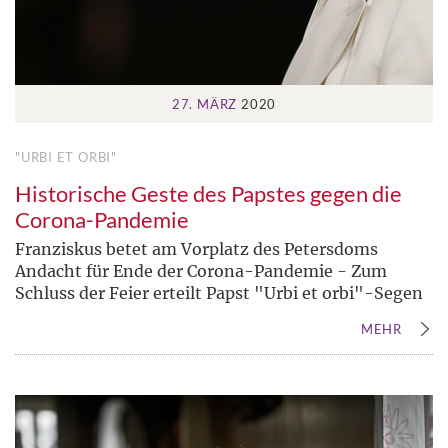
27. MÄRZ
2020
"URBI ET ORBI"
Historische Geste des Papstes gegen die
Corona-Pandemie
Franziskus betet am Vorplatz des Petersdoms
Andacht für Ende der Corona-Pandemie - Zum
Schluss der Feier erteilt Papst "Urbi et orbi"-Segen
MEHR