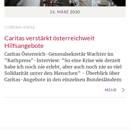
26. MÄRZ
2020
CORONA-KRISE
Caritas verstärkt österreichweit
Hilfsangebote
Caritas Österreich-Generalsekretär Wachter im
"Kathpress"-Interview: "So eine Krise wie derzeit
habe ich noch nie erlebt, aber auch noch nie so viel
Solidarität unter den Menschen" - Überblick über
Caritas-Angebote in den einzelnen Bundesländern
MEHR