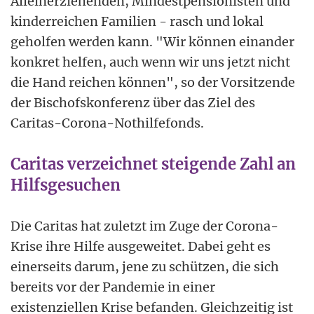
Alleinerziehenden, Mindestpensionisten und
kinderreichen Familien - rasch und lokal
geholfen werden kann. "Wir können einander
konkret helfen, auch wenn wir uns jetzt nicht
die Hand reichen können", so der Vorsitzende
der Bischofskonferenz über das Ziel des
Caritas-Corona-Nothilfefonds.
Caritas verzeichnet steigende Zahl an
Hilfsgesuchen
Die Caritas hat zuletzt im Zuge der Corona-
Krise ihre Hilfe ausgeweitet. Dabei geht es
einerseits darum, jene zu schützen, die sich
bereits vor der Pandemie in einer
existenziellen Krise befanden. Gleichzeitig ist