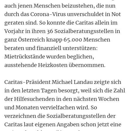
auch jenen Menschen beizustehen, die nun
durch das Corona-Virus unverschuldet in Not
geraten sind. So konnte die Caritas allein im
Vorjahr in ihren 36 Sozialberatungsstellen in
ganz Österreich knapp 65.000 Menschen
beraten und finanziell unterstützen:
Mietrückstände wurden beglichen,
ausstehende Heizkosten übernommen.
Caritas-Präsident Michael Landau zeigte sich
in den letzten Tagen besorgt, weil sich die Zahl
der Hilfesuchenden in den nächsten Wochen
und Monaten vervielfachen wird. So
verzeichnen die Sozialberatungsstellen der
Caritas laut eigenen Angaben schon jetzt eine