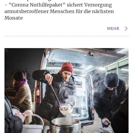
- "Corona Nothilfepaket" sichert Versorgung
armutsbetroffener Menschen für die nächsten
Monate
MEHR