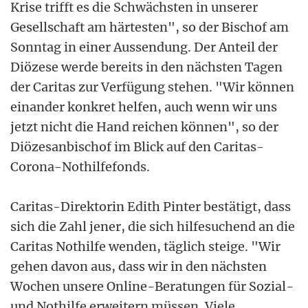
Krise trifft es die Schwächsten in unserer
Gesellschaft am härtesten", so der Bischof am
Sonntag in einer Aussendung. Der Anteil der
Diözese werde bereits in den nächsten Tagen
der Caritas zur Verfügung stehen. "Wir können
einander konkret helfen, auch wenn wir uns
jetzt nicht die Hand reichen können", so der
Diözesanbischof im Blick auf den Caritas-
Corona-Nothilfefonds.
Caritas-Direktorin Edith Pinter bestätigt, dass
sich die Zahl jener, die sich hilfesuchend an die
Caritas Nothilfe wenden, täglich steige. "Wir
gehen davon aus, dass wir in den nächsten
Wochen unsere Online-Beratungen für Sozial-
und Nothilfe erweitern müssen. Viele