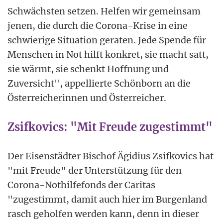
Schwächsten setzen. Helfen wir gemeinsam
jenen, die durch die Corona-Krise in eine
schwierige Situation geraten. Jede Spende für
Menschen in Not hilft konkret, sie macht satt,
sie wärmt, sie schenkt Hoffnung und
Zuversicht", appellierte Schönborn an die
Österreicherinnen und Österreicher.
Zsifkovics: "Mit Freude zugestimmt"
Der Eisenstädter Bischof Ägidius Zsifkovics hat
"mit Freude" der Unterstützung für den
Corona-Nothilfefonds der Caritas
"zugestimmt, damit auch hier im Burgenland
rasch geholfen werden kann, denn in dieser