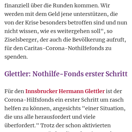
finanziell über die Runden kommen. Wir
werden mit dem Geld jene unterstützen, die
von der Krise besonders betroffen sind und nun
nicht wissen, wie es weitergehen soll", so
Ziselsberger, der auch die Bevölkerung aufruft,
für den Caritas-Corona-Nothilfefonds zu
spenden.
Glettler: Nothilfe-Fonds erster Schritt
Für den
Innsbrucker Hermann Glettler
ist der
Corona-Hilfsfonds ein erster Schritt um rasch
helfen zu können, angesichts "einer Situation,
die uns alle herausfordert und viele
überfordert." Trotz der schon aktivierten