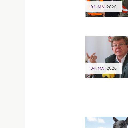
04. MAI
2020
04. MAI
2020