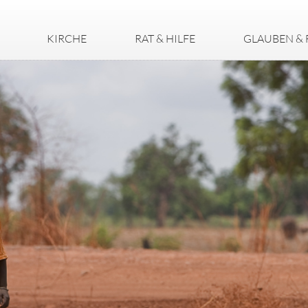
KIRCHE
RAT & HILFE
GLAUBEN & 