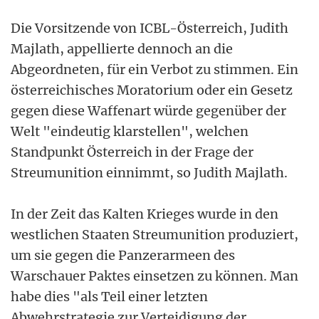
Die Vorsitzende von ICBL-Österreich, Judith
Majlath, appellierte dennoch an die
Abgeordneten, für ein Verbot zu stimmen. Ein
österreichisches Moratorium oder ein Gesetz
gegen diese Waffenart würde gegenüber der
Welt "eindeutig klarstellen", welchen
Standpunkt Österreich in der Frage der
Streumunition einnimmt, so Judith Majlath.
In der Zeit das Kalten Krieges wurde in den
westlichen Staaten Streumunition produziert,
um sie gegen die Panzerarmeen des
Warschauer Paktes einsetzen zu können. Man
habe dies "als Teil einer letzten
Abwehrstrategie zur Verteidigung der