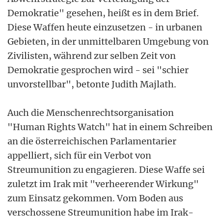
Demokratie" gesehen, heißt es in dem Brief.
Diese Waffen heute einzusetzen - in urbanen
Gebieten, in der unmittelbaren Umgebung von
Zivilisten, während zur selben Zeit von
Demokratie gesprochen wird - sei "schier
unvorstellbar", betonte Judith Majlath.
Auch die Menschenrechtsorganisation
"Human Rights Watch" hat in einem Schreiben
an die österreichischen Parlamentarier
appelliert, sich für ein Verbot von
Streumunition zu engagieren. Diese Waffe sei
zuletzt im Irak mit "verheerender Wirkung"
zum Einsatz gekommen. Vom Boden aus
verschossene Streumunition habe im Irak-