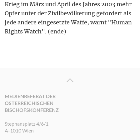
Krieg im März und April des Jahres 2003 mehr
Opfer unter der Zivilbevölkerung gefordert als
jede andere eingesetzte Waffe, warnt "Human
Rights Watch". (ende)
MEDIENREFERAT DER
ÖSTERREICHISCHEN
BISCHOFSKONFERENZ
Stephansplatz 4/6/1
A-1010 Wien