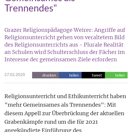
Trennendes"
Grazer Religionspädagoge Weirer: Angriffe auf
Religionsunterricht gehen von veraltetem Bild
des Religionsunterrichts aus - Plurale Realität
an Schulen wird Schulterschluss der Fächer im
Interesse der gemeinsamen Ziele erfordern
27.02.2020
drucken
teilen
tweet
teilen
Religionsunterricht und Ethikunterricht haben
"mehr Gemeinsames als Trennendes": Mit
diesem Appell zur Überbrückung der aktuellen
Grabenkämpfe rund um die für 2021
angekündigte Einführung des