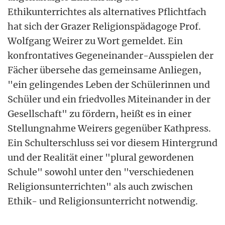
Ethikunterrichtes als alternatives Pflichtfach
hat sich der Grazer Religionspädagoge Prof.
Wolfgang Weirer zu Wort gemeldet. Ein
konfrontatives Gegeneinander-Ausspielen der
Fächer übersehe das gemeinsame Anliegen,
"ein gelingendes Leben der Schülerinnen und
Schüler und ein friedvolles Miteinander in der
Gesellschaft" zu fördern, heißt es in einer
Stellungnahme Weirers gegenüber Kathpress.
Ein Schulterschluss sei vor diesem Hintergrund
und der Realität einer "plural gewordenen
Schule" sowohl unter den "verschiedenen
Religionsunterrichten" als auch zwischen
Ethik- und Religionsunterricht notwendig.