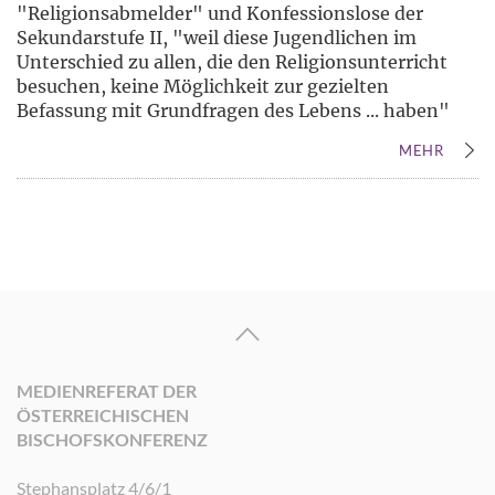
"Religionsabmelder" und Konfessionslose der
Sekundarstufe II, "weil diese Jugendlichen im
Unterschied zu allen, die den Religionsunterricht
besuchen, keine Möglichkeit zur gezielten
Befassung mit Grundfragen des Lebens ... haben"
MEHR
MEDIENREFERAT DER
ÖSTERREICHISCHEN
BISCHOFSKONFERENZ
Stephansplatz 4/6/1