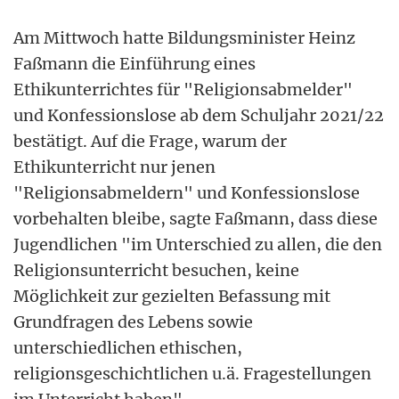
Am Mittwoch hatte Bildungsminister Heinz
Faßmann die Einführung eines
Ethikunterrichtes für "Religionsabmelder"
und Konfessionslose ab dem Schuljahr 2021/22
bestätigt. Auf die Frage, warum der
Ethikunterricht nur jenen
"Religionsabmeldern" und Konfessionslose
vorbehalten bleibe, sagte Faßmann, dass diese
Jugendlichen "im Unterschied zu allen, die den
Religionsunterricht besuchen, keine
Möglichkeit zur gezielten Befassung mit
Grundfragen des Lebens sowie
unterschiedlichen ethischen,
religionsgeschichtlichen u.ä. Fragestellungen