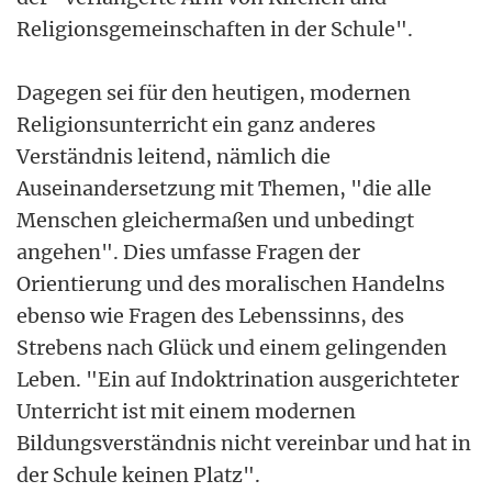
Religionsgemeinschaften in der Schule".
Dagegen sei für den heutigen, modernen
Religionsunterricht ein ganz anderes
Verständnis leitend, nämlich die
Auseinandersetzung mit Themen, "die alle
Menschen gleichermaßen und unbedingt
angehen". Dies umfasse Fragen der
Orientierung und des moralischen Handelns
ebenso wie Fragen des Lebenssinns, des
Strebens nach Glück und einem gelingenden
Leben. "Ein auf Indoktrination ausgerichteter
Unterricht ist mit einem modernen
Bildungsverständnis nicht vereinbar und hat in
der Schule keinen Platz".