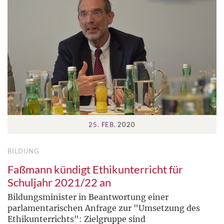
25. FEB.
2020
BILDUNG
Faßmann kündigt Ethikunterricht für
Schuljahr 2021/22 an
Bildungsminister in Beantwortung einer
parlamentarischen Anfrage zur "Umsetzung des
Ethikunterrichts": Zielgruppe sind