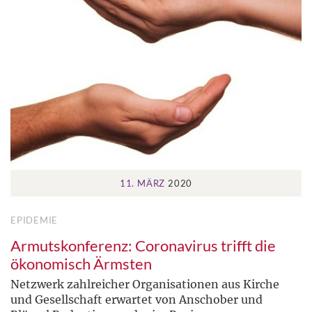
11. MÄRZ
2020
EPIDEMIE
Armutskonferenz: Coronavirus trifft die
ökonomisch Ärmsten
Netzwerk zahlreicher Organisationen aus Kirche
und Gesellschaft erwartet von Anschober und