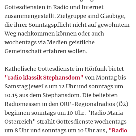
Gottesdiensten in Radio und Internet
zusammengestellt. Zielgruppe sind Gläubige,
die ihrer Sonntagspflicht nicht auf gewohntem
Weg nachkommen können oder auch
wochentags via Medien geistliche
Gemeinschaft erfahren wollen.
Katholische Gottesdienste im Hörfunk bietet
"radio klassik Stephansdom"
von Montag bis
Samstag jeweils um 12 Uhr und sonntags um
10.15 aus dem Stephansdom. Die beliebten
Radiomessen in den ORF-Regionalradios (Ö2)
beginnen sonntags um 10 Uhr. "Radio Maria
Österreich" strahlt Gottesdienste wochentags
um 8 Uhr und sonntags um 10 Uhr aus,
"Radio