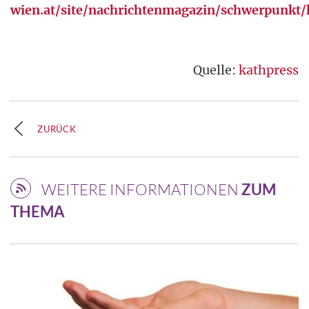
wien.at/site/nachrichtenmagazin/schwerpunkt/
Quelle:
kathpress
ZURÜCK
WEITERE INFORMATIONEN
ZUM
THEMA