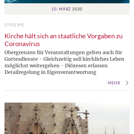
10. MÄRZ
2020
EPIDEMIE
Kirche hält sich an staatliche Vorgaben zu
Coronavirus
Obergrenzen für Veranstaltungen gelten auch für
Gottesdienste - Gleichzeitig soll kirchliches Leben
möglichst weitergehen - Diözesen erlassen
Detailregelung in Eigenverantwortung
MEHR