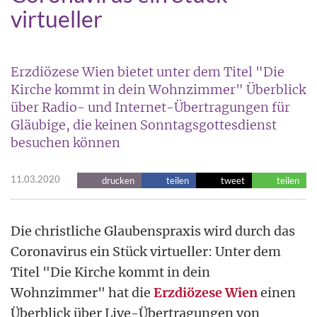
virtueller
Erzdiözese Wien bietet unter dem Titel "Die
Kirche kommt in dein Wohnzimmer" Überblick
über Radio- und Internet-Übertragungen für
Gläubige, die keinen Sonntagsgottesdienst
besuchen können
11.03.2020
drucken
teilen
tweet
teilen
Die christliche Glaubenspraxis wird durch das
Coronavirus ein Stück virtueller: Unter dem
Titel "Die Kirche kommt in dein
Wohnzimmer" hat die
Erzdiözese Wien
einen
Überblick über Live-Übertragungen von