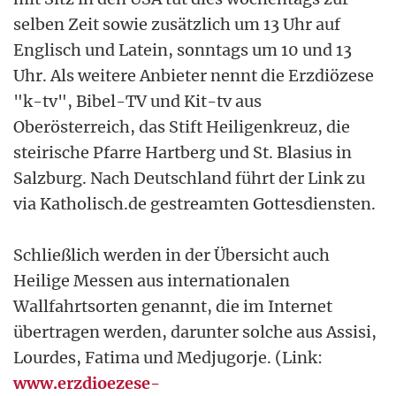
selben Zeit sowie zusätzlich um 13 Uhr auf
Englisch und Latein, sonntags um 10 und 13
Uhr. Als weitere Anbieter nennt die Erzdiözese
"k-tv", Bibel-TV und Kit-tv aus
Oberösterreich, das Stift Heiligenkreuz, die
steirische Pfarre Hartberg und St. Blasius in
Salzburg. Nach Deutschland führt der Link zu
via Katholisch.de gestreamten Gottesdiensten.
Schließlich werden in der Übersicht auch
Heilige Messen aus internationalen
Wallfahrtsorten genannt, die im Internet
übertragen werden, darunter solche aus Assisi,
Lourdes, Fatima und Medjugorje. (Link:
www.erzdioezese-