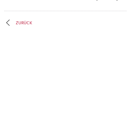
ZURÜCK