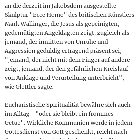
an die derzeit im Jakobsdom ausgestellte
Skulptur "Ecce Homo" des britischen Künstlers
Mark Wallinger, die Jesus als gepeinigten,
gedemütigten Angeklagten zeigt, zugleich als
jemand, der inmitten von Unruhe und
Aggression geduldig ertragend präsent sei,
"jemand, der nicht mit dem Finger auf andere
zeigt, jemand, der den gefährlichen Kreislauf
von Anklage und Verurteilung unterbricht",
wie Glettler sagte.
Eucharistische Spiritualität bewähre sich auch
im Alltag - "oder sie bleibt ein frommes
Getue". Wirkliche Kommunion werde in jedem
Gottesdienst von Gott geschenkt, reicht nach