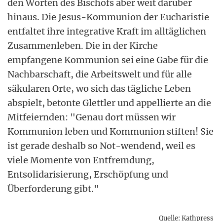
den Worten des Bischofs aber weit darüber
hinaus. Die Jesus-Kommunion der Eucharistie
entfaltet ihre integrative Kraft im alltäglichen
Zusammenleben. Die in der Kirche
empfangene Kommunion sei eine Gabe für die
Nachbarschaft, die Arbeitswelt und für alle
säkularen Orte, wo sich das tägliche Leben
abspielt, betonte Glettler und appellierte an die
Mitfeiernden: "Genau dort müssen wir
Kommunion leben und Kommunion stiften! Sie
ist gerade deshalb so Not-wendend, weil es
viele Momente von Entfremdung,
Entsolidarisierung, Erschöpfung und
Überforderung gibt."
Quelle: Kathpress