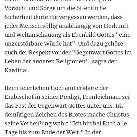
Vorsicht und Sorge um die öffentliche
Sicherheit dürfe nie vergessen werden, dass
jeder Mensch völlig unabhängig von Herkunft
und Weltanschauung als Ebenbild Gottes "eine
unzerstörbare Würde hat". Und dazu gehöre
auch der Respekt vor der "Gegenwart Gottes im
Leben der anderen Religionen", sagte der
Kardinal.
Beim feierlichen Hochamt erklärte der
Erzbischof in seiner Predigt, Fronleichnam sei
das Fest der Gegenwart Gottes unter uns. Im
demütigen Zeichen des Brotes mache Christus
seine Verheißung wahr: "Ich bin bei Euch alle
Tage bis zum Ende der Welt." In der