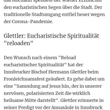
das Hochamt spendete der Wiener Erzbischof
den eucharistischen Segen über die Stadt. Der
traditionelle Stadtumgang entfiel heuer wegen
der Corona-Pandemie.
Glettler: Eucharistische Spiritualität
"reloaden"
Den Wunsch nach einem "Reload
eucharistischer Spiritualität" hat der
Innsbrucker Bischof Hermann Glettler beim
Fronleichnamsfest geäußert. Es gehe dabei um
eine "Sammlung auf Jesus hin, der in unserer
nervösen, polarisierten Zeit die wirklich
heilsame Mitte darstellt". Glettler erinnerte in
seiner Predigt vor der Annasäule in Innsbruck