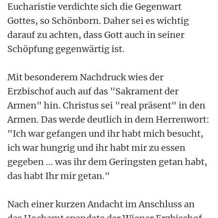
Eucharistie verdichte sich die Gegenwart
Gottes, so Schönborn. Daher sei es wichtig
darauf zu achten, dass Gott auch in seiner
Schöpfung gegenwärtig ist.
Mit besonderem Nachdruck wies der
Erzbischof auch auf das "Sakrament der
Armen" hin. Christus sei "real präsent" in den
Armen. Das werde deutlich in dem Herrenwort:
"Ich war gefangen und ihr habt mich besucht,
ich war hungrig und ihr habt mir zu essen
gegeben ... was ihr dem Geringsten getan habt,
das habt Ihr mir getan."
Nach einer kurzen Andacht im Anschluss an