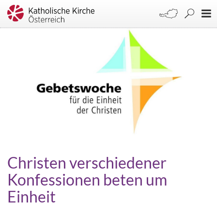
Christen verschiedener
Konfessionen beten um
Einheit