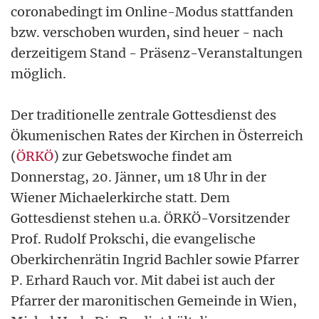
coronabedingt im Online-Modus stattfanden
bzw. verschoben wurden, sind heuer - nach
derzeitigem Stand - Präsenz-Veranstaltungen
möglich.
Der traditionelle zentrale Gottesdienst des
Ökumenischen Rates der Kirchen in Österreich
(
ÖRKÖ
) zur Gebetswoche findet am
Donnerstag, 20. Jänner, um 18 Uhr in der
Wiener Michaelerkirche statt. Dem
Gottesdienst stehen u.a. ÖRKÖ-Vorsitzender
Prof. Rudolf Prokschi, die evangelische
Oberkirchenrätin Ingrid Bachler sowie Pfarrer
P. Erhard Rauch vor. Mit dabei ist auch der
Pfarrer der maronitischen Gemeinde in Wien,