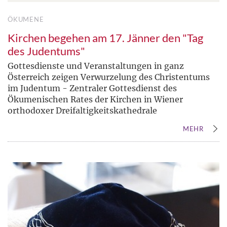
ÖKUMENE
Kirchen begehen am 17. Jänner den "Tag
des Judentums"
Gottesdienste und Veranstaltungen in ganz
Österreich zeigen Verwurzelung des Christentums
im Judentum - Zentraler Gottesdienst des
Ökumenischen Rates der Kirchen in Wiener
orthodoxer Dreifaltigkeitskathedrale
MEHR