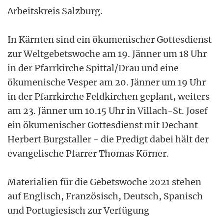
Arbeitskreis Salzburg.
In Kärnten sind ein ökumenischer Gottesdienst
zur Weltgebetswoche am 19. Jänner um 18 Uhr
in der Pfarrkirche Spittal/Drau und eine
ökumenische Vesper am 20. Jänner um 19 Uhr
in der Pfarrkirche Feldkirchen geplant, weiters
am 23. Jänner um 10.15 Uhr in Villach-St. Josef
ein ökumenischer Gottesdienst mit Dechant
Herbert Burgstaller - die Predigt dabei hält der
evangelische Pfarrer Thomas Körner.
Materialien für die Gebetswoche 2021 stehen
auf Englisch, Französisch, Deutsch, Spanisch
und Portugiesisch zur Verfügung