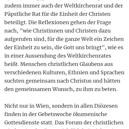
zudem immer auch der Weltkirchenrat und der
Päpstliche Rat für die Einheit der Christen
beteiligt. Die Reflexionen gehen der Frage
nach, "wie Christinnen und Christen dazu
aufgerufen sind, für die ganze Welt ein Zeichen
der Einheit zu sein, die Gott uns bringt", wie es
in einer Aussendung des Weltkirchenrates
heißt. Menschen christlichen Glaubens aus
verschiedenen Kulturen, Ethnien und Sprachen
suchten gemeinsam nach Christus und hätten
den gemeinsamen Wunsch, zu ihm zu beten.
Nicht nur in Wien, sondern in allen Diözesen
finden in der Gebetswoche ökumenische
Gottesdienste statt. Das Forum der christlichen