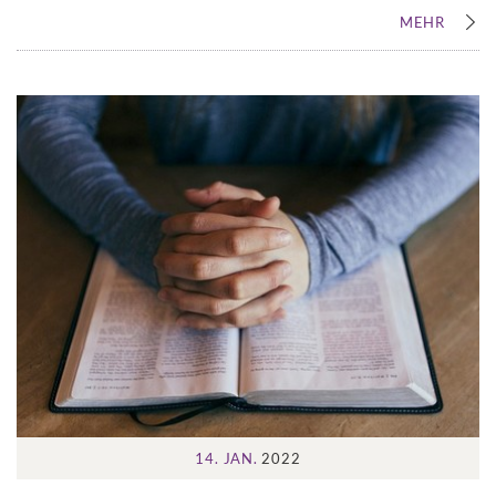
MEHR
14. JAN.
2022