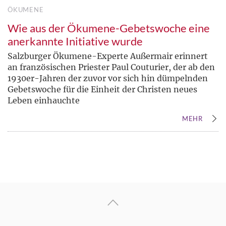
ÖKUMENE
Wie aus der Ökumene-Gebetswoche eine
anerkannte Initiative wurde
Salzburger Ökumene-Experte Außermair erinnert
an französischen Priester Paul Couturier, der ab den
1930er-Jahren der zuvor vor sich hin dümpelnden
Gebetswoche für die Einheit der Christen neues
Leben einhauchte
MEHR