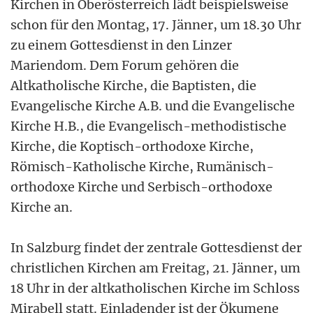
Kirchen in Oberösterreich lädt beispielsweise
schon für den Montag, 17. Jänner, um 18.30 Uhr
zu einem Gottesdienst in den Linzer
Mariendom. Dem Forum gehören die
Altkatholische Kirche, die Baptisten, die
Evangelische Kirche A.B. und die Evangelische
Kirche H.B., die Evangelisch-methodistische
Kirche, die Koptisch-orthodoxe Kirche,
Römisch-Katholische Kirche, Rumänisch-
orthodoxe Kirche und Serbisch-orthodoxe
Kirche an.
In Salzburg findet der zentrale Gottesdienst der
christlichen Kirchen am Freitag, 21. Jänner, um
18 Uhr in der altkatholischen Kirche im Schloss
Mirabell statt. Einladender ist der Ökumene