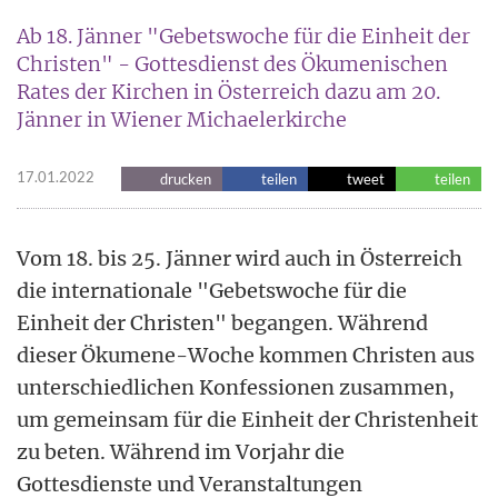
Ab 18. Jänner "Gebetswoche für die Einheit der
Christen" - Gottesdienst des Ökumenischen
Rates der Kirchen in Österreich dazu am 20.
Jänner in Wiener Michaelerkirche
17.01.2022
drucken
teilen
tweet
teilen
Vom 18. bis 25. Jänner wird auch in Österreich
die internationale "Gebetswoche für die
Einheit der Christen" begangen. Während
dieser Ökumene-Woche kommen Christen aus
unterschiedlichen Konfessionen zusammen,
um gemeinsam für die Einheit der Christenheit
zu beten. Während im Vorjahr die
Gottesdienste und Veranstaltungen