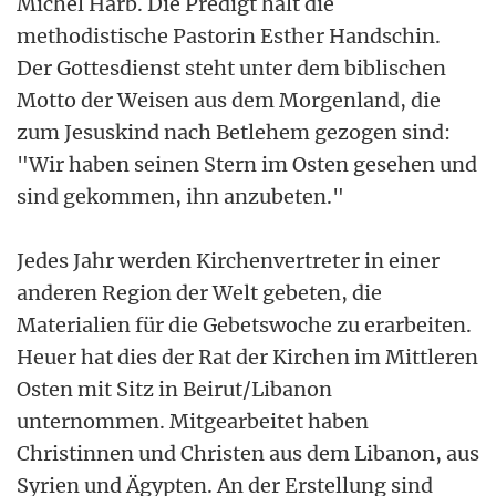
Michel Harb. Die Predigt hält die
methodistische Pastorin Esther Handschin.
Der Gottesdienst steht unter dem biblischen
Motto der Weisen aus dem Morgenland, die
zum Jesuskind nach Betlehem gezogen sind:
"Wir haben seinen Stern im Osten gesehen und
sind gekommen, ihn anzubeten."
Jedes Jahr werden Kirchenvertreter in einer
anderen Region der Welt gebeten, die
Materialien für die Gebetswoche zu erarbeiten.
Heuer hat dies der Rat der Kirchen im Mittleren
Osten mit Sitz in Beirut/Libanon
unternommen. Mitgearbeitet haben
Christinnen und Christen aus dem Libanon, aus
Syrien und Ägypten. An der Erstellung sind