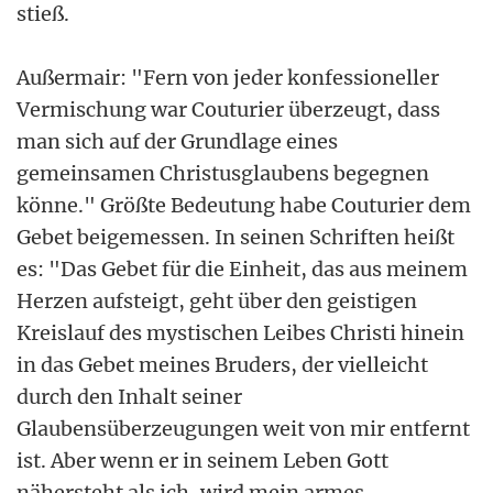
stieß.
Außermair: "Fern von jeder konfessioneller
Vermischung war Couturier überzeugt, dass
man sich auf der Grundlage eines
gemeinsamen Christusglaubens begegnen
könne." Größte Bedeutung habe Couturier dem
Gebet beigemessen. In seinen Schriften heißt
es: "Das Gebet für die Einheit, das aus meinem
Herzen aufsteigt, geht über den geistigen
Kreislauf des mystischen Leibes Christi hinein
in das Gebet meines Bruders, der vielleicht
durch den Inhalt seiner
Glaubensüberzeugungen weit von mir entfernt
ist. Aber wenn er in seinem Leben Gott
nähersteht als ich, wird mein armes