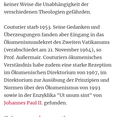
keiner Weise die Unabhängigkeit der
verschiedenen Theologien gefährden.
Couturier starb 1953. Seine Gedanken und
Überzeugungen fanden aber Eingang in das
Ökumenismusdekret des Zweiten Vatikanums
(verabschiedet am 21. November 1964), so
Prof. Außermair. Couturiers ökumenisches
Verständnis habe zudem eine starke Rezeption
im Ökumenischen Direktorium von 1967, im
Direktorium zur Ausübung der Prinzipien und
Normen über den Ökumenismus von 1993
sowie in der Enzyklika "Ut unum sint" von
Johannes Paul II.
gefunden.