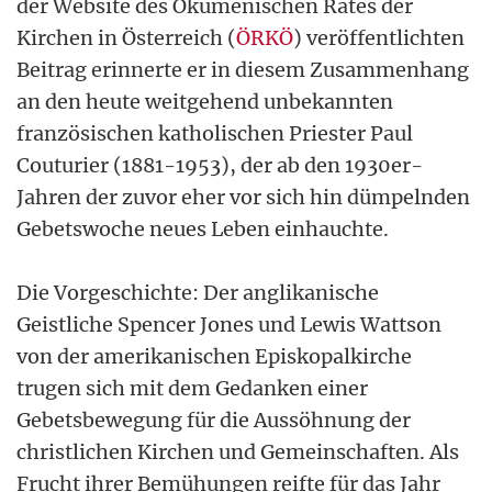
der Website des Ökumenischen Rates der
Kirchen in Österreich (
ÖRKÖ
) veröffentlichten
Beitrag erinnerte er in diesem Zusammenhang
an den heute weitgehend unbekannten
französischen katholischen Priester Paul
Couturier (1881-1953), der ab den 1930er-
Jahren der zuvor eher vor sich hin dümpelnden
Gebetswoche neues Leben einhauchte.
Die Vorgeschichte: Der anglikanische
Geistliche Spencer Jones und Lewis Wattson
von der amerikanischen Episkopalkirche
trugen sich mit dem Gedanken einer
Gebetsbewegung für die Aussöhnung der
christlichen Kirchen und Gemeinschaften. Als
Frucht ihrer Bemühungen reifte für das Jahr