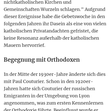
nichtkatholischen Kirchen und
Gemeinschaften Wurzeln schlagen." Aufgrund
dieser Ereignisse habe die Gebetswoche in den
folgenden Jahren ihr Dasein als eine von vielen
katholischen Privatandachten gefristet, die
keine Resonanz außerhalb der katholischen
Mauern hervorrief.
Begegnung mit Orthodoxen
In der Mitte der 1930er-Jahre änderte sich dies
mit Paul Couturier. Schon in den 1920er-
Jahren hatte sich Couturier der russischen
Emigranten in der Umgebung von Lyon
angenommen, was zum ersten Kennenlernen
der Orthodoxie führte. Beeinflusst wurde er