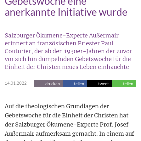
Gebetswoche eine
anerkannte Initiative wurde
Salzburger Ökumene-Experte Außermair
erinnert an französischen Priester Paul
Couturier, der ab den 1930er-Jahren der zuvor
vor sich hin dümpelnden Gebetswoche für die
Einheit der Christen neues Leben einhauchte
14.01.2022
drucken
teilen
tweet
teilen
Auf die theologischen Grundlagen der
Gebetswoche für die Einheit der Christen hat
der Salzburger Ökumene-Experte Prof. Josef
Außermair aufmerksam gemacht. In einem auf