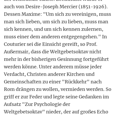
auch von Desire-Joseph Mercier (1851-1926).
Dessen Maxime: "Um sich zu vereinigen, muss
man sich lieben, um sich zu lieben, muss man
sich kennen, und um sich kennen zulernen,
muss einer dem anderen entgegengehen." In
Couturier sei die Einsicht gereift, so Prof.
Außermair, dass die Weltgebetsoktav nicht
mehr in der bisherigen Gesinnung fortgeführt
werden könne. Unter anderem müsse jeder
Verdacht, Christen anderer Kirchen und
Gemeinschaften zu einer "Rückkehr" nach
Rom drängen zu wollen, vermieden werden. So
griff er zur Feder und legte seine Gedanken im
Aufsatz "Zur Psychologie der
Weltgebetsoktav" nieder, der auf großes Echo