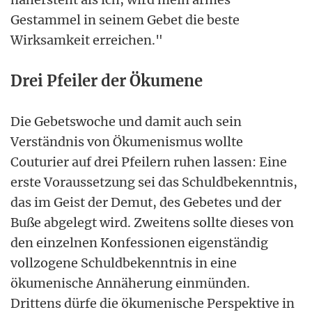
Gestammel in seinem Gebet die beste
Wirksamkeit erreichen."
Drei Pfeiler der Ökumene
Die Gebetswoche und damit auch sein
Verständnis von Ökumenismus wollte
Couturier auf drei Pfeilern ruhen lassen: Eine
erste Voraussetzung sei das Schuldbekenntnis,
das im Geist der Demut, des Gebetes und der
Buße abgelegt wird. Zweitens sollte dieses von
den einzelnen Konfessionen eigenständig
vollzogene Schuldbekenntnis in eine
ökumenische Annäherung einmünden.
Drittens dürfe die ökumenische Perspektive in