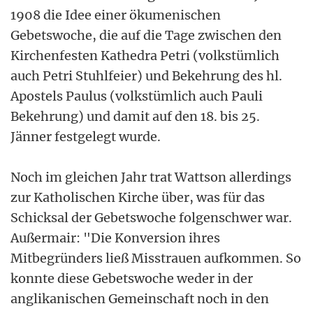
1908 die Idee einer ökumenischen
Gebetswoche, die auf die Tage zwischen den
Kirchenfesten Kathedra Petri (volkstümlich
auch Petri Stuhlfeier) und Bekehrung des hl.
Apostels Paulus (volkstümlich auch Pauli
Bekehrung) und damit auf den 18. bis 25.
Jänner festgelegt wurde.
Noch im gleichen Jahr trat Wattson allerdings
zur Katholischen Kirche über, was für das
Schicksal der Gebetswoche folgenschwer war.
Außermair: "Die Konversion ihres
Mitbegründers ließ Misstrauen aufkommen. So
konnte diese Gebetswoche weder in der
anglikanischen Gemeinschaft noch in den