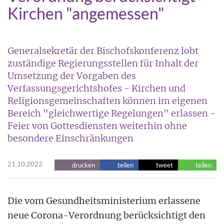
Kirchen "angemessen"
Generalsekretär der Bischofskonferenz lobt
zuständige Regierungsstellen für Inhalt der
Umsetzung der Vorgaben des
Verfassungsgerichtshofes - Kirchen und
Religionsgemeinschaften können im eigenen
Bereich "gleichwertige Regelungen" erlassen -
Feier von Gottesdiensten weiterhin ohne
besondere Einschränkungen
21.10.2022
drucken
teilen
tweet
teilen
Die vom Gesundheitsministerium erlassene
neue Corona-Verordnung berücksichtigt den