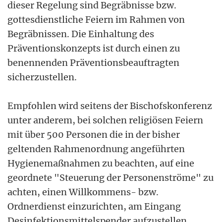
dieser Regelung sind Begräbnisse bzw.
gottesdienstliche Feiern im Rahmen von
Begräbnissen. Die Einhaltung des
Präventionskonzepts ist durch einen zu
benennenden Präventionsbeauftragten
sicherzustellen.
Empfohlen wird seitens der Bischofskonferenz
unter anderem, bei solchen religiösen Feiern
mit über 500 Personen die in der bisher
geltenden Rahmenordnung angeführten
Hygienemaßnahmen zu beachten, auf eine
geordnete "Steuerung der Personenströme" zu
achten, einen Willkommens- bzw.
Ordnerdienst einzurichten, am Eingang
Desinfektionsmittelspender aufzustellen,