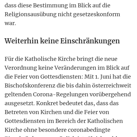
dass diese Bestimmung im Blick auf die
Religionsausübung nicht gesetzeskonform
war.
Weiterhin keine Einschränkungen
Für die Katholische Kirche bringt die neue
Verordnung keine Veränderungen im Blick auf
die Feier von Gottesdiensten: Mit 1. Juni hat die
Bischofskonferenz die bis dahin österreichweit
geltenden Corona-Regelungen vorübergehend
ausgesetzt. Konkret bedeutet das, dass das
Betreten von Kirchen und die Feier von
Gottesdiensten im Bereich der Katholischen
Kirche ohne besondere coronabedingte