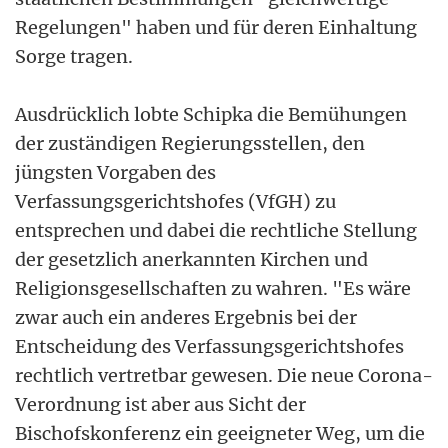
Regelungen" haben und für deren Einhaltung
Sorge tragen.
Ausdrücklich lobte Schipka die Bemühungen
der zuständigen Regierungsstellen, den
jüngsten Vorgaben des
Verfassungsgerichtshofes (VfGH) zu
entsprechen und dabei die rechtliche Stellung
der gesetzlich anerkannten Kirchen und
Religionsgesellschaften zu wahren. "Es wäre
zwar auch ein anderes Ergebnis bei der
Entscheidung des Verfassungsgerichtshofes
rechtlich vertretbar gewesen. Die neue Corona-
Verordnung ist aber aus Sicht der
Bischofskonferenz ein geeigneter Weg, um die