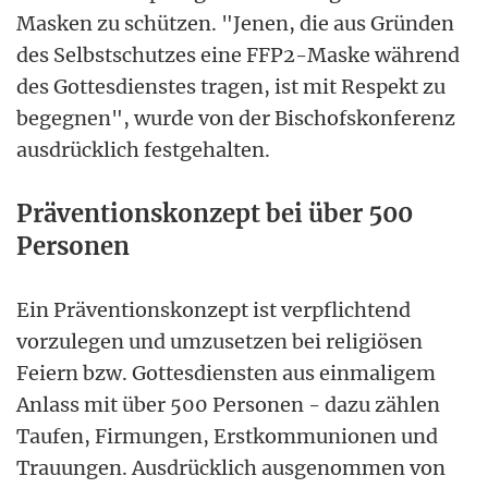
Masken zu schützen. "Jenen, die aus Gründen
des Selbstschutzes eine FFP2-Maske während
des Gottesdienstes tragen, ist mit Respekt zu
begegnen", wurde von der Bischofskonferenz
ausdrücklich festgehalten.
Präventionskonzept bei über 500
Personen
Ein Präventionskonzept ist verpflichtend
vorzulegen und umzusetzen bei religiösen
Feiern bzw. Gottesdiensten aus einmaligem
Anlass mit über 500 Personen - dazu zählen
Taufen, Firmungen, Erstkommunionen und
Trauungen. Ausdrücklich ausgenommen von