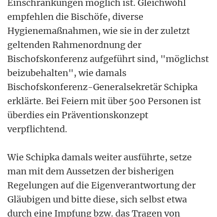
Einschränkungen möglich ist. Gleichwohl
empfehlen die Bischöfe, diverse
Hygienemaßnahmen, wie sie in der zuletzt
geltenden Rahmenordnung der
Bischofskonferenz aufgeführt sind, "möglichst
beizubehalten", wie damals
Bischofskonferenz-Generalsekretär Schipka
erklärte. Bei Feiern mit über 500 Personen ist
überdies ein Präventionskonzept
verpflichtend.
Wie Schipka damals weiter ausführte, setze
man mit dem Aussetzen der bisherigen
Regelungen auf die Eigenverantwortung der
Gläubigen und bitte diese, sich selbst etwa
durch eine Impfung bzw. das Tragen von