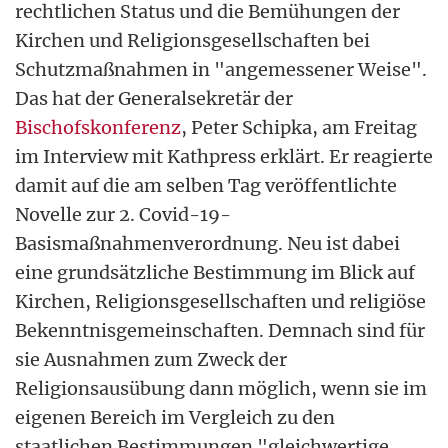
rechtlichen Status und die Bemühungen der
Kirchen und Religionsgesellschaften bei
Schutzmaßnahmen in "angemessener Weise".
Das hat der Generalsekretär der
Bischofskonferenz
, Peter Schipka, am Freitag
im Interview mit Kathpress erklärt. Er reagierte
damit auf die am selben Tag veröffentlichte
Novelle zur 2. Covid-19-
Basismaßnahmenverordnung. Neu ist dabei
eine grundsätzliche Bestimmung im Blick auf
Kirchen, Religionsgesellschaften und religiöse
Bekenntnisgemeinschaften. Demnach sind für
sie Ausnahmen zum Zweck der
Religionsausübung dann möglich, wenn sie im
eigenen Bereich im Vergleich zu den
staatlichen Bestimmungen "gleichwertige