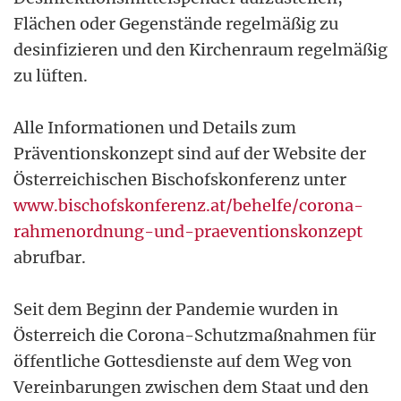
Flächen oder Gegenstände regelmäßig zu
desinfizieren und den Kirchenraum regelmäßig
zu lüften.
Alle Informationen und Details zum
Präventionskonzept sind auf der Website der
Österreichischen Bischofskonferenz unter
www.bischofskonferenz.at/behelfe/corona-
rahmenordnung-und-praeventionskonzept
abrufbar.
Seit dem Beginn der Pandemie wurden in
Österreich die Corona-Schutzmaßnahmen für
öffentliche Gottesdienste auf dem Weg von
Vereinbarungen zwischen dem Staat und den