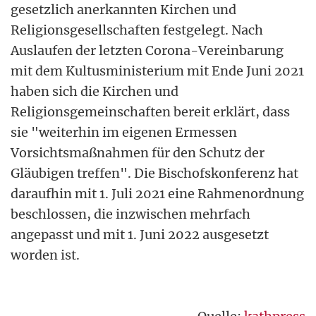
gesetzlich anerkannten Kirchen und
Religionsgesellschaften festgelegt. Nach
Auslaufen der letzten Corona-Vereinbarung
mit dem Kultusministerium mit Ende Juni 2021
haben sich die Kirchen und
Religionsgemeinschaften bereit erklärt, dass
sie "weiterhin im eigenen Ermessen
Vorsichtsmaßnahmen für den Schutz der
Gläubigen treffen". Die Bischofskonferenz hat
daraufhin mit 1. Juli 2021 eine Rahmenordnung
beschlossen, die inzwischen mehrfach
angepasst und mit 1. Juni 2022 ausgesetzt
worden ist.