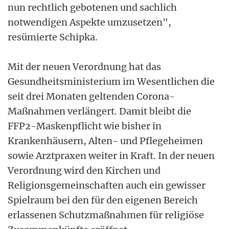
nun rechtlich gebotenen und sachlich
notwendigen Aspekte umzusetzen",
resümierte Schipka.
Mit der neuen Verordnung hat das
Gesundheitsministerium im Wesentlichen die
seit drei Monaten geltenden Corona-
Maßnahmen verlängert. Damit bleibt die
FFP2-Maskenpflicht wie bisher in
Krankenhäusern, Alten- und Pflegeheimen
sowie Arztpraxen weiter in Kraft. In der neuen
Verordnung wird den Kirchen und
Religionsgemeinschaften auch ein gewisser
Spielraum bei den für den eigenen Bereich
erlassenen Schutzmaßnahmen für religiöse