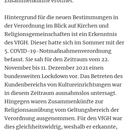
Zusammenkünfte eröffnet.
Hintergrund für die neuen Bestimmungen in
der Verordnung im Blick auf Kirchen und
Religionsgemeinschaften ist ein Erkenntnis
des VfGH. Dieser hatte sich im Sommer mit der
5. COVID-19-Notmaßnahmenverordnung
befasst. Sie sah für den Zeitraum vom 22.
November bis 11. Dezember 2021 einen
bundesweiten Lockdown vor. Das Betreten des
Kundenbereichs von Kultureinrichtungen war
in diesem Zeitraum ausnahmslos untersagt.
Hingegen waren Zusammenkünfte zur
Religionsausübung vom Geltungsbereich der
Verordnung ausgenommen. Für den VfGH war
dies gleichheitswidrig, weshalb er erkannte,