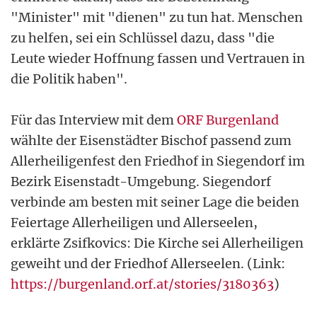
"Minister" mit "dienen" zu tun hat. Menschen
zu helfen, sei ein Schlüssel dazu, dass "die
Leute wieder Hoffnung fassen und Vertrauen in
die Politik haben".
Für das Interview mit dem
ORF Burgenland
wählte der Eisenstädter Bischof passend zum
Allerheiligenfest den Friedhof in Siegendorf im
Bezirk Eisenstadt-Umgebung. Siegendorf
verbinde am besten mit seiner Lage die beiden
Feiertage Allerheiligen und Allerseelen,
erklärte Zsifkovics: Die Kirche sei Allerheiligen
geweiht und der Friedhof Allerseelen. (Link:
https://burgenland.orf.at/stories/3180363
)