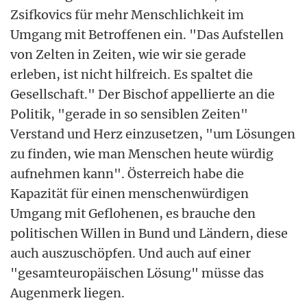
Zsifkovics für mehr Menschlichkeit im
Umgang mit Betroffenen ein. "Das Aufstellen
von Zelten in Zeiten, wie wir sie gerade
erleben, ist nicht hilfreich. Es spaltet die
Gesellschaft." Der Bischof appellierte an die
Politik, "gerade in so sensiblen Zeiten"
Verstand und Herz einzusetzen, "um Lösungen
zu finden, wie man Menschen heute würdig
aufnehmen kann". Österreich habe die
Kapazität für einen menschenwürdigen
Umgang mit Geflohenen, es brauche den
politischen Willen in Bund und Ländern, diese
auch auszuschöpfen. Und auch auf einer
"gesamteuropäischen Lösung" müsse das
Augenmerk liegen.