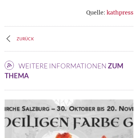
Quelle:
kathpress
ZURÜCK
WEITERE INFORMATIONEN
ZUM
THEMA