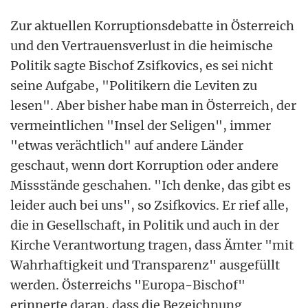
Zur aktuellen Korruptionsdebatte in Österreich
und den Vertrauensverlust in die heimische
Politik sagte Bischof Zsifkovics, es sei nicht
seine Aufgabe, "Politikern die Leviten zu
lesen". Aber bisher habe man in Österreich, der
vermeintlichen "Insel der Seligen", immer
"etwas verächtlich" auf andere Länder
geschaut, wenn dort Korruption oder andere
Missstände geschahen. "Ich denke, das gibt es
leider auch bei uns", so Zsifkovics. Er rief alle,
die in Gesellschaft, in Politik und auch in der
Kirche Verantwortung tragen, dass Ämter "mit
Wahrhaftigkeit und Transparenz" ausgefüllt
werden. Österreichs "Europa-Bischof"
erinnerte daran, dass die Bezeichnung