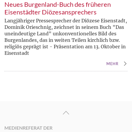
Neues Burgenland-Buch des früheren
Eisenstädter Diözesansprechers
Langjähriger Pressesprecher der Diözese Eisenstadt,
Dominik Orieschnig, zeichnet in seinem Buch "Das
uneindeutige Land" unkonventionelles Bild des
Burgenlandes, das in weiten Teilen kirchlich bzw.
religiös geprägt ist - Präsentation am 13. Oktober in
Eisenstadt
MEHR
MEDIENREFERAT DER