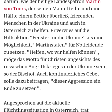
darum, wie der heilige Landespatron
Martin
von Tours
, der seinen Mantel teilte und eine
Hälfte einem Bettler überließ, frierenden
Menschen in der Ukraine und auch in
Österreich zu helfen. Er verwies auf die
Hilfsaktion "Fenster für die Ukraine" als eine
Möglichkeit, "Martinstaten" für Notleidende
zu setzen. "Helfen, wo wir helfen können",
möge das Motto für Christen angesichts des
russischen Angriffskrieges in der Ukraine sein,
so der Bischof. Auch kontinuierliches Gebet
solle dazu beitragen, "dieser Aggression ein
Ende zu setzen".
Angesprochen auf die aktuelle
Flüchtlingssituation in Österreich, trat