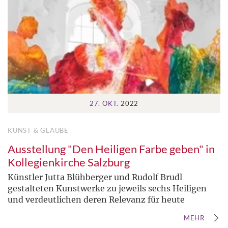
27. OKT.
2022
KUNST & GLAUBE
Ausstellung "Den Heiligen Farbe geben" in
Kollegienkirche Salzburg
Künstler Jutta Blühberger und Rudolf Brudl
gestalteten Kunstwerke zu jeweils sechs Heiligen
und verdeutlichen deren Relevanz für heute
MEHR