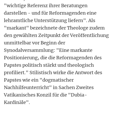
"wichtige Referenz ihrer Beratungen
darstellen - und für Reformagenden eine
lehramtliche Unterstützung liefern". Als
"markant" bezeichnete der Theologe zudem
den gewählten Zeitpunkt der Veröffentlichung
unmittelbar vor Beginn der
Synodalversammlung: "Eine markante
Positionierung, die die Reformagenden des
Papstes politisch stärkt und theologisch
profiliert." Stilistisch wirke die Antwort des
Papstes wie ein "dogmatischer
Nachhilfeunterricht" in Sachen Zweites
Vatikanisches Konzil für die "Dubia-
Kardinäle".