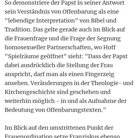
So demonstriere der Papst in seiner Antwort
sein Verständnis von Offenbarung als eine
"lebendige Interpretation" von Bibel und
Tradition. Das gelte gerade auch im Blick auf
die Frauenfrage und die Frage der Segnung
homosexueller Partnerschaften, wo Hoff
"Spielräume geöffnet" sieht: "Dass der Papst
dabei ausdrücklich die Stellung der Frau
anspricht, darf man als einen Fingerzeig
ansehen. Veränderungen in der Theologie- und
Kirchengeschichte sind geschehen und
weiterhin möglich - in und als Aufnahme der
Bedeutung von Offenbarungstexten."
Im Blick auf den umstrittenen Punkt der
Frauenordination setze Franziskus ebenso