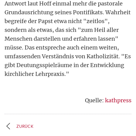
Antwort laut Hoff einmal mehr die pastorale
Grundausrichtung seines Pontifikats. Wahrheit
begreife der Papst etwa nicht "zeitlos",
sondern als etwas, das sich "zum Heil aller
Menschen darstellen und erfahren lassen"
müsse. Das entspreche auch einem weiten,
umfassenden Verständnis von Katholizität. "Es
gibt Deutungsspielräume in der Entwicklung
kirchlicher Lehrpraxis."
Quelle:
kathpress
ZURÜCK