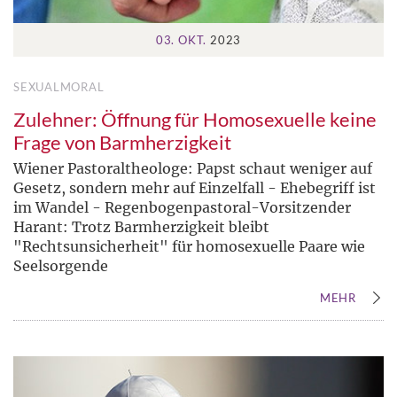
03. OKT.
2023
SEXUALMORAL
Zulehner: Öffnung für Homosexuelle keine
Frage von Barmherzigkeit
Wiener Pastoraltheologe: Papst schaut weniger auf
Gesetz, sondern mehr auf Einzelfall - Ehebegriff ist
im Wandel - Regenbogenpastoral-Vorsitzender
Harant: Trotz Barmherzigkeit bleibt
"Rechtsunsicherheit" für homosexuelle Paare wie
Seelsorgende
MEHR