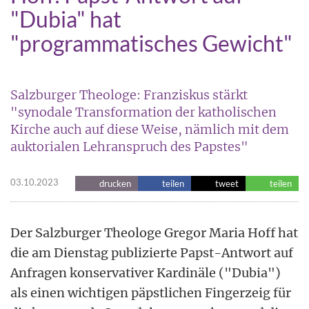
"Dubia" hat
"programmatisches Gewicht"
Salzburger Theologe: Franziskus stärkt
"synodale Transformation der katholischen
Kirche auch auf diese Weise, nämlich mit dem
auktorialen Lehranspruch des Papstes"
03.10.2023
drucken
teilen
tweet
teilen
Der Salzburger Theologe Gregor Maria Hoff hat
die am Dienstag publizierte Papst-Antwort auf
Anfragen konservativer Kardinäle ("Dubia")
als einen wichtigen päpstlichen Fingerzeig für