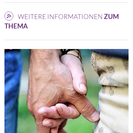
WEITERE INFORMATIONEN
ZUM
THEMA