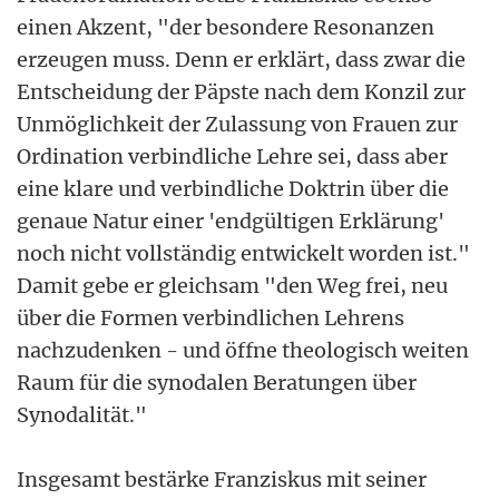
einen Akzent, "der besondere Resonanzen
erzeugen muss. Denn er erklärt, dass zwar die
Entscheidung der Päpste nach dem Konzil zur
Unmöglichkeit der Zulassung von Frauen zur
Ordination verbindliche Lehre sei, dass aber
eine klare und verbindliche Doktrin über die
genaue Natur einer 'endgültigen Erklärung'
noch nicht vollständig entwickelt worden ist."
Damit gebe er gleichsam "den Weg frei, neu
über die Formen verbindlichen Lehrens
nachzudenken - und öffne theologisch weiten
Raum für die synodalen Beratungen über
Synodalität."
Insgesamt bestärke Franziskus mit seiner