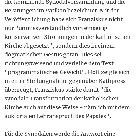
die kommende Synodalversammlung und die
Beratungen im Vatikan bezeichnet. Mit der
Veröffentlichung habe sich Franziskus nicht
nur "unmissverständlich von einseitig
konservativen Strömungen in der katholischen
Kirche abgesetzt", sondern dies in einem
dogmatischen Gestus getan. Dies sei
richtungsweisend und verleihe dem Text
"programmatisches Gewicht". Hoff zeigte sich
in einer Stellungnahme gegenüber Kathpress
überzeugt, Franziskus stärke damit "die
synodale Transformation der katholischen
Kirche auch auf diese Weise - nämlich mit dem
auktorialen Lehranspruch des Papstes".
Für die Synodalen werde die Antwort eine