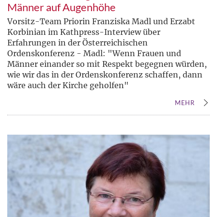
Männer auf Augenhöhe
Vorsitz-Team Priorin Franziska Madl und Erzabt
Korbinian im Kathpress-Interview über
Erfahrungen in der Österreichischen
Ordenskonferenz - Madl: "Wenn Frauen und
Männer einander so mit Respekt begegnen würden,
wie wir das in der Ordenskonferenz schaffen, dann
wäre auch der Kirche geholfen"
MEHR