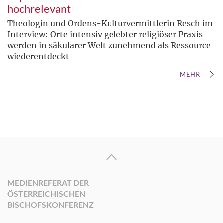
hochrelevant
Theologin und Ordens-Kulturvermittlerin Resch im
Interview: Orte intensiv gelebter religiöser Praxis
werden in säkularer Welt zunehmend als Ressource
wiederentdeckt
MEHR
MEDIENREFERAT DER
ÖSTERREICHISCHEN
BISCHOFSKONFERENZ