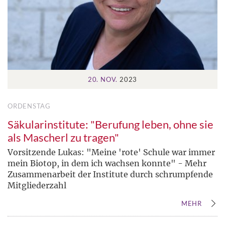
20. NOV.
2023
ORDENSTAG
Säkularinstitute: "Berufung leben, ohne sie
als Mascherl zu tragen"
Vorsitzende Lukas: "Meine 'rote' Schule war immer
mein Biotop, in dem ich wachsen konnte" - Mehr
Zusammenarbeit der Institute durch schrumpfende
Mitgliederzahl
MEHR