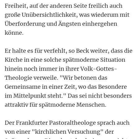
Freiheit, auf der anderen Seite freilich auch
große Unübersichtlichkeit, was wiederum mit
Überforderung und Ängsten einhergehen
könne.
Er halte es für verfehlt, so Beck weiter, dass die
Kirche in eine solche spätmoderne Situation
hinein noch immer in ihrer Volk-Gottes-
Theologie verweile. "Wir betonen das
Gemeinsame in einer Zeit, wo das Besondere
im Mittelpunkt steht." Das sei nicht besonders
attraktiv für spätmoderne Menschen.
Der Frankfurter Pastoraltheologe sprach auch
von einer "kirchlichen Versuchung" der