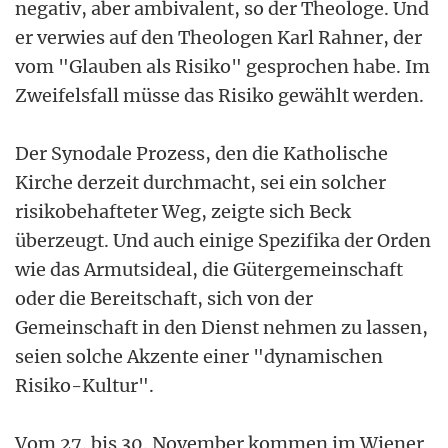
negativ, aber ambivalent, so der Theologe. Und
er verwies auf den Theologen Karl Rahner, der
vom "Glauben als Risiko" gesprochen habe. Im
Zweifelsfall müsse das Risiko gewählt werden.
Der Synodale Prozess, den die Katholische
Kirche derzeit durchmacht, sei ein solcher
risikobehafteter Weg, zeigte sich Beck
überzeugt. Und auch einige Spezifika der Orden
wie das Armutsideal, die Gütergemeinschaft
oder die Bereitschaft, sich von der
Gemeinschaft in den Dienst nehmen zu lassen,
seien solche Akzente einer "dynamischen
Risiko-Kultur".
Vom 27. bis 30. November kommen im Wiener