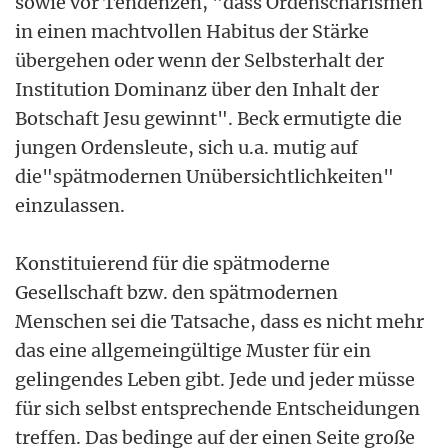
sowie vor Tendenzen, "dass Ordenscharismen
in einen machtvollen Habitus der Stärke
übergehen oder wenn der Selbsterhalt der
Institution Dominanz über den Inhalt der
Botschaft Jesu gewinnt". Beck ermutigte die
jungen Ordensleute, sich u.a. mutig auf
die"spätmodernen Unübersichtlichkeiten"
einzulassen.
Konstituierend für die spätmoderne
Gesellschaft bzw. den spätmodernen
Menschen sei die Tatsache, dass es nicht mehr
das eine allgemeingültige Muster für ein
gelingendes Leben gibt. Jede und jeder müsse
für sich selbst entsprechende Entscheidungen
treffen. Das bedinge auf der einen Seite große