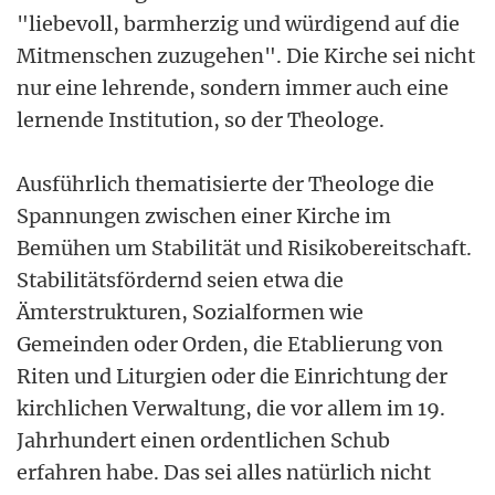
"liebevoll, barmherzig und würdigend auf die
Mitmenschen zuzugehen". Die Kirche sei nicht
nur eine lehrende, sondern immer auch eine
lernende Institution, so der Theologe.
Ausführlich thematisierte der Theologe die
Spannungen zwischen einer Kirche im
Bemühen um Stabilität und Risikobereitschaft.
Stabilitätsfördernd seien etwa die
Ämterstrukturen, Sozialformen wie
Gemeinden oder Orden, die Etablierung von
Riten und Liturgien oder die Einrichtung der
kirchlichen Verwaltung, die vor allem im 19.
Jahrhundert einen ordentlichen Schub
erfahren habe. Das sei alles natürlich nicht