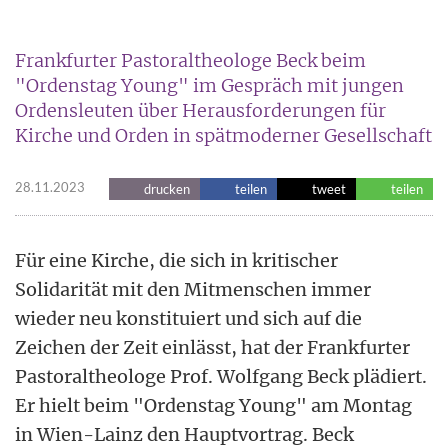
Frankfurter Pastoraltheologe Beck beim
"Ordenstag Young" im Gespräch mit jungen
Ordensleuten über Herausforderungen für
Kirche und Orden in spätmoderner Gesellschaft
28.11.2023
drucken
teilen
tweet
teilen
Für eine Kirche, die sich in kritischer
Solidarität mit den Mitmenschen immer
wieder neu konstituiert und sich auf die
Zeichen der Zeit einlässt, hat der Frankfurter
Pastoraltheologe Prof. Wolfgang Beck plädiert.
Er hielt beim "Ordenstag Young" am Montag
in Wien-Lainz den Hauptvortrag. Beck