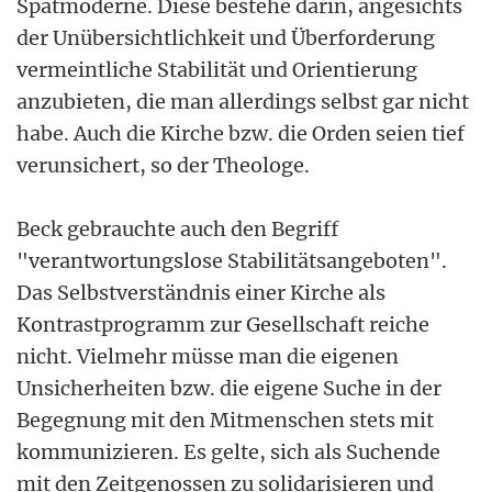
Spätmoderne. Diese bestehe darin, angesichts
der Unübersichtlichkeit und Überforderung
vermeintliche Stabilität und Orientierung
anzubieten, die man allerdings selbst gar nicht
habe. Auch die Kirche bzw. die Orden seien tief
verunsichert, so der Theologe.
Beck gebrauchte auch den Begriff
"verantwortungslose Stabilitätsangeboten".
Das Selbstverständnis einer Kirche als
Kontrastprogramm zur Gesellschaft reiche
nicht. Vielmehr müsse man die eigenen
Unsicherheiten bzw. die eigene Suche in der
Begegnung mit den Mitmenschen stets mit
kommunizieren. Es gelte, sich als Suchende
mit den Zeitgenossen zu solidarisieren und