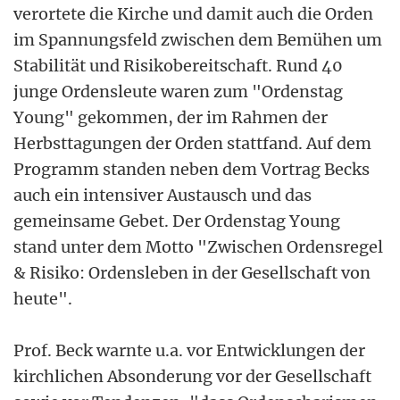
verortete die Kirche und damit auch die Orden
im Spannungsfeld zwischen dem Bemühen um
Stabilität und Risikobereitschaft. Rund 40
junge Ordensleute waren zum "Ordenstag
Young" gekommen, der im Rahmen der
Herbsttagungen der Orden stattfand. Auf dem
Programm standen neben dem Vortrag Becks
auch ein intensiver Austausch und das
gemeinsame Gebet. Der Ordenstag Young
stand unter dem Motto "Zwischen Ordensregel
& Risiko: Ordensleben in der Gesellschaft von
heute".
Prof. Beck warnte u.a. vor Entwicklungen der
kirchlichen Absonderung vor der Gesellschaft