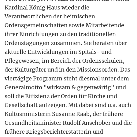
Kardinal König Haus wieder die
Verantwortlichen der heimischen
Ordensgemeinschaften sowie Mitarbeitende
ihrer Einrichtungen zu den traditionellen
Ordenstagungen zusammen. Sie beraten über
aktuelle Entwicklungen im Spitals- und
Pflegewesen, im Bereich der Ordensschulen,
der Kulturgüter und in den Missionsorden. Das
viertägige Programm steht diesmal unter dem
Generalmotto "wirksam & gegenwärtig" und
soll die Effizienz der Orden für Kirche und
Gesellschaft aufzeigen. Mit dabei sind u.a. auch
Kultusministerin Susanne Raab, der frühere
Gesundheitsminister Rudolf Anschober und die
frühere Kriegsberichterstatterin und