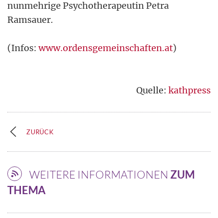
nunmehrige Psychotherapeutin Petra
Ramsauer.
(Infos:
www.ordensgemeinschaften.at
)
Quelle:
kathpress
ZURÜCK
WEITERE INFORMATIONEN
ZUM
THEMA