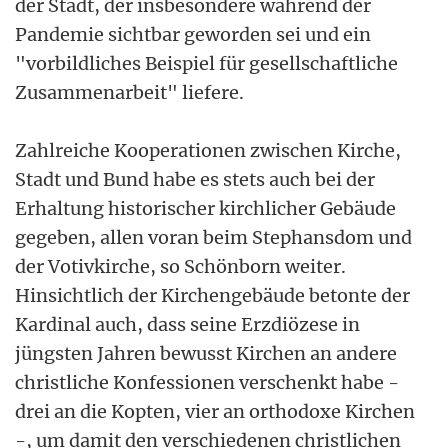
der Stadt, der insbesondere während der
Pandemie sichtbar geworden sei und ein
"vorbildliches Beispiel für gesellschaftliche
Zusammenarbeit" liefere.
Zahlreiche Kooperationen zwischen Kirche,
Stadt und Bund habe es stets auch bei der
Erhaltung historischer kirchlicher Gebäude
gegeben, allen voran beim Stephansdom und
der Votivkirche, so Schönborn weiter.
Hinsichtlich der Kirchengebäude betonte der
Kardinal auch, dass seine Erzdiözese in
jüngsten Jahren bewusst Kirchen an andere
christliche Konfessionen verschenkt habe -
drei an die Kopten, vier an orthodoxe Kirchen
-, um damit den verschiedenen christlichen