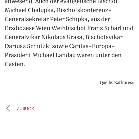
anwesend. Auch der evangelische Bischof
Michael Chalupka, Bischofskonferenz-
Generalsekretär Peter Schipka, aus der
Erzdiözese Wien Weihbischof Franz Scharl und
Generalvikar Nikolaus Krasa, Bischofsvikar
Dariusz Schutzki sowie Caritas-Europa-
Präsident Michael Landau waren unter den
Gästen.
Quelle: Kathpress
ZURÜCK