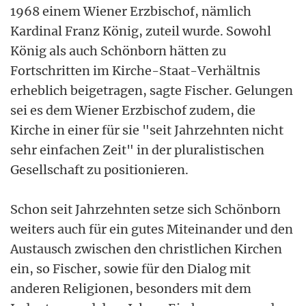
1968 einem Wiener Erzbischof, nämlich
Kardinal Franz König, zuteil wurde. Sowohl
König als auch Schönborn hätten zu
Fortschritten im Kirche-Staat-Verhältnis
erheblich beigetragen, sagte Fischer. Gelungen
sei es dem Wiener Erzbischof zudem, die
Kirche in einer für sie "seit Jahrzehnten nicht
sehr einfachen Zeit" in der pluralistischen
Gesellschaft zu positionieren.
Schon seit Jahrzehnten setze sich Schönborn
weiters auch für ein gutes Miteinander und den
Austausch zwischen den christlichen Kirchen
ein, so Fischer, sowie für den Dialog mit
anderen Religionen, besonders mit dem