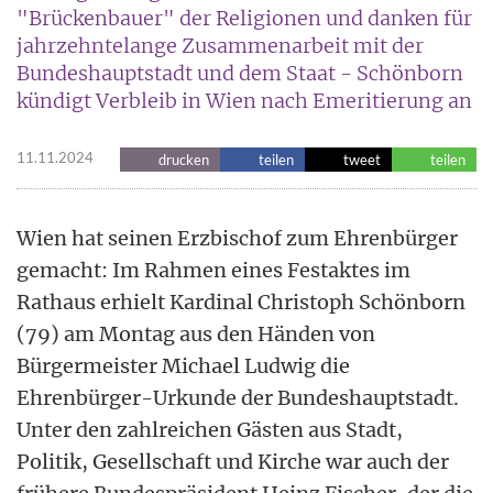
"Brückenbauer" der Religionen und danken für
jahrzehntelange Zusammenarbeit mit der
Bundeshauptstadt und dem Staat - Schönborn
kündigt Verbleib in Wien nach Emeritierung an
11.11.2024
drucken
teilen
tweet
teilen
Wien hat seinen Erzbischof zum Ehrenbürger
gemacht: Im Rahmen eines Festaktes im
Rathaus erhielt Kardinal Christoph Schönborn
(79) am Montag aus den Händen von
Bürgermeister Michael Ludwig die
Ehrenbürger-Urkunde der Bundeshauptstadt.
Unter den zahlreichen Gästen aus Stadt,
Politik, Gesellschaft und Kirche war auch der