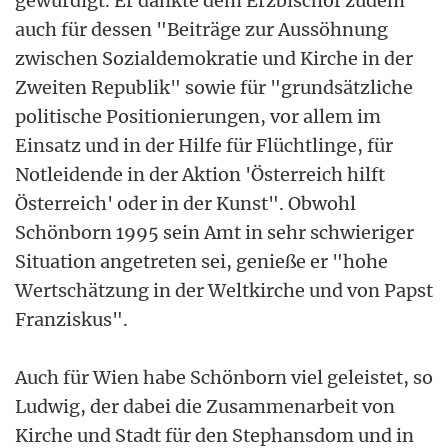
gewürdigt. Er dankte dem Erzbischof zudem
auch für dessen "Beiträge zur Aussöhnung
zwischen Sozialdemokratie und Kirche in der
Zweiten Republik" sowie für "grundsätzliche
politische Positionierungen, vor allem im
Einsatz und in der Hilfe für Flüchtlinge, für
Notleidende in der Aktion 'Österreich hilft
Österreich' oder in der Kunst". Obwohl
Schönborn 1995 sein Amt in sehr schwieriger
Situation angetreten sei, genieße er "hohe
Wertschätzung in der Weltkirche und von Papst
Franziskus".
Auch für Wien habe Schönborn viel geleistet, so
Ludwig, der dabei die Zusammenarbeit von
Kirche und Stadt für den Stephansdom und in