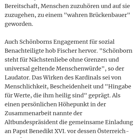
Bereitschaft, Menschen zuzuhören und auf sie
zuzugehen, zu einem "wahren Brückenbauer"
geworden.
Auch Schönborns Engagement für sozial
Benachteiligte hob Fischer hervor. "Schönborn
steht für Nächstenliebe ohne Grenzen und
universal geltende Menschenwürde", so der
Laudator. Das Wirken des Kardinals sei von
Menschlichkeit, Bescheidenheit und "Hingabe
für Werte, die ihm heilig sind" geprägt. Als
einen persönlichen Höhepunkt in der
Zusammenarbeit nannte der
Altbundespräsident die gemeinsame Einladung
an Papst Benedikt XVI. vor dessen Österreich-