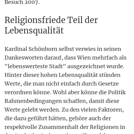
Besuch 2007.
Religionsfriede Teil der
Lebensqualität
Kardinal Schönborn selbst verwies in seinen
Dankesworten darauf, dass Wien mehrfach als
"lebenswerteste Stadt" ausgezeichnet wurde.
Hinter dieser hohen Lebensqualität stünden
Werte, die man nicht einfach durch Gesetze
verordnen könne. Wohl aber könne die Politik
Rahmenbedingungen schaffen, damit diese
Werte gelebt werden. Zu den vielen Faktoren,
die dazu geführt hätten, gehöre auch der
respektvolle Zusammenhalt der Religionen in