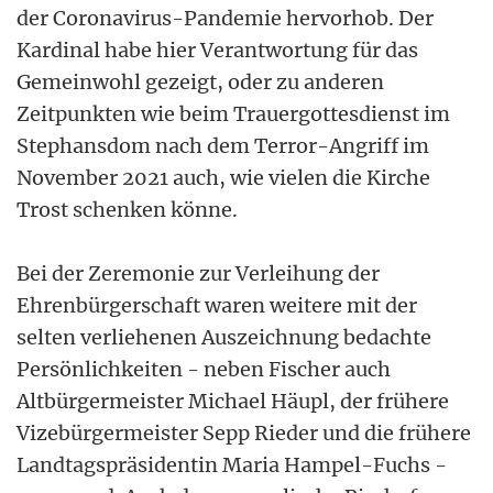
der Coronavirus-Pandemie hervorhob. Der
Kardinal habe hier Verantwortung für das
Gemeinwohl gezeigt, oder zu anderen
Zeitpunkten wie beim Trauergottesdienst im
Stephansdom nach dem Terror-Angriff im
November 2021 auch, wie vielen die Kirche
Trost schenken könne.
Bei der Zeremonie zur Verleihung der
Ehrenbürgerschaft waren weitere mit der
selten verliehenen Auszeichnung bedachte
Persönlichkeiten - neben Fischer auch
Altbürgermeister Michael Häupl, der frühere
Vizebürgermeister Sepp Rieder und die frühere
Landtagspräsidentin Maria Hampel-Fuchs -