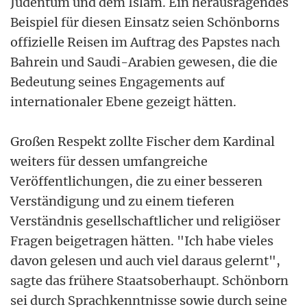
Judentum und dem Islam. Ein herausragendes
Beispiel für diesen Einsatz seien Schönborns
offizielle Reisen im Auftrag des Papstes nach
Bahrein und Saudi-Arabien gewesen, die die
Bedeutung seines Engagements auf
internationaler Ebene gezeigt hätten.
Großen Respekt zollte Fischer dem Kardinal
weiters für dessen umfangreiche
Veröffentlichungen, die zu einer besseren
Verständigung und zu einem tieferen
Verständnis gesellschaftlicher und religiöser
Fragen beigetragen hätten. "Ich habe vieles
davon gelesen und auch viel daraus gelernt",
sagte das frühere Staatsoberhaupt. Schönborn
sei durch Sprachkenntnisse sowie durch seine