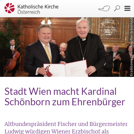
Erzdiözese Wien / Stephan Schönlaub
Stadt Wien macht Kardinal
Schönborn zum Ehrenbürger
Altbundespräsident Fischer und Bürgermeister
Ludwig würdigen Wiener Erzbischof als