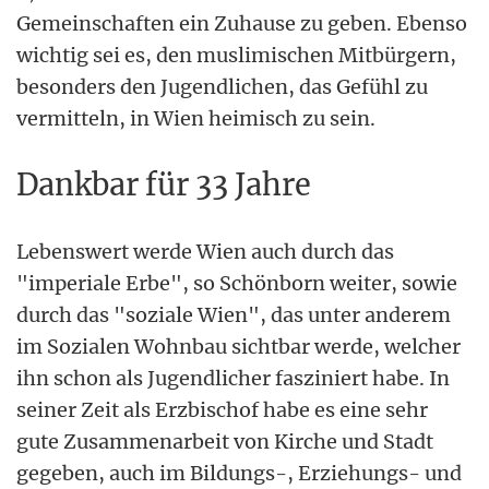
Gemeinschaften ein Zuhause zu geben. Ebenso
wichtig sei es, den muslimischen Mitbürgern,
besonders den Jugendlichen, das Gefühl zu
vermitteln, in Wien heimisch zu sein.
Dankbar für 33 Jahre
Lebenswert werde Wien auch durch das
"imperiale Erbe", so Schönborn weiter, sowie
durch das "soziale Wien", das unter anderem
im Sozialen Wohnbau sichtbar werde, welcher
ihn schon als Jugendlicher fasziniert habe. In
seiner Zeit als Erzbischof habe es eine sehr
gute Zusammenarbeit von Kirche und Stadt
gegeben, auch im Bildungs-, Erziehungs- und