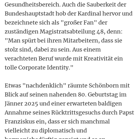
Gesundheitsbereich. Auch die Sauberkeit der
Bundeshauptstadt hob der Kardinal hervor und
bezeichnete sich als "großer Fan" der
zuständigen Magistratsabteilung 48, denn:
"Man spürt bei ihren Mitarbeitern, dass sie
stolz sind, dabei zu sein. Aus einem
verachteten Beruf wurde mit Kreativität ein
tolle Corporate Identity."
Etwas "nachdenklich" räumte Schönborn mit
Blick auf seinen nahenden 80. Geburtstag im
Jänner 2025 und einer erwarteten baldigen
Annahme seines Rücktrittsgesuchs durch Papst
Franziskus ein, dass er sich manchmal
vielleicht zu diplomatisch und