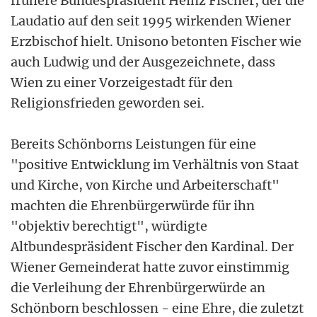
frühere Bundespräsident Heinz Fischer, der die
Laudatio auf den seit 1995 wirkenden Wiener
Erzbischof hielt. Unisono betonten Fischer wie
auch Ludwig und der Ausgezeichnete, dass
Wien zu einer Vorzeigestadt für den
Religionsfrieden geworden sei.
Bereits Schönborns Leistungen für eine
"positive Entwicklung im Verhältnis von Staat
und Kirche, von Kirche und Arbeiterschaft"
machten die Ehrenbürgerwürde für ihn
"objektiv berechtigt", würdigte
Altbundespräsident Fischer den Kardinal. Der
Wiener Gemeinderat hatte zuvor einstimmig
die Verleihung der Ehrenbürgerwürde an
Schönborn beschlossen - eine Ehre, die zuletzt