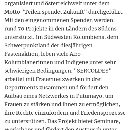
organisiert und österreichweit unter dem
Motto "Teilen spendet Zukunft" durchgeführt.
Mit den eingenommenen Spenden werden
rund 70 Projekte in den Ländern des Südens
unterstützt. Im Südwesten Kolumbiens, dem
Schwerpunktland der diesjährigen
Fastenaktion, leben viele Afro-
Kolumbianerinnen und Indigene unter sehr
schwierigen Bedingungen. "SERCOLDES"
arbeitet mit Frauennetzwerken in drei
Departments zusammen und fördert den
Aufbau eines Netzwerkes in Putumayo, um
Frauen zu stärken und ihnen zu ermöglichen,
ihre Rechte einzufordern und Friedensprozesse
zu unterstützen. Das Projekt bietet Seminare,
Workshops und fördert den Austausch unter