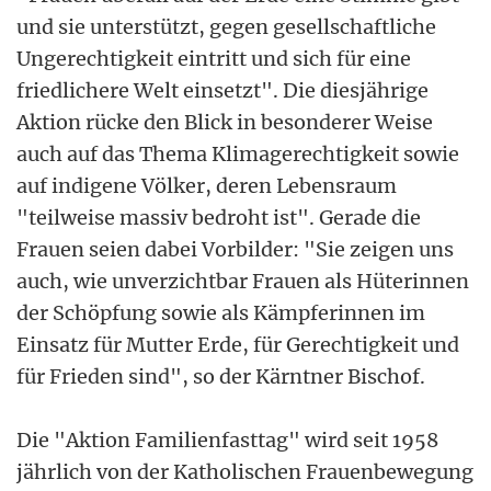
und sie unterstützt, gegen gesellschaftliche
Ungerechtigkeit eintritt und sich für eine
friedlichere Welt einsetzt". Die diesjährige
Aktion rücke den Blick in besonderer Weise
auch auf das Thema Klimagerechtigkeit sowie
auf indigene Völker, deren Lebensraum
"teilweise massiv bedroht ist". Gerade die
Frauen seien dabei Vorbilder: "Sie zeigen uns
auch, wie unverzichtbar Frauen als Hüterinnen
der Schöpfung sowie als Kämpferinnen im
Einsatz für Mutter Erde, für Gerechtigkeit und
für Frieden sind", so der Kärntner Bischof.
Die "Aktion Familienfasttag" wird seit 1958
jährlich von der Katholischen Frauenbewegung