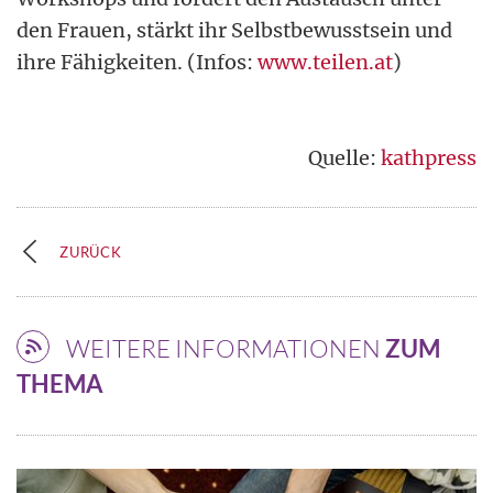
den Frauen, stärkt ihr Selbstbewusstsein und
ihre Fähigkeiten. (Infos:
www.teilen.at
)
Quelle:
kathpress
ZURÜCK
WEITERE INFORMATIONEN
ZUM
THEMA