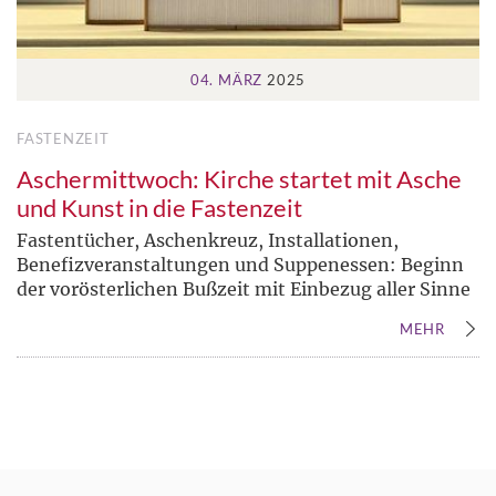
04. MÄRZ
2025
FASTENZEIT
Aschermittwoch: Kirche startet mit Asche
und Kunst in die Fastenzeit
Fastentücher, Aschenkreuz, Installationen,
Benefizveranstaltungen und Suppenessen: Beginn
der vorösterlichen Bußzeit mit Einbezug aller Sinne
MEHR