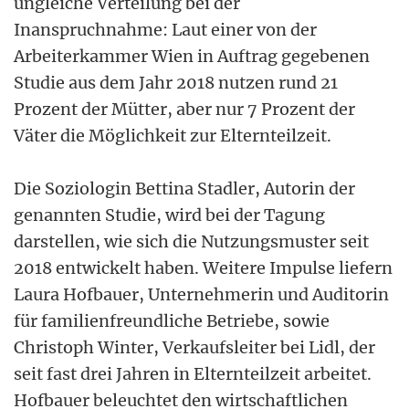
ungleiche Verteilung bei der
Inanspruchnahme: Laut einer von der
Arbeiterkammer Wien in Auftrag gegebenen
Studie aus dem Jahr 2018 nutzen rund 21
Prozent der Mütter, aber nur 7 Prozent der
Väter die Möglichkeit zur Elternteilzeit.
Die Soziologin Bettina Stadler, Autorin der
genannten Studie, wird bei der Tagung
darstellen, wie sich die Nutzungsmuster seit
2018 entwickelt haben. Weitere Impulse liefern
Laura Hofbauer, Unternehmerin und Auditorin
für familienfreundliche Betriebe, sowie
Christoph Winter, Verkaufsleiter bei Lidl, der
seit fast drei Jahren in Elternteilzeit arbeitet.
Hofbauer beleuchtet den wirtschaftlichen