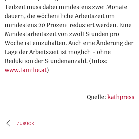
Teilzeit muss dabei mindestens zwei Monate
dauern, die wöchentliche Arbeitszeit um
mindestens 20 Prozent reduziert werden. Eine
Mindestarbeitszeit von zwölf Stunden pro
Woche ist einzuhalten. Auch eine Änderung der
Lage der Arbeitszeit ist möglich - ohne
Reduktion der Stundenanzahl. (Infos:
www.familie.at
)
Quelle:
kathpress
ZURÜCK