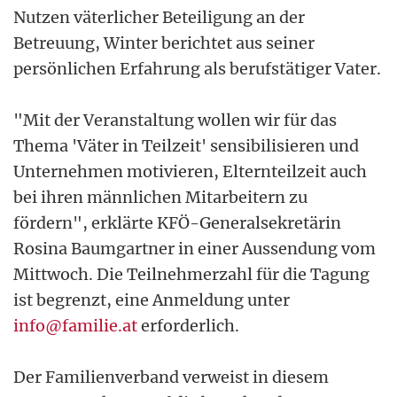
Nutzen väterlicher Beteiligung an der
Betreuung, Winter berichtet aus seiner
persönlichen Erfahrung als berufstätiger Vater.
"Mit der Veranstaltung wollen wir für das
Thema 'Väter in Teilzeit' sensibilisieren und
Unternehmen motivieren, Elternteilzeit auch
bei ihren männlichen Mitarbeitern zu
fördern", erklärte KFÖ-Generalsekretärin
Rosina Baumgartner in einer Aussendung vom
Mittwoch. Die Teilnehmerzahl für die Tagung
ist begrenzt, eine Anmeldung unter
info@familie.at
erforderlich.
Der Familienverband verweist in diesem