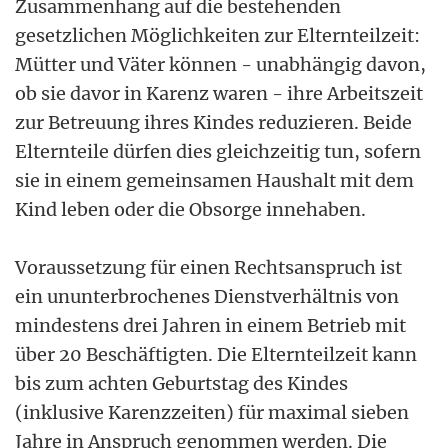
Zusammenhang auf die bestehenden
gesetzlichen Möglichkeiten zur Elternteilzeit:
Mütter und Väter können - unabhängig davon,
ob sie davor in Karenz waren - ihre Arbeitszeit
zur Betreuung ihres Kindes reduzieren. Beide
Elternteile dürfen dies gleichzeitig tun, sofern
sie in einem gemeinsamen Haushalt mit dem
Kind leben oder die Obsorge innehaben.
Voraussetzung für einen Rechtsanspruch ist
ein ununterbrochenes Dienstverhältnis von
mindestens drei Jahren in einem Betrieb mit
über 20 Beschäftigten. Die Elternteilzeit kann
bis zum achten Geburtstag des Kindes
(inklusive Karenzzeiten) für maximal sieben
Jahre in Anspruch genommen werden. Die