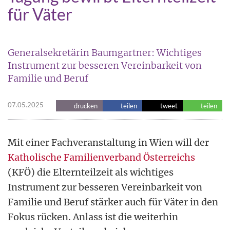
für Väter
Generalsekretärin Baumgartner: Wichtiges
Instrument zur besseren Vereinbarkeit von
Familie und Beruf
07.05.2025
drucken
teilen
tweet
teilen
Mit einer Fachveranstaltung in Wien will der
Katholische Familienverband Österreichs
(KFÖ) die Elternteilzeit als wichtiges
Instrument zur besseren Vereinbarkeit von
Familie und Beruf stärker auch für Väter in den
Fokus rücken. Anlass ist die weiterhin