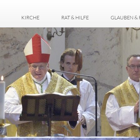
KIRCHE
RAT & HILFE
GLAUBEN & 