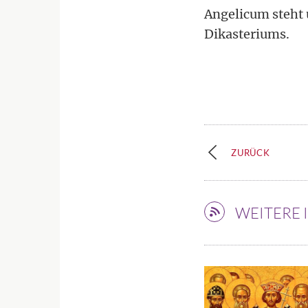
Angelicum steht 
Dikasteriums.
ZURÜCK
WEITERE