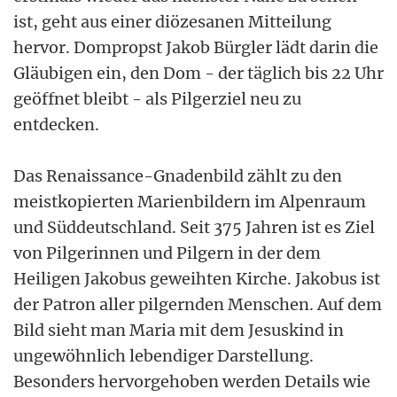
ist, geht aus einer diözesanen Mitteilung
hervor. Dompropst Jakob Bürgler lädt darin die
Gläubigen ein, den Dom - der täglich bis 22 Uhr
geöffnet bleibt - als Pilgerziel neu zu
entdecken.
Das Renaissance-Gnadenbild zählt zu den
meistkopierten Marienbildern im Alpenraum
und Süddeutschland. Seit 375 Jahren ist es Ziel
von Pilgerinnen und Pilgern in der dem
Heiligen Jakobus geweihten Kirche. Jakobus ist
der Patron aller pilgernden Menschen. Auf dem
Bild sieht man Maria mit dem Jesuskind in
ungewöhnlich lebendiger Darstellung.
Besonders hervorgehoben werden Details wie