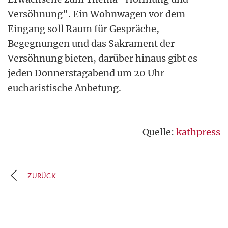
Versöhnung". Ein Wohnwagen vor dem
Eingang soll Raum für Gespräche,
Begegnungen und das Sakrament der
Versöhnung bieten, darüber hinaus gibt es
jeden Donnerstagabend um 20 Uhr
eucharistische Anbetung.
Quelle:
kathpress
ZURÜCK