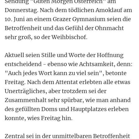
Sendung "Guten Morgen Österreich" am
Donnerstag. Nach dem tödlichen Amoklauf am
10. Juni an einem Grazer Gymnasium seien die
Betroffenheit und das Gefühl der Ohnmacht
sehr groß, so der Weihbischof.
Aktuell seien Stille und Worte der Hoffnung
entscheidend - ebenso wie Achtsamkeit, denn:
"Auch jedes Wort kann zu viel sein", betonte
Freitag. Nach dem Attentat erlebten alle etwas
Unerträgliches, aber trotzdem sei der
Zusammenhalt sehr spürbar, wie man anhand
des gefüllten Doms und Hauptplatzes erleben
konnte, wies Freitag hin.
Zentral sei in der unmittelbaren Betroffenheit