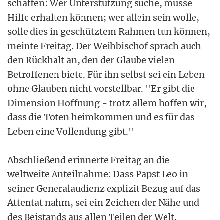
schaffen: Wer Unterstützung suche, müsse
Hilfe erhalten können; wer allein sein wolle,
solle dies in geschütztem Rahmen tun können,
meinte Freitag. Der Weihbischof sprach auch
den Rückhalt an, den der Glaube vielen
Betroffenen biete. Für ihn selbst sei ein Leben
ohne Glauben nicht vorstellbar. "Er gibt die
Dimension Hoffnung - trotz allem hoffen wir,
dass die Toten heimkommen und es für das
Leben eine Vollendung gibt."
Abschließend erinnerte Freitag an die
weltweite Anteilnahme: Dass Papst Leo in
seiner Generalaudienz explizit Bezug auf das
Attentat nahm, sei ein Zeichen der Nähe und
des Beistands aus allen Teilen der Welt.