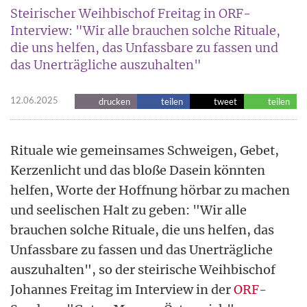
Steirischer Weihbischof Freitag in ORF-
Interview: "Wir alle brauchen solche Rituale,
die uns helfen, das Unfassbare zu fassen und
das Unerträgliche auszuhalten"
12.06.2025
drucken
teilen
tweet
teilen
Rituale wie gemeinsames Schweigen, Gebet,
Kerzenlicht und das bloße Dasein könnten
helfen, Worte der Hoffnung hörbar zu machen
und seelischen Halt zu geben: "Wir alle
brauchen solche Rituale, die uns helfen, das
Unfassbare zu fassen und das Unerträgliche
auszuhalten", so der steirische Weihbischof
Johannes Freitag im Interview in der
ORF
-