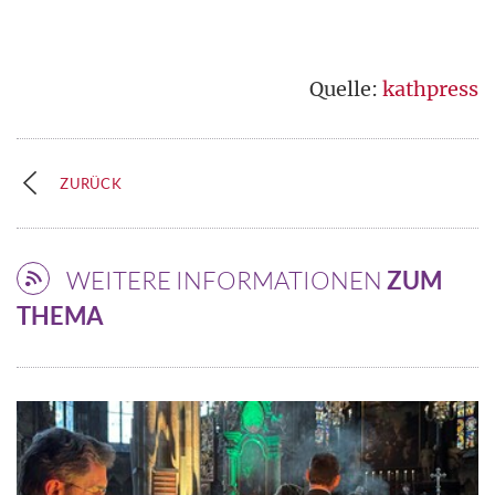
Quelle:
kathpress
ZURÜCK
WEITERE INFORMATIONEN
ZUM
THEMA