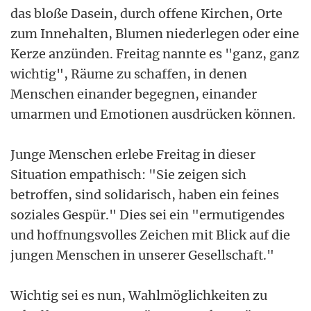
das bloße Dasein, durch offene Kirchen, Orte
zum Innehalten, Blumen niederlegen oder eine
Kerze anzünden. Freitag nannte es "ganz, ganz
wichtig", Räume zu schaffen, in denen
Menschen einander begegnen, einander
umarmen und Emotionen ausdrücken können.
Junge Menschen erlebe Freitag in dieser
Situation empathisch: "Sie zeigen sich
betroffen, sind solidarisch, haben ein feines
soziales Gespür." Dies sei ein "ermutigendes
und hoffnungsvolles Zeichen mit Blick auf die
jungen Menschen in unserer Gesellschaft."
Wichtig sei es nun, Wahlmöglichkeiten zu