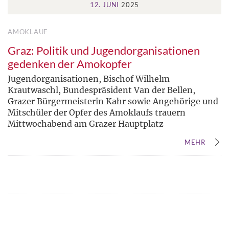
12. JUNI
2025
AMOKLAUF
Graz: Politik und Jugendorganisationen
gedenken der Amokopfer
Jugendorganisationen, Bischof Wilhelm
Krautwaschl, Bundespräsident Van der Bellen,
Grazer Bürgermeisterin Kahr sowie Angehörige und
Mitschüler der Opfer des Amoklaufs trauern
Mittwochabend am Grazer Hauptplatz
MEHR