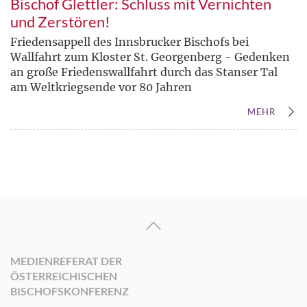
Bischof Glettler: Schluss mit Vernichten
und Zerstören!
Friedensappell des Innsbrucker Bischofs bei
Wallfahrt zum Kloster St. Georgenberg - Gedenken
an große Friedenswallfahrt durch das Stanser Tal
am Weltkriegsende vor 80 Jahren
MEHR
MEDIENREFERAT DER
ÖSTERREICHISCHEN
BISCHOFSKONFERENZ