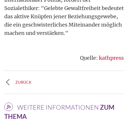
Sozialethiker: "Gelebte Gewaltfreiheit bedeutet
das aktive Knüpfen jener Beziehungsgewebe,
die ein geschwisterliches Miteinander möglich
machen und verstärken."
Quelle:
kathpress
ZURÜCK
WEITERE INFORMATIONEN
ZUM
THEMA