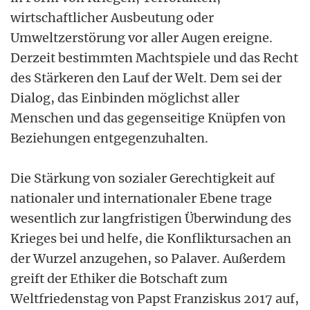
wirtschaftlicher Ausbeutung oder
Umweltzerstörung vor aller Augen ereigne.
Derzeit bestimmten Machtspiele und das Recht
des Stärkeren den Lauf der Welt. Dem sei der
Dialog, das Einbinden möglichst aller
Menschen und das gegenseitige Knüpfen von
Beziehungen entgegenzuhalten.
Die Stärkung von sozialer Gerechtigkeit auf
nationaler und internationaler Ebene trage
wesentlich zur langfristigen Überwindung des
Krieges bei und helfe, die Konfliktursachen an
der Wurzel anzugehen, so Palaver. Außerdem
greift der Ethiker die Botschaft zum
Weltfriedenstag von Papst Franziskus 2017 auf,