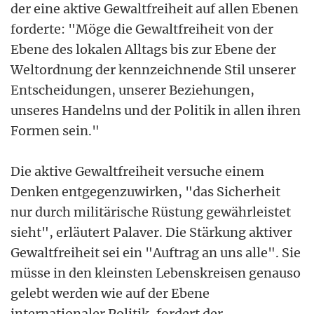
der eine aktive Gewaltfreiheit auf allen Ebenen
forderte: "Möge die Gewaltfreiheit von der
Ebene des lokalen Alltags bis zur Ebene der
Weltordnung der kennzeichnende Stil unserer
Entscheidungen, unserer Beziehungen,
unseres Handelns und der Politik in allen ihren
Formen sein."
Die aktive Gewaltfreiheit versuche einem
Denken entgegenzuwirken, "das Sicherheit
nur durch militärische Rüstung gewährleistet
sieht", erläutert Palaver. Die Stärkung aktiver
Gewaltfreiheit sei ein "Auftrag an uns alle". Sie
müsse in den kleinsten Lebenskreisen genauso
gelebt werden wie auf der Ebene
internationaler Politik, fordert der