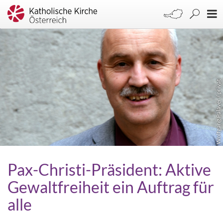
Wolfgang Palaver / privat
Pax-Christi-Präsident: Aktive
Gewaltfreiheit ein Auftrag für
alle