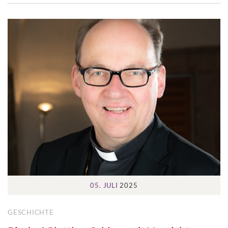
05. JULI
2025
GESCHICHTE