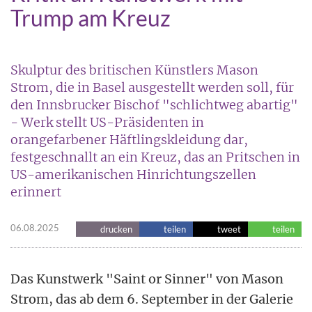
Trump am Kreuz
Skulptur des britischen Künstlers Mason
Strom, die in Basel ausgestellt werden soll, für
den Innsbrucker Bischof "schlichtweg abartig"
- Werk stellt US-Präsidenten in
orangefarbener Häftlingskleidung dar,
festgeschnallt an ein Kreuz, das an Pritschen in
US-amerikanischen Hinrichtungszellen
erinnert
06.08.2025
drucken
teilen
tweet
teilen
Das Kunstwerk "Saint or Sinner" von Mason
Strom, das ab dem 6. September in der Galerie