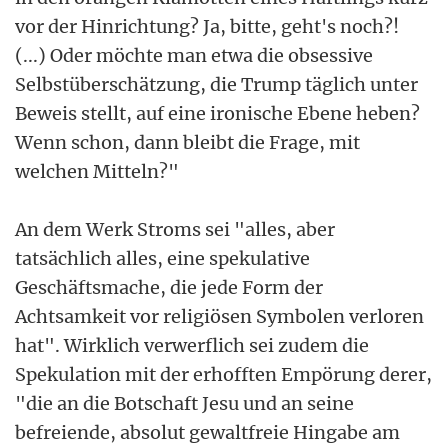
vor der Hinrichtung? Ja, bitte, geht's noch?!
(...) Oder möchte man etwa die obsessive
Selbstüberschätzung, die Trump täglich unter
Beweis stellt, auf eine ironische Ebene heben?
Wenn schon, dann bleibt die Frage, mit
welchen Mitteln?"
An dem Werk Stroms sei "alles, aber
tatsächlich alles, eine spekulative
Geschäftsmache, die jede Form der
Achtsamkeit vor religiösen Symbolen verloren
hat". Wirklich verwerflich sei zudem die
Spekulation mit der erhofften Empörung derer,
"die an die Botschaft Jesu und an seine
befreiende, absolut gewaltfreie Hingabe am