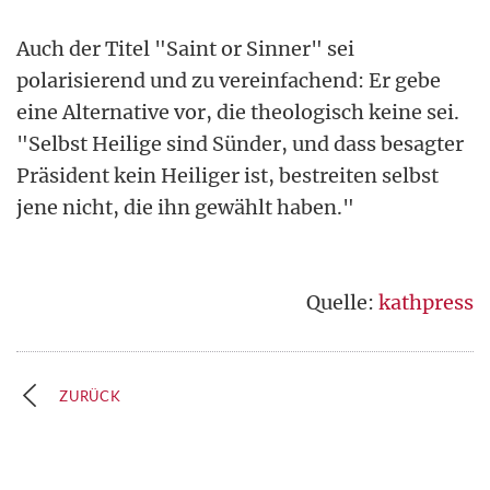
Auch der Titel "Saint or Sinner" sei
polarisierend und zu vereinfachend: Er gebe
eine Alternative vor, die theologisch keine sei.
"Selbst Heilige sind Sünder, und dass besagter
Präsident kein Heiliger ist, bestreiten selbst
jene nicht, die ihn gewählt haben."
Quelle:
kathpress
ZURÜCK