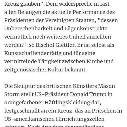
Kreuz glauben". Dem widerspreche in fast
allen Belangen die aktuelle Performance des
Präsidenten der Vereinigten Staaten, "dessen
Unberechenbarkeit und Lügenkonstrukte
vermutlich noch weiteres Unheil anrichten
werden", so Bischof Glettler. Er ist selbst als
Kunstschaffender tätig und für seine
vermittelnde Tätigkeit zwischen Kirche und
zeitgenössischer Kultur bekannt.
Die Skulptur des britischen Künstlers Mason
Storm stellt US-Präsident Donald Trump in
orangefarbener Häftlingskleidung dar,
festgeschnallt an ein Kreuz, das an Pritschen in
US-amerikanischen Hinrichtungszellen