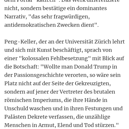
nicht, sondern bestätige ein dominantes
Narrativ, "das sehr fragwürdigen,
antidemokratischen Zwecken dient".
Peng-Keller, der an der Universität Zürich lehrt
und sich mit Kunst beschäftigt, sprach von
einer "kolossalen Fehlbesetzung" mit Blick auf
die Botschaft: "Wollte man Donald Trump in
der Passionsgeschichte verorten, so wäre sein
Platz nicht auf der Seite der Gekreuzigten,
sondern auf jener der Vertreter des brutalen
römischen Imperiums, die ihre Hände in
Unschuld waschen und in ihren Festungen und
Palästen Dekrete verfassen, die unzählige
Menschen in Armut, Elend und Tod stürzen."