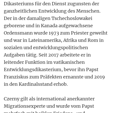
Dikasteriums für den Dienst zugunsten der
ganzheitlichen Entwicklung des Menschen.
Der in der damaligen Tschechoslowakei
geborene und in Kanada aufgewachsene
Ordensmann wurde 1973 zum Priester geweiht
und war in Lateinamerika, Afrika und Rom in
sozialen und entwicklungspolitischen
Aufgaben tätig. Seit 2017 arbeitete er in
leitender Funktion im vatikanischen
Entwicklungsdikasterium, bevor ihn Papst
Franziskus zum Präfekten ernannte und 2019
in den Kardinalsstand erhob.
Czerny gilt als international anerkannter
Migrationsexperte und wurde vom Papst