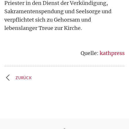
Priester in den Dienst der Verkündigung,
Sakramentenspendung und Seelsorge und
verpflichtet sich zu Gehorsam und
lebenslanger Treue zur Kirche.
Quelle:
kathpress
ZURÜCK