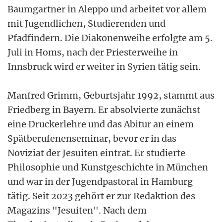
Baumgartner in Aleppo und arbeitet vor allem
mit Jugendlichen, Studierenden und
Pfadfindern. Die Diakonenweihe erfolgte am 5.
Juli in Homs, nach der Priesterweihe in
Innsbruck wird er weiter in Syrien tätig sein.
Manfred Grimm, Geburtsjahr 1992, stammt aus
Friedberg in Bayern. Er absolvierte zunächst
eine Druckerlehre und das Abitur an einem
Spätberufenenseminar, bevor er in das
Noviziat der Jesuiten eintrat. Er studierte
Philosophie und Kunstgeschichte in München
und war in der Jugendpastoral in Hamburg
tätig. Seit 2023 gehört er zur Redaktion des
Magazins "Jesuiten". Nach dem