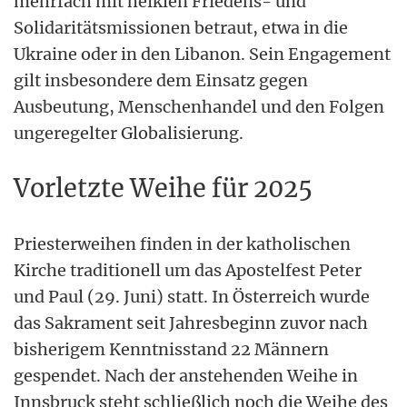
mehrfach mit heiklen Friedens- und
Solidaritätsmissionen betraut, etwa in die
Ukraine oder in den Libanon. Sein Engagement
gilt insbesondere dem Einsatz gegen
Ausbeutung, Menschenhandel und den Folgen
ungeregelter Globalisierung.
Vorletzte Weihe für 2025
Priesterweihen finden in der katholischen
Kirche traditionell um das Apostelfest Peter
und Paul (29. Juni) statt. In Österreich wurde
das Sakrament seit Jahresbeginn zuvor nach
bisherigem Kenntnisstand 22 Männern
gespendet. Nach der anstehenden Weihe in
Innsbruck steht schließlich noch die Weihe des