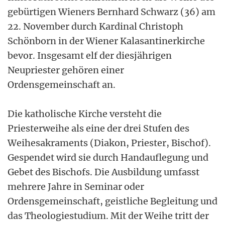
gebürtigen Wieners Bernhard Schwarz (36) am
22. November durch Kardinal Christoph
Schönborn in der Wiener Kalasantinerkirche
bevor. Insgesamt elf der diesjährigen
Neupriester gehören einer
Ordensgemeinschaft an.
Die katholische Kirche versteht die
Priesterweihe als eine der drei Stufen des
Weihesakraments (Diakon, Priester, Bischof).
Gespendet wird sie durch Handauflegung und
Gebet des Bischofs. Die Ausbildung umfasst
mehrere Jahre in Seminar oder
Ordensgemeinschaft, geistliche Begleitung und
das Theologiestudium. Mit der Weihe tritt der