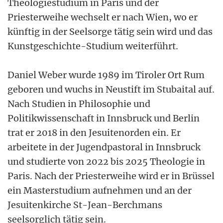
Theologiestudium in Paris und der
Priesterweihe wechselt er nach Wien, wo er
künftig in der Seelsorge tätig sein wird und das
Kunstgeschichte-Studium weiterführt.
Daniel Weber wurde 1989 im Tiroler Ort Rum
geboren und wuchs in Neustift im Stubaital auf.
Nach Studien in Philosophie und
Politikwissenschaft in Innsbruck und Berlin
trat er 2018 in den Jesuitenorden ein. Er
arbeitete in der Jugendpastoral in Innsbruck
und studierte von 2022 bis 2025 Theologie in
Paris. Nach der Priesterweihe wird er in Brüssel
ein Masterstudium aufnehmen und an der
Jesuitenkirche St-Jean-Berchmans
seelsorglich tätig sein.