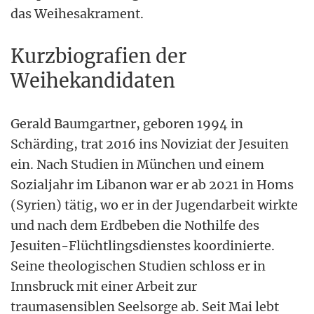
das Weihesakrament.
Kurzbiografien der
Weihekandidaten
Gerald Baumgartner, geboren 1994 in
Schärding, trat 2016 ins Noviziat der Jesuiten
ein. Nach Studien in München und einem
Sozialjahr im Libanon war er ab 2021 in Homs
(Syrien) tätig, wo er in der Jugendarbeit wirkte
und nach dem Erdbeben die Nothilfe des
Jesuiten-Flüchtlingsdienstes koordinierte.
Seine theologischen Studien schloss er in
Innsbruck mit einer Arbeit zur
traumasensiblen Seelsorge ab. Seit Mai lebt