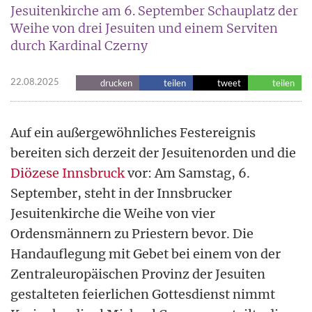
Jesuitenkirche am 6. September Schauplatz der
Weihe von drei Jesuiten und einem Serviten
durch Kardinal Czerny
22.08.2025
drucken
teilen
tweet
teilen
Auf ein außergewöhnliches Festereignis
bereiten sich derzeit der Jesuitenorden und die
Diözese Innsbruck
vor: Am Samstag, 6.
September, steht in der Innsbrucker
Jesuitenkirche die Weihe von vier
Ordensmännern zu Priestern bevor. Die
Handauflegung mit Gebet bei einem von der
Zentraleuropäischen Provinz der Jesuiten
gestalteten feierlichen Gottesdienst nimmt