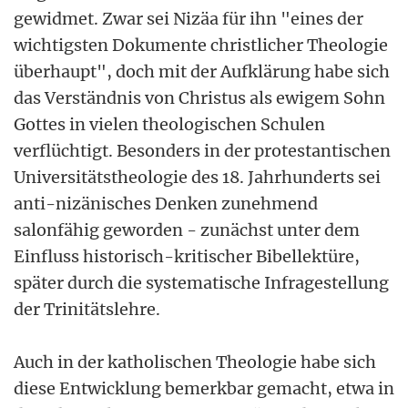
gewidmet. Zwar sei Nizäa für ihn "eines der
wichtigsten Dokumente christlicher Theologie
überhaupt", doch mit der Aufklärung habe sich
das Verständnis von Christus als ewigem Sohn
Gottes in vielen theologischen Schulen
verflüchtigt. Besonders in der protestantischen
Universitätstheologie des 18. Jahrhunderts sei
anti-nizänisches Denken zunehmend
salonfähig geworden - zunächst unter dem
Einfluss historisch-kritischer Bibellektüre,
später durch die systematische Infragestellung
der Trinitätslehre.
Auch in der katholischen Theologie habe sich
diese Entwicklung bemerkbar gemacht, etwa in