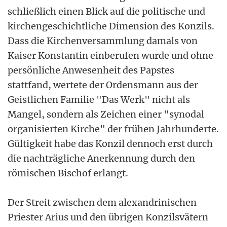
schließlich einen Blick auf die politische und
kirchengeschichtliche Dimension des Konzils.
Dass die Kirchenversammlung damals von
Kaiser Konstantin einberufen wurde und ohne
persönliche Anwesenheit des Papstes
stattfand, wertete der Ordensmann aus der
Geistlichen Familie "Das Werk" nicht als
Mangel, sondern als Zeichen einer "synodal
organisierten Kirche" der frühen Jahrhunderte.
Gültigkeit habe das Konzil dennoch erst durch
die nachträgliche Anerkennung durch den
römischen Bischof erlangt.
Der Streit zwischen dem alexandrinischen
Priester Arius und den übrigen Konzilsvätern