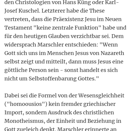
den Christologien von Hans Küng oder Karl-
Josef Kuschel. Letzterer habe die These
vertreten, dass die Präexistenz Jesu im Neuen
Testament "keine zentrale Funktion" habe und
für den heutigen Glauben verzichtbar sei. Dem
widersprach Marschler entschieden: "Wenn
Gott sich uns im Menschen Jesus von Nazareth
selbst zeigt und mitteilt, dann muss Jesus eine
göttliche Person sein - sonst handelt es sich
nicht um Selbstoffenbarung Gottes."
Dabei sei die Formel von der Wesensgleichheit
("homoousios") kein fremder griechischer
Import, sondern Ausdruck des christlichen
Monotheismus, der Einheit und Beziehung in
Gott zugleich denkt. Marschler erinnerte an