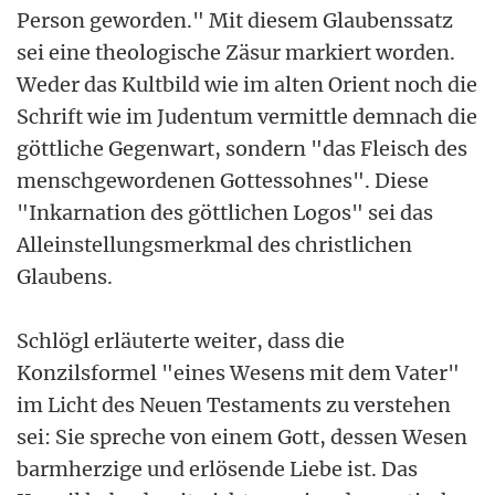
Person geworden." Mit diesem Glaubenssatz
sei eine theologische Zäsur markiert worden.
Weder das Kultbild wie im alten Orient noch die
Schrift wie im Judentum vermittle demnach die
göttliche Gegenwart, sondern "das Fleisch des
menschgewordenen Gottessohnes". Diese
"Inkarnation des göttlichen Logos" sei das
Alleinstellungsmerkmal des christlichen
Glaubens.
Schlögl erläuterte weiter, dass die
Konzilsformel "eines Wesens mit dem Vater"
im Licht des Neuen Testaments zu verstehen
sei: Sie spreche von einem Gott, dessen Wesen
barmherzige und erlösende Liebe ist. Das