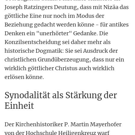
Joseph Ratzingers Deutung, dass mit Nizäa das
göttliche Eine nur noch im Modus der
Beziehung gedacht werden könne - für antikes
Denken ein "unerhörter" Gedanke. Die
Konzilsentscheidung sei daher mehr als
historische Dogmatik: Sie sei Ausdruck der
christlichen Grundüberzeugung, dass nur ein
wirklich göttlicher Christus auch wirklich
erlösen könne.
Synodalität als Stärkung der
Einheit
Der Kirchenhistoriker P. Martin Mayerhofer
von der Hochschule Heiligenkreuz warf