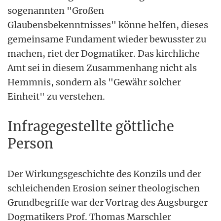
sogenannten "Großen
Glaubensbekenntnisses" könne helfen, dieses
gemeinsame Fundament wieder bewusster zu
machen, riet der Dogmatiker. Das kirchliche
Amt sei in diesem Zusammenhang nicht als
Hemmnis, sondern als "Gewähr solcher
Einheit" zu verstehen.
Infragegestellte göttliche
Person
Der Wirkungsgeschichte des Konzils und der
schleichenden Erosion seiner theologischen
Grundbegriffe war der Vortrag des Augsburger
Dogmatikers Prof. Thomas Marschler