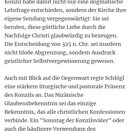
Konzil habe damit nicht nur eine dogmatische
Lehrfrage entschieden, sondern der Kirche ihre
eigene Sendung vergegenwärtigt: Sie sei
berufen, diese göttliche Liebe durch die
Nachfolge Christi glaubwürdig zu bezeugen.
Die Entscheidung von 325 n. Chr. sei insofern
nicht bloße Abgrenzung, sondern Ausdruck
geistlicher Selbstvergewisserung gewesen.
Auch mit Blick auf die Gegenwart regte Schlögl
eine stärkere liturgische und pastorale Präsenz
des Konzils an. Das Nizänische
Glaubensbekenntnis sei das einzige
Bekenntnis, das alle christlichen Konfessionen
verbinde. Ein "Sonntag der Konzilsväter" oder
auch die häufigere Verwendung des