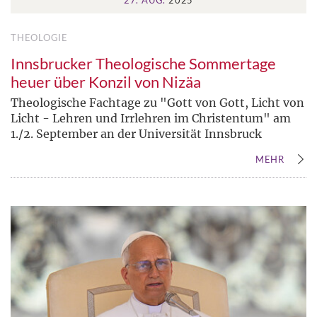
27. AUG.
2025
THEOLOGIE
Innsbrucker Theologische Sommertage
heuer über Konzil von Nizäa
Theologische Fachtage zu "Gott von Gott, Licht von
Licht - Lehren und Irrlehren im Christentum" am
1./2. September an der Universität Innsbruck
MEHR