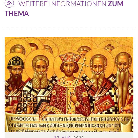
WEITERE INFORMATIONEN
ZUM
THEMA