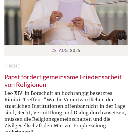
22. AUG.
2025
KIRCHE
Papst fordert gemeinsame Friedensarbeit
von Religionen
Leo XIV. in Botschaft an hochrangig besetztes
Rimini-Treffen: "Wo die Verantwortlichen der
staatlichen Institutionen offenbar nicht in der Lage
sind, Recht, Vermittlung und Dialog durchzusetzen,
müssen die Religionsgemeinschaften und die
Zivilgesellschaft den Mut zur Prophezeiung
aufbringen"