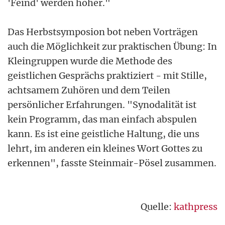
'Feind' werden höher."
Das Herbstsymposion bot neben Vorträgen
auch die Möglichkeit zur praktischen Übung: In
Kleingruppen wurde die Methode des
geistlichen Gesprächs praktiziert - mit Stille,
achtsamem Zuhören und dem Teilen
persönlicher Erfahrungen. "Synodalität ist
kein Programm, das man einfach abspulen
kann. Es ist eine geistliche Haltung, die uns
lehrt, im anderen ein kleines Wort Gottes zu
erkennen", fasste Steinmair-Pösel zusammen.
Quelle:
kathpress