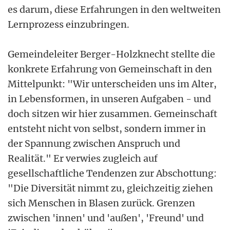
es darum, diese Erfahrungen in den weltweiten
Lernprozess einzubringen.
Gemeindeleiter Berger-Holzknecht stellte die
konkrete Erfahrung von Gemeinschaft in den
Mittelpunkt: "Wir unterscheiden uns im Alter,
in Lebensformen, in unseren Aufgaben - und
doch sitzen wir hier zusammen. Gemeinschaft
entsteht nicht von selbst, sondern immer in
der Spannung zwischen Anspruch und
Realität." Er verwies zugleich auf
gesellschaftliche Tendenzen zur Abschottung:
"Die Diversität nimmt zu, gleichzeitig ziehen
sich Menschen in Blasen zurück. Grenzen
zwischen 'innen' und 'außen', 'Freund' und