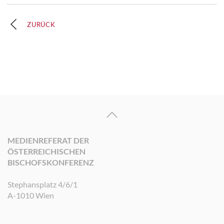
ZURÜCK
MEDIENREFERAT DER
ÖSTERREICHISCHEN
BISCHOFSKONFERENZ
Stephansplatz 4/6/1
A-1010 Wien