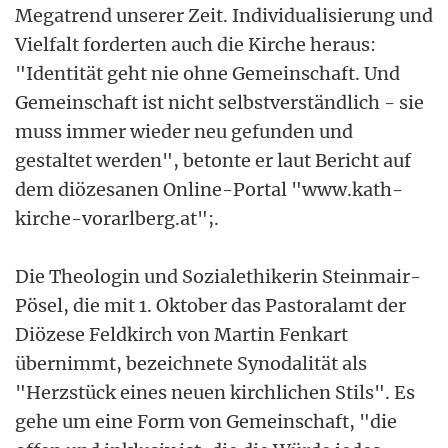
Megatrend unserer Zeit. Individualisierung und
Vielfalt forderten auch die Kirche heraus:
"Identität geht nie ohne Gemeinschaft. Und
Gemeinschaft ist nicht selbstverständlich - sie
muss immer wieder neu gefunden und
gestaltet werden", betonte er laut Bericht auf
dem diözesanen Online-Portal "www.kath-
kirche-vorarlberg.at";.
Die Theologin und Sozialethikerin Steinmair-
Pösel, die mit 1. Oktober das Pastoralamt der
Diözese Feldkirch von Martin Fenkart
übernimmt, bezeichnete Synodalität als
"Herzstück eines neuen kirchlichen Stils". Es
gehe um eine Form von Gemeinschaft, "die