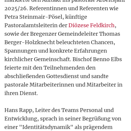
2025/26. Referentinnen und Referenten wie
Petra Steinmair-Pösel, künftige
Pastoralamtsleiterin der
Diözese Feldkirch
,
sowie der Bregenzer Gemeindeleiter Thomas
Berger-Holzknecht beleuchteten Chancen,
Spannungen und konkrete Erfahrungen
kirchlicher Gemeinschaft. Bischof Benno Elbs
feierte mit den Teilnehmenden den
abschließenden Gottesdienst und sandte
pastorale Mitarbeiterinnen und Mitarbeiter in
ihren Dienst.
Hans Rapp, Leiter des Teams Personal und
Entwicklung, sprach in seiner Begrüßung von
einer "Identitätsdynamik" als prägendem