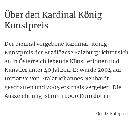
Über den Kardinal König
Kunstpreis
Der biennal vergebene Kardinal-König-
Kunstpreis der Erzdiözese Salzburg richtet sich
an in Österreich lebende Künstlerinnen und
Künstler unter 40 Jahren. Er wurde 2004 auf
Initiative von Prälat Johannes Neuhardt
geschaffen und 2005 erstmals vergeben. Die
Auszeichnung ist mit 11.000 Euro dotiert.
Quelle: Kathpress