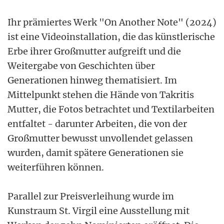
Ihr prämiertes Werk "On Another Note" (2024)
ist eine Videoinstallation, die das künstlerische
Erbe ihrer Großmutter aufgreift und die
Weitergabe von Geschichten über
Generationen hinweg thematisiert. Im
Mittelpunkt stehen die Hände von Takritis
Mutter, die Fotos betrachtet und Textilarbeiten
entfaltet - darunter Arbeiten, die von der
Großmutter bewusst unvollendet gelassen
wurden, damit spätere Generationen sie
weiterführen können.
Parallel zur Preisverleihung wurde im
Kunstraum St. Virgil eine Ausstellung mit