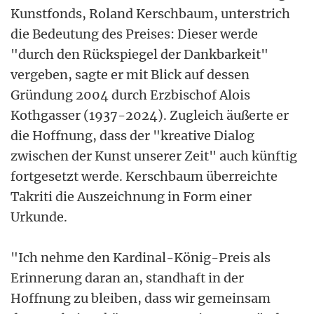
Kunstfonds, Roland Kerschbaum, unterstrich
die Bedeutung des Preises: Dieser werde
"durch den Rückspiegel der Dankbarkeit"
vergeben, sagte er mit Blick auf dessen
Gründung 2004 durch Erzbischof Alois
Kothgasser (1937-2024). Zugleich äußerte er
die Hoffnung, dass der "kreative Dialog
zwischen der Kunst unserer Zeit" auch künftig
fortgesetzt werde. Kerschbaum überreichte
Takriti die Auszeichnung in Form einer
Urkunde.
"Ich nehme den Kardinal-König-Preis als
Erinnerung daran an, standhaft in der
Hoffnung zu bleiben, dass wir gemeinsam