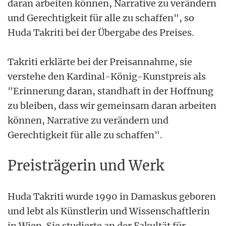
daran arbeiten können, Narrative zu verändern
und Gerechtigkeit für alle zu schaffen", so
Huda Takriti bei der Übergabe des Preises.
Takriti erklärte bei der Preisannahme, sie
verstehe den Kardinal-König-Kunstpreis als
"Erinnerung daran, standhaft in der Hoffnung
zu bleiben, dass wir gemeinsam daran arbeiten
können, Narrative zu verändern und
Gerechtigkeit für alle zu schaffen".
Preisträgerin und Werk
Huda Takriti wurde 1990 in Damaskus geboren
und lebt als Künstlerin und Wissenschaftlerin
in Wien. Sie studierte an der Fakultät für