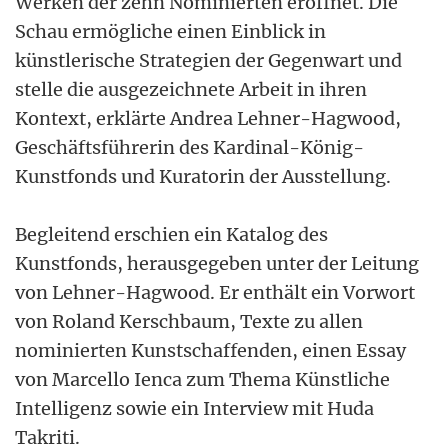
Werken der zehn Nominierten eröffnet. Die
Schau ermögliche einen Einblick in
künstlerische Strategien der Gegenwart und
stelle die ausgezeichnete Arbeit in ihren
Kontext, erklärte Andrea Lehner-Hagwood,
Geschäftsführerin des Kardinal-König-
Kunstfonds und Kuratorin der Ausstellung.
Begleitend erschien ein Katalog des
Kunstfonds, herausgegeben unter der Leitung
von Lehner-Hagwood. Er enthält ein Vorwort
von Roland Kerschbaum, Texte zu allen
nominierten Kunstschaffenden, einen Essay
von Marcello Ienca zum Thema Künstliche
Intelligenz sowie ein Interview mit Huda
Takriti.