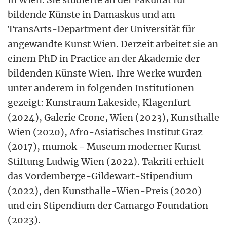
bildende Künste in Damaskus und am
TransArts-Department der Universität für
angewandte Kunst Wien. Derzeit arbeitet sie an
einem PhD in Practice an der Akademie der
bildenden Künste Wien. Ihre Werke wurden
unter anderem in folgenden Institutionen
gezeigt: Kunstraum Lakeside, Klagenfurt
(2024), Galerie Crone, Wien (2023), Kunsthalle
Wien (2020), Afro-Asiatisches Institut Graz
(2017), mumok - Museum moderner Kunst
Stiftung Ludwig Wien (2022). Takriti erhielt
das Vordemberge-Gildewart-Stipendium
(2022), den Kunsthalle-Wien-Preis (2020)
und ein Stipendium der Camargo Foundation
(2023).