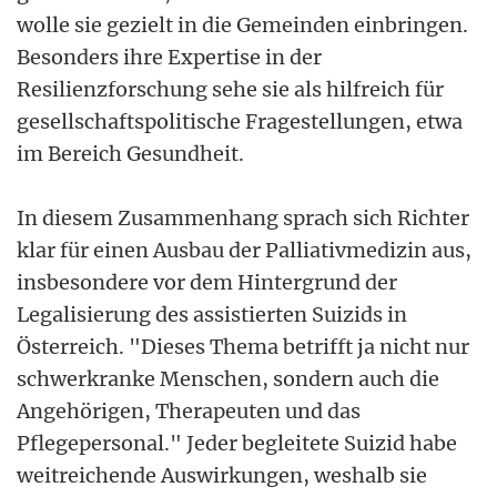
wolle sie gezielt in die Gemeinden einbringen.
Besonders ihre Expertise in der
Resilienzforschung sehe sie als hilfreich für
gesellschaftspolitische Fragestellungen, etwa
im Bereich Gesundheit.
In diesem Zusammenhang sprach sich Richter
klar für einen Ausbau der Palliativmedizin aus,
insbesondere vor dem Hintergrund der
Legalisierung des assistierten Suizids in
Österreich. "Dieses Thema betrifft ja nicht nur
schwerkranke Menschen, sondern auch die
Angehörigen, Therapeuten und das
Pflegepersonal." Jeder begleitete Suizid habe
weitreichende Auswirkungen, weshalb sie