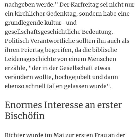
nachgeben werde." Der Karfreitag sei nicht nur
ein kirchlicher Gedenktag, sondern habe eine
grundlegende kultur- und
gesellschaftsgeschichtliche Bedeutung.
Politisch Verantwortliche sollten ihn auch als
ihren Feiertag begreifen, da die biblische
Leidensgeschichte von einem Menschen
erzähle, "der in der Gesellschaft etwas
verändern wollte, hochgejubelt und dann
ebenso schnell fallen gelassen wurde".
Enormes Interesse an erster
Bischöfin
Richter wurde im Mai zur ersten Frau an der