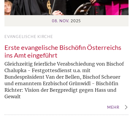
08. NOV.
2025
EVANGELISCHE KIRCHE
Erste evangelische Bischöfin Österreichs
ins Amt eingeführt
Gleichzeitig feierliche Verabschiedung von Bischof
Chalupka - Festgottesdienst u.a. mit
Bundespräsident Van der Bellen, Bischof Scheuer
und ernanntem Erzbischof Grünwidl - Bischöfin
Richter: Vision der Bergpredigt gegen Hass und
Gewalt
MEHR