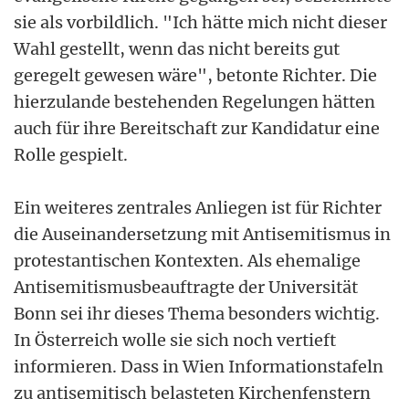
sie als vorbildlich. "Ich hätte mich nicht dieser
Wahl gestellt, wenn das nicht bereits gut
geregelt gewesen wäre", betonte Richter. Die
hierzulande bestehenden Regelungen hätten
auch für ihre Bereitschaft zur Kandidatur eine
Rolle gespielt.
Ein weiteres zentrales Anliegen ist für Richter
die Auseinandersetzung mit Antisemitismus in
protestantischen Kontexten. Als ehemalige
Antisemitismusbeauftragte der Universität
Bonn sei ihr dieses Thema besonders wichtig.
In Österreich wolle sie sich noch vertieft
informieren. Dass in Wien Informationstafeln
zu antisemitisch belasteten Kirchenfenstern