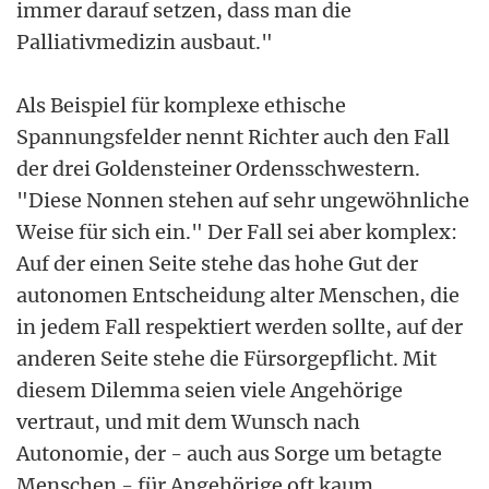
immer darauf setzen, dass man die
Palliativmedizin ausbaut."
Als Beispiel für komplexe ethische
Spannungsfelder nennt Richter auch den Fall
der drei Goldensteiner Ordensschwestern.
"Diese Nonnen stehen auf sehr ungewöhnliche
Weise für sich ein." Der Fall sei aber komplex:
Auf der einen Seite stehe das hohe Gut der
autonomen Entscheidung alter Menschen, die
in jedem Fall respektiert werden sollte, auf der
anderen Seite stehe die Fürsorgepflicht. Mit
diesem Dilemma seien viele Angehörige
vertraut, und mit dem Wunsch nach
Autonomie, der - auch aus Sorge um betagte
Menschen - für Angehörige oft kaum