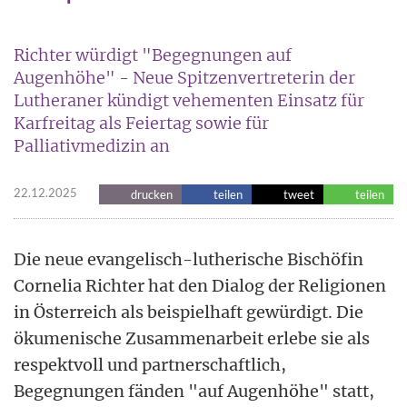
Richter würdigt "Begegnungen auf
Augenhöhe" - Neue Spitzenvertreterin der
Lutheraner kündigt vehementen Einsatz für
Karfreitag als Feiertag sowie für
Palliativmedizin an
22.12.2025
drucken
teilen
tweet
teilen
Die neue evangelisch-lutherische Bischöfin
Cornelia Richter hat den Dialog der Religionen
in Österreich als beispielhaft gewürdigt. Die
ökumenische Zusammenarbeit erlebe sie als
respektvoll und partnerschaftlich,
Begegnungen fänden "auf Augenhöhe" statt,