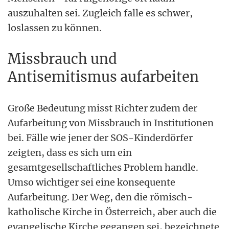
auszuhalten sei. Zugleich falle es schwer,
loslassen zu können.
Missbrauch und
Antisemitismus aufarbeiten
Große Bedeutung misst Richter zudem der
Aufarbeitung von Missbrauch in Institutionen
bei. Fälle wie jener der SOS-Kinderdörfer
zeigten, dass es sich um ein
gesamtgesellschaftliches Problem handle.
Umso wichtiger sei eine konsequente
Aufarbeitung. Der Weg, den die römisch-
katholische Kirche in Österreich, aber auch die
evangelische Kirche gegangen sei, bezeichnete