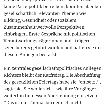
keine Parteipolitik betreiben, könnten aber bei
gesellschaftlich relevanten Themen wie
Bildung, Gesundheit oder sozialem
Zusammenhalt wertvolle Perspektiven
einbringen. Erste Gespräche mit politischen
Verantwortungsträgerinnen und -trägern
seien bereits geführt worden und hätten sie in
diesem Anliegen bestärkt.
Ein zentrales gesellschaftspolitisches Anliegen
Richters bleibt der Karfreitag. Die Abschaffung
des gesetzlichen Feiertags habe sie "entsetzt",
sagte sie. Sie wolle sich - wie ihre Vorgänger -
weiterhin für dessen Anerkennung einsetzen:
"Das ist ein Thema, bei dem ich nicht