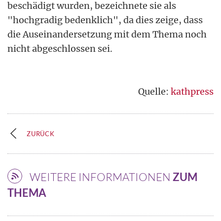
beschädigt wurden, bezeichnete sie als
"hochgradig bedenklich", da dies zeige, dass
die Auseinandersetzung mit dem Thema noch
nicht abgeschlossen sei.
Quelle:
kathpress
ZURÜCK
WEITERE INFORMATIONEN
ZUM
THEMA