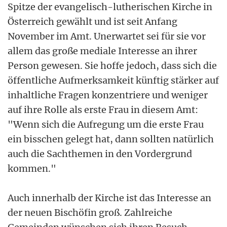
Spitze der evangelisch-lutherischen Kirche in
Österreich gewählt und ist seit Anfang
November im Amt. Unerwartet sei für sie vor
allem das große mediale Interesse an ihrer
Person gewesen. Sie hoffe jedoch, dass sich die
öffentliche Aufmerksamkeit künftig stärker auf
inhaltliche Fragen konzentriere und weniger
auf ihre Rolle als erste Frau in diesem Amt:
"Wenn sich die Aufregung um die erste Frau
ein bisschen gelegt hat, dann sollten natürlich
auch die Sachthemen in den Vordergrund
kommen."
Auch innerhalb der Kirche ist das Interesse an
der neuen Bischöfin groß. Zahlreiche