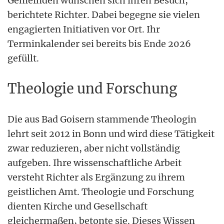
Gemeinden wünschen sich ihren Besuch,
berichtete Richter. Dabei begegne sie vielen
engagierten Initiativen vor Ort. Ihr
Terminkalender sei bereits bis Ende 2026
gefüllt.
Theologie und Forschung
Die aus Bad Goisern stammende Theologin
lehrt seit 2012 in Bonn und wird diese Tätigkeit
zwar reduzieren, aber nicht vollständig
aufgeben. Ihre wissenschaftliche Arbeit
versteht Richter als Ergänzung zu ihrem
geistlichen Amt. Theologie und Forschung
dienten Kirche und Gesellschaft
gleichermaßen, betonte sie. Dieses Wissen