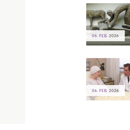
06. FEB.
2026
06. FEB.
2026