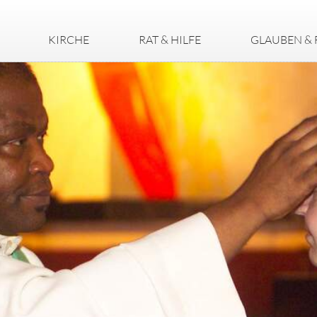
KIRCHE
RAT & HILFE
GLAUBEN & 