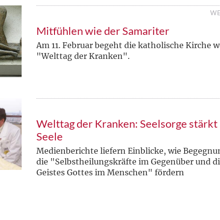
WE
Mitfühlen wie der Samariter
Am 11. Februar begeht die katholische Kirche w
"Welttag der Kranken".
Welttag der Kranken: Seelsorge stärkt
Seele
Medienberichte liefern Einblicke, wie Begegn
die "Selbstheilungskräfte im Gegenüber und di
Geistes Gottes im Menschen" fördern