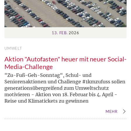
13. FEB.
2026
UMWELT
Aktion "Autofasten" heuer mit neuer Social-
Media-Challenge
"Zu-Fuß-Geh-Sonntag", Schul- und
Seniorenaktionen und Challenge #1kmzufuss sollen
generationsübergreifend zum Umweltschutz
motivieren - Aktion von 18. Februar bis 4. April -
Reise und Klimatickets zu gewinnen
MEHR