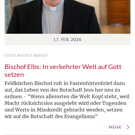
17. FEB.
2026
FASTENHIRTENBRIEF
Bischof Elbs: In verkehrter Welt auf Gott
setzen
Feldkirchen Bischof ruft in Fastenhirtenbrief dazu
auf, das Leben von der Botschaft Jesu her neu zu
ordnen - "Wenn allerorten die Welt Kopf steht, weil
Macht rücksichtslos ausgelebt wird oder Tugenden
und Werte in Misskredit gebracht werden, setzen
wir auf die Botschaft des Evangeliums"
MEHR