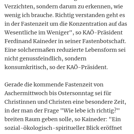
Verzichten, sondern darum zu erkennen, wie
wenig ich brauche. Richtig verstanden geht es
in der Fastenzeit um die Konzentration auf das
Wesentliche im Weniger", so KAÖ-Präsident
Ferdinand Kaineder in seiner Fastenbotschaft.
Eine solchermaßen reduzierte Lebensform sei
nicht genussfeindlich, sondern
konsumkritisch, so der KAÖ-Präsident.
Gerade die kommende Fastenzeit von
Aschermittwoch bis Ostersonntag sei für
Christinnen und Christen eine besondere Zeit,
in der man der Frage "Wie lebe ich richtig?"
breiten Raum geben solle, so Kaineder: "Ein
sozial-ökologisch-spiritueller Blick eröffnet