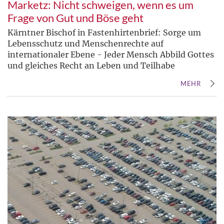
Marketz: Nicht schweigen, wenn es um
Frage von Gut und Böse geht
Kärntner Bischof in Fastenhirtenbrief: Sorge um
Lebensschutz und Menschenrechte auf
internationaler Ebene - Jeder Mensch Abbild Gottes
und gleiches Recht an Leben und Teilhabe
MEHR