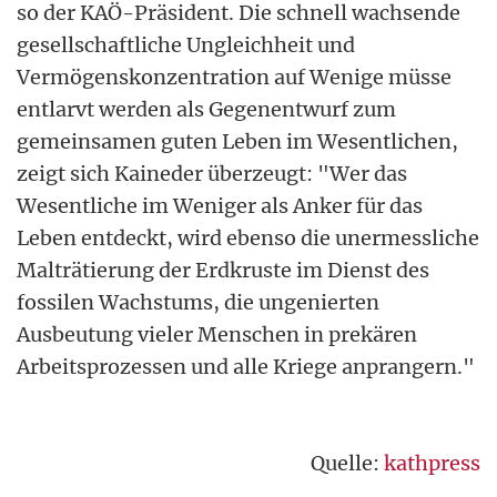
so der KAÖ-Präsident. Die schnell wachsende
gesellschaftliche Ungleichheit und
Vermögenskonzentration auf Wenige müsse
entlarvt werden als Gegenentwurf zum
gemeinsamen guten Leben im Wesentlichen,
zeigt sich Kaineder überzeugt: "Wer das
Wesentliche im Weniger als Anker für das
Leben entdeckt, wird ebenso die unermessliche
Malträtierung der Erdkruste im Dienst des
fossilen Wachstums, die ungenierten
Ausbeutung vieler Menschen in prekären
Arbeitsprozessen und alle Kriege anprangern."
Quelle:
kathpress