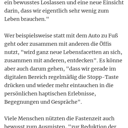
ein bewusstes Loslassen und eine neue Einsicht
darin, dass wir eigentlich sehr wenig zum
Leben brauchen."
Wer beispielsweise statt mit dem Auto zu Fuß
geht oder zusammen mit anderen die Öffis
nutzt, "wird ganz neue Lebensfacetten an sich,
zusammen mit anderen, entdecken". Es könne
aber auch darum gehen, "dass wir gerade im
digitalen Bereich regelmäßig die Stopp-Taste
drücken und wieder mehr eintauchen in die
persönlichen haptischen Erlebnisse,
Begegnungen und Gespräche".
Viele Menschen nützten die Fastenzeit auch
bewusst zum Ausmisten, "zur Reduktion der