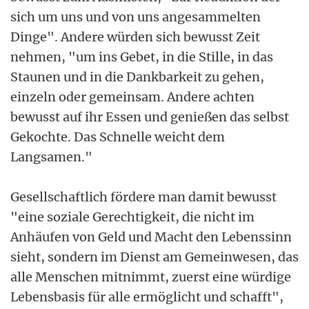
sich um uns und von uns angesammelten
Dinge". Andere würden sich bewusst Zeit
nehmen, "um ins Gebet, in die Stille, in das
Staunen und in die Dankbarkeit zu gehen,
einzeln oder gemeinsam. Andere achten
bewusst auf ihr Essen und genießen das selbst
Gekochte. Das Schnelle weicht dem
Langsamen."
Gesellschaftlich fördere man damit bewusst
"eine soziale Gerechtigkeit, die nicht im
Anhäufen von Geld und Macht den Lebenssinn
sieht, sondern im Dienst am Gemeinwesen, das
alle Menschen mitnimmt, zuerst eine würdige
Lebensbasis für alle ermöglicht und schafft",