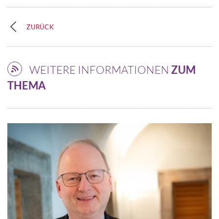
ZURÜCK
WEITERE INFORMATIONEN
ZUM
THEMA