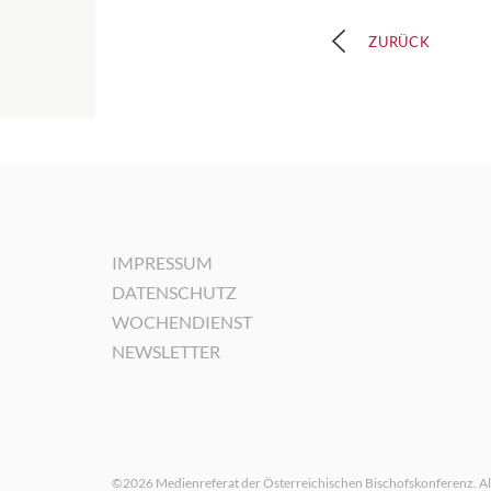
ZURÜCK
IMPRESSUM
DATENSCHUTZ
WOCHENDIENST
NEWSLETTER
©2026 Medienreferat der Österreichischen Bischofskonferenz. Al