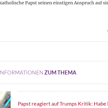
 katholische Papst seinen einstigen Anspruch auf si
 INFORMATIONEN
ZUM THEMA
Papst reagiert auf Trumps Kritik: Habe