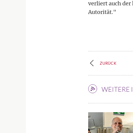
verliert auch der
Autorität."
ZURÜCK
WEITERE