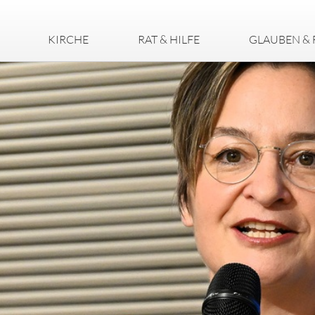
KIRCHE
RAT & HILFE
GLAUBEN & 