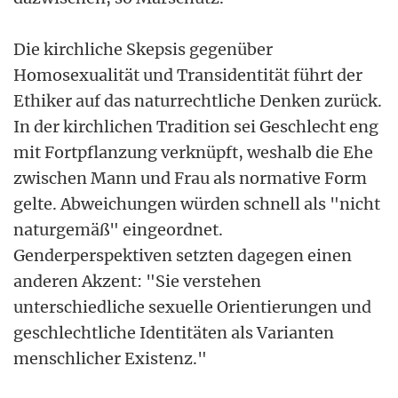
Die kirchliche Skepsis gegenüber
Homosexualität und Transidentität führt der
Ethiker auf das naturrechtliche Denken zurück.
In der kirchlichen Tradition sei Geschlecht eng
mit Fortpflanzung verknüpft, weshalb die Ehe
zwischen Mann und Frau als normative Form
gelte. Abweichungen würden schnell als "nicht
naturgemäß" eingeordnet.
Genderperspektiven setzten dagegen einen
anderen Akzent: "Sie verstehen
unterschiedliche sexuelle Orientierungen und
geschlechtliche Identitäten als Varianten
menschlicher Existenz."