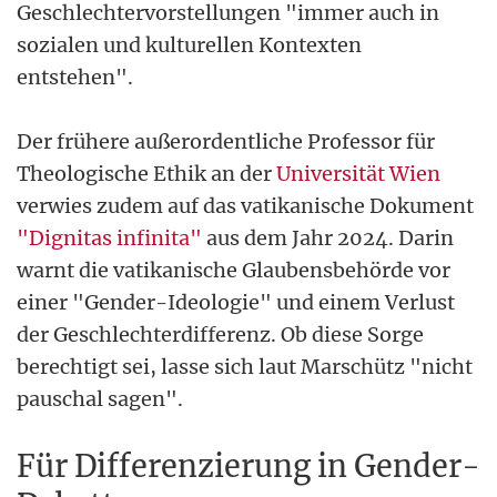
Geschlechtervorstellungen "immer auch in
sozialen und kulturellen Kontexten
entstehen".
Der frühere außerordentliche Professor für
Theologische Ethik an der
Universität Wien
verwies zudem auf das vatikanische Dokument
"Dignitas infinita"
aus dem Jahr 2024. Darin
warnt die vatikanische Glaubensbehörde vor
einer "Gender-Ideologie" und einem Verlust
der Geschlechterdifferenz. Ob diese Sorge
berechtigt sei, lasse sich laut Marschütz "nicht
pauschal sagen".
Für Differenzierung in Gender-