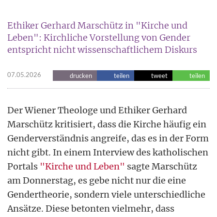
Ethiker Gerhard Marschütz in "Kirche und
Leben": Kirchliche Vorstellung von Gender
entspricht nicht wissenschaftlichem Diskurs
07.05.2026
drucken
teilen
tweet
teilen
Der Wiener Theologe und Ethiker Gerhard
Marschütz kritisiert, dass die Kirche häufig ein
Genderverständnis angreife, das es in der Form
nicht gibt. In einem Interview des katholischen
Portals
"Kirche und Leben"
sagte Marschütz
am Donnerstag, es gebe nicht nur die eine
Gendertheorie, sondern viele unterschiedliche
Ansätze. Diese betonten vielmehr, dass