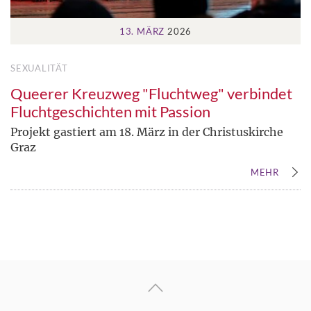
13. MÄRZ
2026
SEXUALITÄT
Queerer Kreuzweg "Fluchtweg" verbindet
Fluchtgeschichten mit Passion
Projekt gastiert am 18. März in der Christuskirche
Graz
MEHR