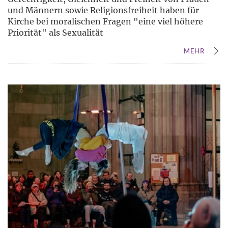
und Männern sowie Religionsfreiheit haben für
Kirche bei moralischen Fragen "eine viel höhere
Priorität" als Sexualität
MEHR