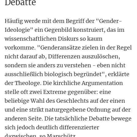
Debatte
Häufig werde mit dem Begriff der "Gender-
Ideologie" ein Gegenbild konstruiert, das im
wissenschaftlichen Diskurs so kaum
vorkomme. "Genderansätze zielen in der Regel
nicht darauf ab, Differenzen auszulöschen,
sondern sie anders zu verstehen - eben nicht
ausschließlich biologisch begründet", erklärte
der Theologe. Die kirchliche Argumentation
stelle oft zwei Extreme gegenüber: eine
beliebige Wahl des Geschlechts auf der einen
und eine strikt naturgegebene Ordnung auf der
anderen Seite. Die tatsächliche Debatte bewege
sich jedoch deutlich differenzierter
dazwischen, so Marschütz.