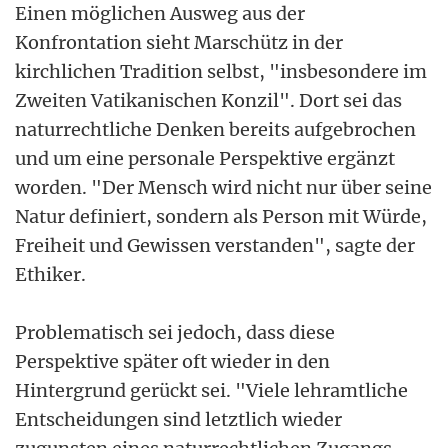
Einen möglichen Ausweg aus der
Konfrontation sieht Marschütz in der
kirchlichen Tradition selbst, "insbesondere im
Zweiten Vatikanischen Konzil". Dort sei das
naturrechtliche Denken bereits aufgebrochen
und um eine personale Perspektive ergänzt
worden. "Der Mensch wird nicht nur über seine
Natur definiert, sondern als Person mit Würde,
Freiheit und Gewissen verstanden", sagte der
Ethiker.
Problematisch sei jedoch, dass diese
Perspektive später oft wieder in den
Hintergrund gerückt sei. "Viele lehramtliche
Entscheidungen sind letztlich wieder