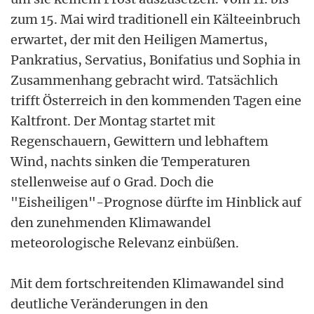
zum 15. Mai wird traditionell ein Kälteeinbruch
erwartet, der mit den Heiligen Mamertus,
Pankratius, Servatius, Bonifatius und Sophia in
Zusammenhang gebracht wird. Tatsächlich
trifft Österreich in den kommenden Tagen eine
Kaltfront. Der Montag startet mit
Regenschauern, Gewittern und lebhaftem
Wind, nachts sinken die Temperaturen
stellenweise auf 0 Grad. Doch die
"Eisheiligen"-Prognose dürfte im Hinblick auf
den zunehmenden Klimawandel
meteorologische Relevanz einbüßen.
Mit dem fortschreitenden Klimawandel sind
deutliche Veränderungen in den