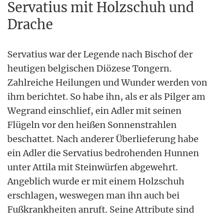
Servatius mit Holzschuh und
Drache
Servatius war der Legende nach Bischof der
heutigen belgischen Diözese Tongern.
Zahlreiche Heilungen und Wunder werden von
ihm berichtet. So habe ihn, als er als Pilger am
Wegrand einschlief, ein Adler mit seinen
Flügeln vor den heißen Sonnenstrahlen
beschattet. Nach anderer Überlieferung habe
ein Adler die Servatius bedrohenden Hunnen
unter Attila mit Steinwürfen abgewehrt.
Angeblich wurde er mit einem Holzschuh
erschlagen, weswegen man ihn auch bei
Fußkrankheiten anruft. Seine Attribute sind