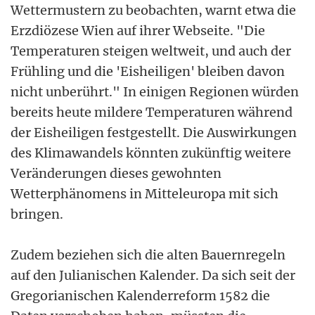
Wettermustern zu beobachten, warnt etwa die
Erzdiözese Wien auf ihrer Webseite. "Die
Temperaturen steigen weltweit, und auch der
Frühling und die 'Eisheiligen' bleiben davon
nicht unberührt." In einigen Regionen würden
bereits heute mildere Temperaturen während
der Eisheiligen festgestellt. Die Auswirkungen
des Klimawandels könnten zukünftig weitere
Veränderungen dieses gewohnten
Wetterphänomens in Mitteleuropa mit sich
bringen.
Zudem beziehen sich die alten Bauernregeln
auf den Julianischen Kalender. Da sich seit der
Gregorianischen Kalenderreform 1582 die