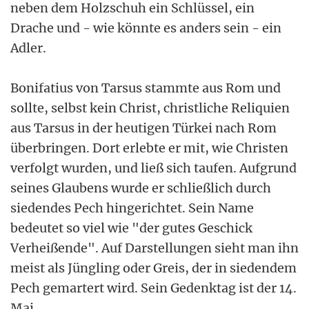
neben dem Holzschuh ein Schlüssel, ein
Drache und - wie könnte es anders sein - ein
Adler.
Bonifatius von Tarsus stammte aus Rom und
sollte, selbst kein Christ, christliche Reliquien
aus Tarsus in der heutigen Türkei nach Rom
überbringen. Dort erlebte er mit, wie Christen
verfolgt wurden, und ließ sich taufen. Aufgrund
seines Glaubens wurde er schließlich durch
siedendes Pech hingerichtet. Sein Name
bedeutet so viel wie "der gutes Geschick
Verheißende". Auf Darstellungen sieht man ihn
meist als Jüngling oder Greis, der in siedendem
Pech gemartert wird. Sein Gedenktag ist der 14.
Mai.