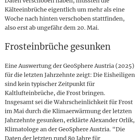
Daten verschoben haben, müssten die
Kälteeinbrüche eigentlich um mehr als eine
Woche nach hinten verschoben stattfinden,
also erst ab ungefähr dem 20. Mai.
Frosteinbrüche gesunken
Eine Auswertung der GeoSphere Austria (2025)
für die letzten Jahrzehnte zeigt: Die Eisheiligen
sind kein typischer Zeitpunkt für
Kaltlufteinbrüche, die Frost bringen.
Insgesamt sei die Wahrscheinlichkeit für Frost
im Mai durch die Klimaerwärmung der letzten
Jahrzehnte gesunken, erklärte Alexander Orlik,
Klimatologe an der GeoSphere Austria. "Die
Daten der letzten rund 80 Jahre für