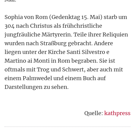
Sophia von Rom (Gedenktag 15. Mai) starb um
304 nach Christus als frühchristliche
jungfräuliche Märtyrerin. Teile ihrer Reliquien
wurden nach Straßburg gebracht. Andere
liegen unter der Kirche Santi Silvestro e
Martino ai Monti in Rom begraben. Sie ist
oftmals mit Trog und Schwert, aber auch mit
einem Palmwedel und einem Buch auf
Darstellungen zu sehen.
Quelle:
kathpress