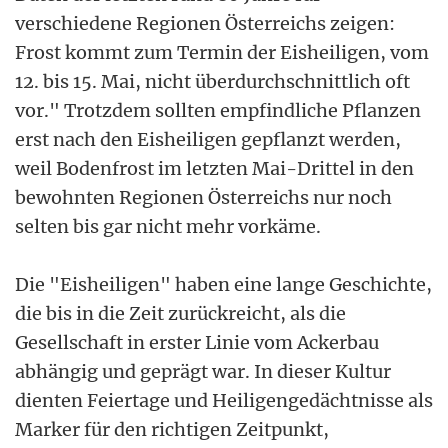
verschiedene Regionen Österreichs zeigen:
Frost kommt zum Termin der Eisheiligen, vom
12. bis 15. Mai, nicht überdurchschnittlich oft
vor." Trotzdem sollten empfindliche Pflanzen
erst nach den Eisheiligen gepflanzt werden,
weil Bodenfrost im letzten Mai-Drittel in den
bewohnten Regionen Österreichs nur noch
selten bis gar nicht mehr vorkäme.
Die "Eisheiligen" haben eine lange Geschichte,
die bis in die Zeit zurückreicht, als die
Gesellschaft in erster Linie vom Ackerbau
abhängig und geprägt war. In dieser Kultur
dienten Feiertage und Heiligengedächtnisse als
Marker für den richtigen Zeitpunkt,