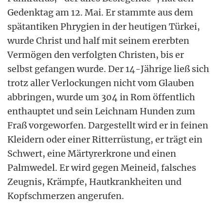
Gedenktag am 12. Mai. Er stammte aus dem
spätantiken Phrygien in der heutigen Türkei,
wurde Christ und half mit seinem ererbten
Vermögen den verfolgten Christen, bis er
selbst gefangen wurde. Der 14-Jährige ließ sich
trotz aller Verlockungen nicht vom Glauben
abbringen, wurde um 304 in Rom öffentlich
enthauptet und sein Leichnam Hunden zum
Fraß vorgeworfen. Dargestellt wird er in feinen
Kleidern oder einer Ritterrüstung, er trägt ein
Schwert, eine Märtyrerkrone und einen
Palmwedel. Er wird gegen Meineid, falsches
Zeugnis, Krämpfe, Hautkrankheiten und
Kopfschmerzen angerufen.