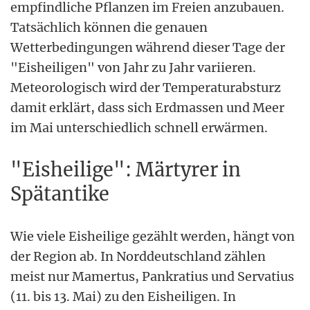
empfindliche Pflanzen im Freien anzubauen.
Tatsächlich können die genauen
Wetterbedingungen während dieser Tage der
"Eisheiligen" von Jahr zu Jahr variieren.
Meteorologisch wird der Temperaturabsturz
damit erklärt, dass sich Erdmassen und Meer
im Mai unterschiedlich schnell erwärmen.
"Eisheilige": Märtyrer in
Spätantike
Wie viele Eisheilige gezählt werden, hängt von
der Region ab. In Norddeutschland zählen
meist nur Mamertus, Pankratius und Servatius
(11. bis 13. Mai) zu den Eisheiligen. In