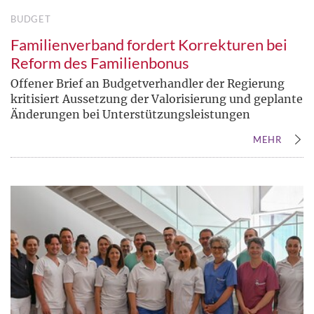
BUDGET
Familienverband fordert Korrekturen bei
Reform des Familienbonus
Offener Brief an Budgetverhandler der Regierung
kritisiert Aussetzung der Valorisierung und geplante
Änderungen bei Unterstützungsleistungen
MEHR