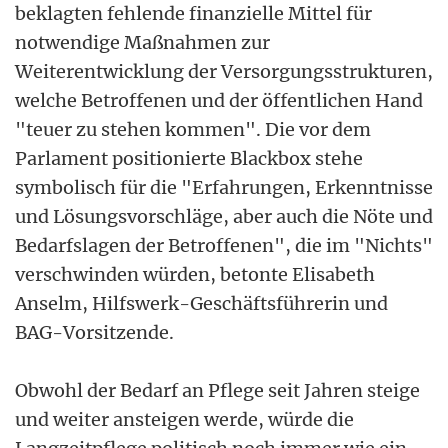
beklagten fehlende finanzielle Mittel für
notwendige Maßnahmen zur
Weiterentwicklung der Versorgungsstrukturen,
welche Betroffenen und der öffentlichen Hand
"teuer zu stehen kommen". Die vor dem
Parlament positionierte Blackbox stehe
symbolisch für die "Erfahrungen, Erkenntnisse
und Lösungsvorschläge, aber auch die Nöte und
Bedarfslagen der Betroffenen", die im "Nichts"
verschwinden würden, betonte Elisabeth
Anselm, Hilfswerk-Geschäftsführerin und
BAG-Vorsitzende.
Obwohl der Bedarf an Pflege seit Jahren steige
und weiter ansteigen werde, würde die