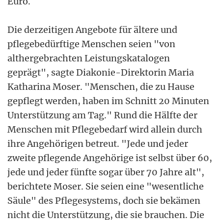
Euro.
Die derzeitigen Angebote für ältere und
pflegebedürftige Menschen seien "von
althergebrachten Leistungskatalogen
geprägt", sagte Diakonie-Direktorin Maria
Katharina Moser. "Menschen, die zu Hause
gepflegt werden, haben im Schnitt 20 Minuten
Unterstützung am Tag." Rund die Hälfte der
Menschen mit Pflegebedarf wird allein durch
ihre Angehörigen betreut. "Jede und jeder
zweite pflegende Angehörige ist selbst über 60,
jede und jeder fünfte sogar über 70 Jahre alt",
berichtete Moser. Sie seien eine "wesentliche
Säule" des Pflegesystems, doch sie bekämen
nicht die Unterstützung, die sie brauchen. Die