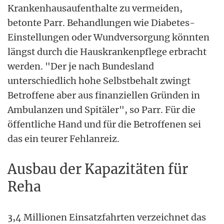
Krankenhausaufenthalte zu vermeiden,
betonte Parr. Behandlungen wie Diabetes-
Einstellungen oder Wundversorgung könnten
längst durch die Hauskrankenpflege erbracht
werden. "Der je nach Bundesland
unterschiedlich hohe Selbstbehalt zwingt
Betroffene aber aus finanziellen Gründen in
Ambulanzen und Spitäler", so Parr. Für die
öffentliche Hand und für die Betroffenen sei
das ein teurer Fehlanreiz.
Ausbau der Kapazitäten für
Reha
3,4 Millionen Einsatzfahrten verzeichnet das