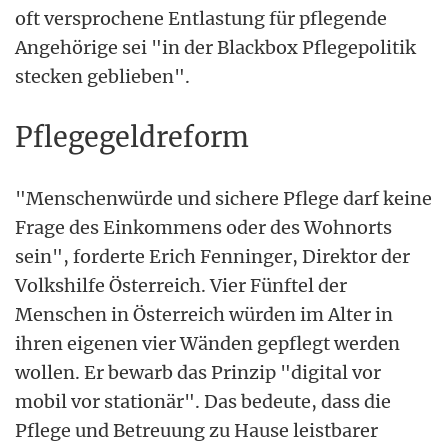
oft versprochene Entlastung für pflegende
Angehörige sei "in der Blackbox Pflegepolitik
stecken geblieben".
Pflegegeldreform
"Menschenwürde und sichere Pflege darf keine
Frage des Einkommens oder des Wohnorts
sein", forderte Erich Fenninger, Direktor der
Volkshilfe Österreich. Vier Fünftel der
Menschen in Österreich würden im Alter in
ihren eigenen vier Wänden gepflegt werden
wollen. Er bewarb das Prinzip "digital vor
mobil vor stationär". Das bedeute, dass die
Pflege und Betreuung zu Hause leistbarer