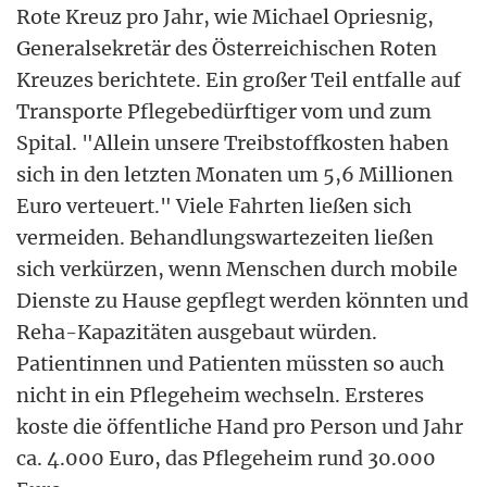
Rote Kreuz pro Jahr, wie Michael Opriesnig,
Generalsekretär des Österreichischen Roten
Kreuzes berichtete. Ein großer Teil entfalle auf
Transporte Pflegebedürftiger vom und zum
Spital. "Allein unsere Treibstoffkosten haben
sich in den letzten Monaten um 5,6 Millionen
Euro verteuert." Viele Fahrten ließen sich
vermeiden. Behandlungswartezeiten ließen
sich verkürzen, wenn Menschen durch mobile
Dienste zu Hause gepflegt werden könnten und
Reha-Kapazitäten ausgebaut würden.
Patientinnen und Patienten müssten so auch
nicht in ein Pflegeheim wechseln. Ersteres
koste die öffentliche Hand pro Person und Jahr
ca. 4.000 Euro, das Pflegeheim rund 30.000