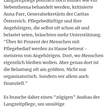
Langzeitpflege politisch noch immer wie ein
Nebenthema behandelt werden, kritisierte
Anna Parr, Generalsekretärin der Caritas
Österreich. Pflegebedürftige und ihre
Angehörigen, die selbst oft schon alt und
belastet seien, bräuchten mehr Unterstützung.
"Über 80 Prozent der Menschen mit
Pflegebedarf werden zu Hause betreut -
meistens von Angehörigen. Dort, wo Menschen
eigentlich bleiben wollen. Aber genau dort ist
die Belastung oft am größten. Nicht nur
organisatorisch. Sondern vor allem auch
finanziell."
Es brauche daher einen "zügigen" Ausbau der
Langzeitpflege, um unnötige