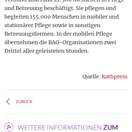
und Betreuung beschäftigt. Sie pflegen und
begleiten 155.000 Menschen in mobiler und
stationärer Pflege sowie in sonstigen
Betreuungsformen. In der mobilen Pflege
übernehmen die BAG-Organisationen zwei
Drittel aller geleisteten Stunden.
Quelle:
kathpress
ZURÜCK
WEITERE INFORMATIONEN
ZUM