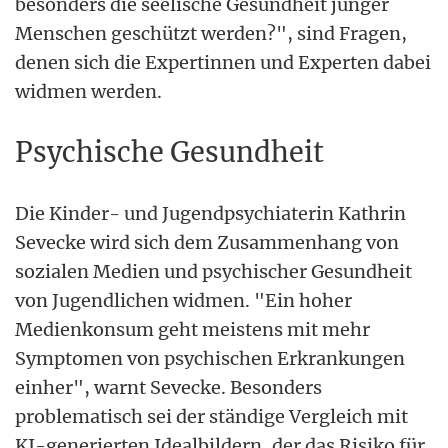
besonders die seelische Gesundheit junger
Menschen geschützt werden?", sind Fragen,
denen sich die Expertinnen und Experten dabei
widmen werden.
Psychische Gesundheit
Die Kinder- und Jugendpsychiaterin Kathrin
Sevecke wird sich dem Zusammenhang von
sozialen Medien und psychischer Gesundheit
von Jugendlichen widmen. "Ein hoher
Medienkonsum geht meistens mit mehr
Symptomen von psychischen Erkrankungen
einher", warnt Sevecke. Besonders
problematisch sei der ständige Vergleich mit
KI-generierten Idealbildern, der das Risiko für