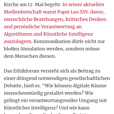
Kirche am 17. Mai begeht.
In seiner aktuellen
Medienbotschaft warnt Papst Leo XIV. davor,
menschliche Beziehungen, kritisches Denken
und persönliche Verantwortung an
Algorithmen und Künstliche Intelligenz
auszulagern.
Kommunikation dürfe nicht zur
bloßen Simulation werden, sondern müsse
dem Menschen dienen.
Das Ethikforum versteht sich als Beitrag zu
einer dringend notwendigen gesellschaftlichen
Debatte, hieß es. "Wie können digitale Räume
menschenwürdig gestaltet werden? Wie
gelingt ein verantwortungsvoller Umgang mit
Künstlicher Intelligenz? Und wie kann