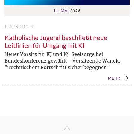
11. MAI
2026
JUGENDLICHE
Katholische Jugend beschließt neue
Leitlinien für Umgang mit KI
Neuer Vorsitz für KJ und Kj-Seelsorge bei
Bundeskonferenz gewählt - Vorsitzende Wanek:
"Technischem Fortschritt sicher begegnen"
MEHR