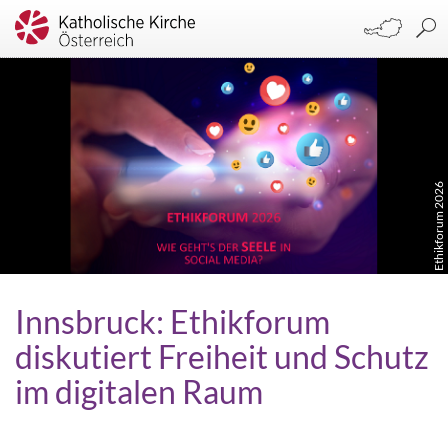
Ethikforum 2026
Innsbruck: Ethikforum
diskutiert Freiheit und Schutz
im digitalen Raum