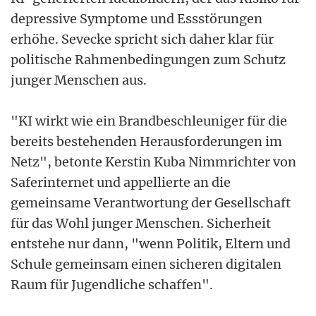
depressive Symptome und Essstörungen
erhöhe. Sevecke spricht sich daher klar für
politische Rahmenbedingungen zum Schutz
junger Menschen aus.
"KI wirkt wie ein Brandbeschleuniger für die
bereits bestehenden Herausforderungen im
Netz", betonte Kerstin Kuba Nimmrichter von
Saferinternet und appellierte an die
gemeinsame Verantwortung der Gesellschaft
für das Wohl junger Menschen. Sicherheit
entstehe nur dann, "wenn Politik, Eltern und
Schule gemeinsam einen sicheren digitalen
Raum für Jugendliche schaffen".