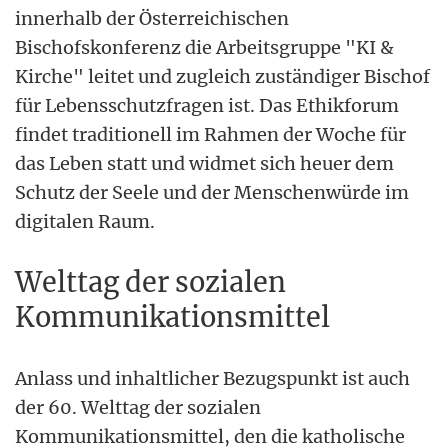
innerhalb der Österreichischen
Bischofskonferenz die Arbeitsgruppe "KI &
Kirche" leitet und zugleich zuständiger Bischof
für Lebensschutzfragen ist. Das Ethikforum
findet traditionell im Rahmen der Woche für
das Leben statt und widmet sich heuer dem
Schutz der Seele und der Menschenwürde im
digitalen Raum.
Welttag der sozialen
Kommunikationsmittel
Anlass und inhaltlicher Bezugspunkt ist auch
der 60. Welttag der sozialen
Kommunikationsmittel, den die katholische