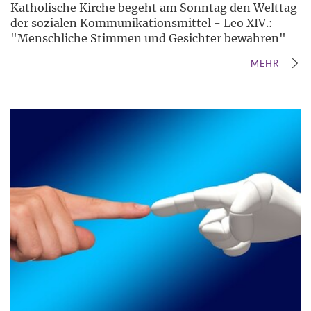
Katholische Kirche begeht am Sonntag den Welttag
der sozialen Kommunikationsmittel - Leo XIV.:
"Menschliche Stimmen und Gesichter bewahren"
MEHR