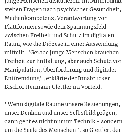
junge Menschen diskutieren. Im Mittelpunkt
stehen Fragen nach psychischer Gesundheit,
Medienkompetenz, Verantwortung von
Plattformen sowie dem Spannungsfeld
zwischen Freiheit und Schutz im digitalen
Raum, wie die Diözese in einer Aussendung
mitteilt. "Gerade junge Menschen brauchen
Freiheit zur Entfaltung, aber auch Schutz vor
Manipulation, Überforderung und digitaler
Entfremdung", erklärte der Innsbrucker
Bischof Hermann Glettler im Vorfeld.
"Wenn digitale Räume unsere Beziehungen,
unser Denken und unser Selbstbild prägen,
dann geht es nicht nur um Technik - sondern
um die Seele des Menschen", so Glettler, der