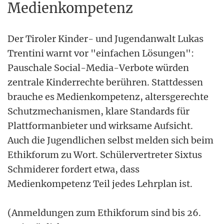
Medienkompetenz
Der Tiroler Kinder- und Jugendanwalt Lukas
Trentini warnt vor "einfachen Lösungen":
Pauschale Social-Media-Verbote würden
zentrale Kinderrechte berühren. Stattdessen
brauche es Medienkompetenz, altersgerechte
Schutzmechanismen, klare Standards für
Plattformanbieter und wirksame Aufsicht.
Auch die Jugendlichen selbst melden sich beim
Ethikforum zu Wort. Schülervertreter Sixtus
Schmiderer fordert etwa, dass
Medienkompetenz Teil jedes Lehrplan ist.
(Anmeldungen zum Ethikforum sind bis 26.