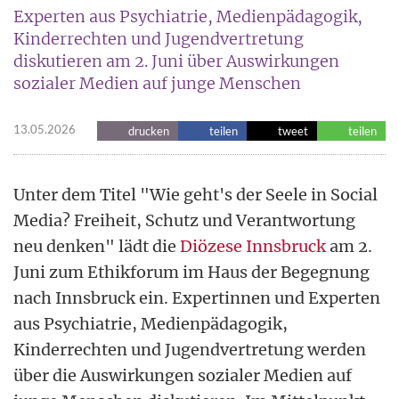
Experten aus Psychiatrie, Medienpädagogik,
Kinderrechten und Jugendvertretung
diskutieren am 2. Juni über Auswirkungen
sozialer Medien auf junge Menschen
13.05.2026
drucken
teilen
tweet
teilen
Unter dem Titel "Wie geht's der Seele in Social
Media? Freiheit, Schutz und Verantwortung
neu denken" lädt die
Diözese Innsbruck
am 2.
Juni zum Ethikforum im Haus der Begegnung
nach Innsbruck ein. Expertinnen und Experten
aus Psychiatrie, Medienpädagogik,
Kinderrechten und Jugendvertretung werden
über die Auswirkungen sozialer Medien auf