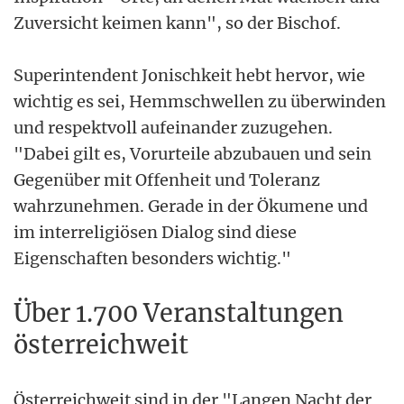
Zuversicht keimen kann", so der Bischof.
Superintendent Jonischkeit hebt hervor, wie
wichtig es sei, Hemmschwellen zu überwinden
und respektvoll aufeinander zuzugehen.
"Dabei gilt es, Vorurteile abzubauen und sein
Gegenüber mit Offenheit und Toleranz
wahrzunehmen. Gerade in der Ökumene und
im interreligiösen Dialog sind diese
Eigenschaften besonders wichtig."
Über 1.700 Veranstaltungen
österreichweit
Österreichweit sind in der "Langen Nacht der