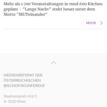
Mehr als 1.700 Veranstaltungen in rund 600 Kirchen
geplant - "Lange Nacht" steht heuer unter dem
Motto "MUTeinander"
MEHR
MEDIENREFERAT DER
ÖSTERREICHISCHEN
BISCHOFSKONFERENZ
Stephansplatz 4/6/1
A-1010 Wien