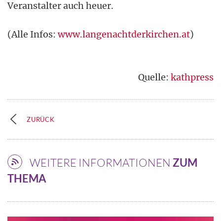
Veranstalter auch heuer.
(Alle Infos:
www.langenachtderkirchen.at
)
Quelle:
kathpress
ZURÜCK
WEITERE INFORMATIONEN
ZUM
THEMA