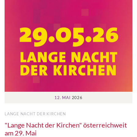
12. MAI
2026
LANGE NACHT DER KIRCHEN
"Lange Nacht der Kirchen" österreichweit
am 29. Mai