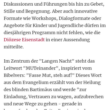
Diskussionen und Führungen bis hin zu Gebet,
Stille und Begegnung. Aber auch innovative
Formate wie Workshops, Dialogformate oder
Angebote für Kinder und Jugendliche dürfen im
diesjährigen Programm nicht fehlen, wie die
Diözese Eisenstadt
in einer Aussendung
mitteilte.
Im Zentrum der "Langen Nacht" steht das
Leitwort "MUTeinander", inspiriert vom
Bibelvers: "Fasse Mut, steh auf!" Dieses Wort
aus dem Evangelium erzählt von der Heilung
des blinden Bartimäus und werde "zur
Einladung, Vertrauen zu wagen, aufzubrechen
und neue Wege zu gehen - gerade in