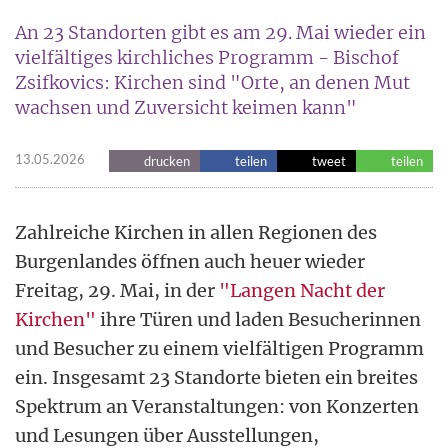
An 23 Standorten gibt es am 29. Mai wieder ein
vielfältiges kirchliches Programm - Bischof
Zsifkovics: Kirchen sind "Orte, an denen Mut
wachsen und Zuversicht keimen kann"
13.05.2026
drucken
teilen
tweet
teilen
Zahlreiche Kirchen in allen Regionen des
Burgenlandes öffnen auch heuer wieder
Freitag, 29. Mai, in der
"Langen Nacht der
Kirchen"
ihre Türen und laden Besucherinnen
und Besucher zu einem vielfältigen Programm
ein. Insgesamt 23 Standorte bieten ein breites
Spektrum an Veranstaltungen: von Konzerten
und Lesungen über Ausstellungen,