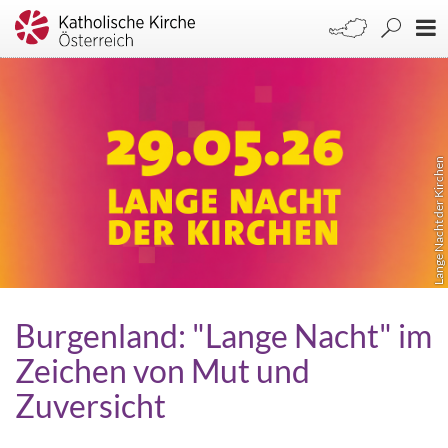
Lange Nacht der Kirchen
Burgenland: "Lange Nacht" im
Zeichen von Mut und
Zuversicht