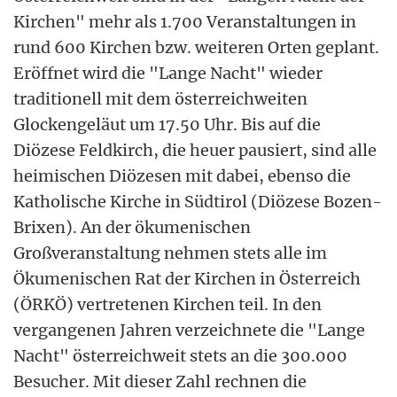
Kirchen" mehr als 1.700 Veranstaltungen in
rund 600 Kirchen bzw. weiteren Orten geplant.
Eröffnet wird die "Lange Nacht" wieder
traditionell mit dem österreichweiten
Glockengeläut um 17.50 Uhr. Bis auf die
Diözese Feldkirch, die heuer pausiert, sind alle
heimischen Diözesen mit dabei, ebenso die
Katholische Kirche in Südtirol (Diözese Bozen-
Brixen). An der ökumenischen
Großveranstaltung nehmen stets alle im
Ökumenischen Rat der Kirchen in Österreich
(ÖRKÖ) vertretenen Kirchen teil. In den
vergangenen Jahren verzeichnete die "Lange
Nacht" österreichweit stets an die 300.000
Besucher. Mit dieser Zahl rechnen die