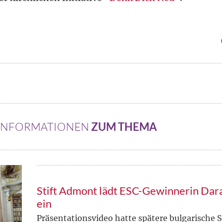
 INFORMATIONEN
ZUM THEMA
Stift Admont lädt ESC-Gewinnerin Dar
ein
Präsentationsvideo hatte spätere bulgarische S