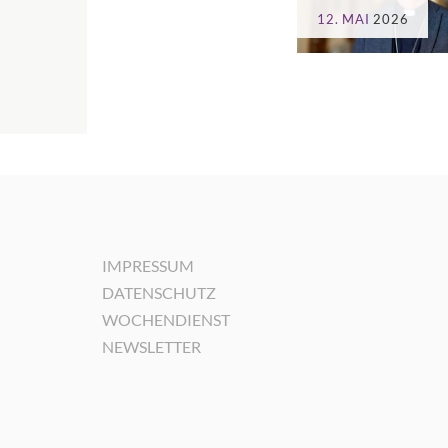
12. MAI
2026
IMPRESSUM
DATENSCHUTZ
WOCHENDIENST
NEWSLETTER