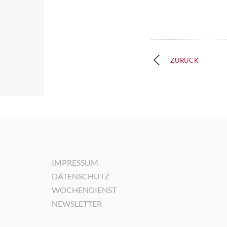
ZURÜCK
IMPRESSUM
DATENSCHUTZ
WOCHENDIENST
NEWSLETTER