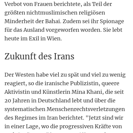
Verbot von Frauen berichtete, als Teil der
größten nichtmuslimischen religiösen
Minderheit der Bahai. Zudem sei ihr Spionage
für das Ausland vorgeworfen worden. Sie lebt
heute im Exil in Wien.
Zukunft des Irans
Der Westen habe viel zu spät und viel zu wenig
reagiert, so die iranische Publizistin, queere
Aktivistin und Künstlerin Mina Khani, die seit
20 Jahren in Deutschland lebt und über die
systematischen Menschenrechtsverletzungen
des Regimes im Iran berichtet. "Jetzt sind wir
in einer Lage, wo die progressiven Kräfte von