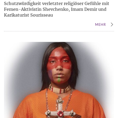
Schutzwürdigkeit verletzter religiöser Gefühle mit
Femen-Aktivistin Shevchenko, Imam Demir und
Karikaturist Sourisseau
MEHR