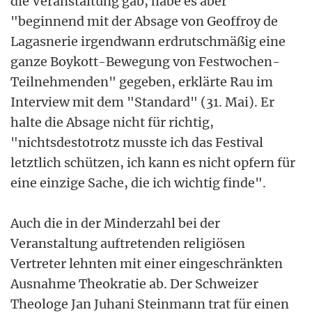
die Veranstaltung gab, habe es aber
"beginnend mit der Absage von Geoffroy de
Lagasnerie irgendwann erdrutschmäßig eine
ganze Boykott-Bewegung von Festwochen-
Teilnehmenden" gegeben, erklärte Rau im
Interview mit dem "Standard" (31. Mai). Er
halte die Absage nicht für richtig,
"nichtsdestotrotz musste ich das Festival
letztlich schützen, ich kann es nicht opfern für
eine einzige Sache, die ich wichtig finde".
Auch die in der Minderzahl bei der
Veranstaltung auftretenden religiösen
Vertreter lehnten mit einer eingeschränkten
Ausnahme Theokratie ab. Der Schweizer
Theologe Jan Juhani Steinmann trat für einen