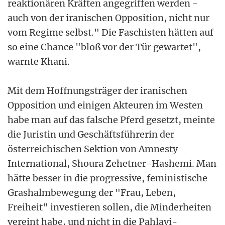
reaktionären Kräften angegriffen werden -
auch von der iranischen Opposition, nicht nur
vom Regime selbst." Die Faschisten hätten auf
so eine Chance "bloß vor der Tür gewartet",
warnte Khani.
Mit dem Hoffnungsträger der iranischen
Opposition und einigen Akteuren im Westen
habe man auf das falsche Pferd gesetzt, meinte
die Juristin und Geschäftsführerin der
österreichischen Sektion von Amnesty
International, Shoura Zehetner-Hashemi. Man
hätte besser in die progressive, feministische
Grashalmbewegung der "Frau, Leben,
Freiheit" investieren sollen, die Minderheiten
vereint habe, und nicht in die Pahlavi-