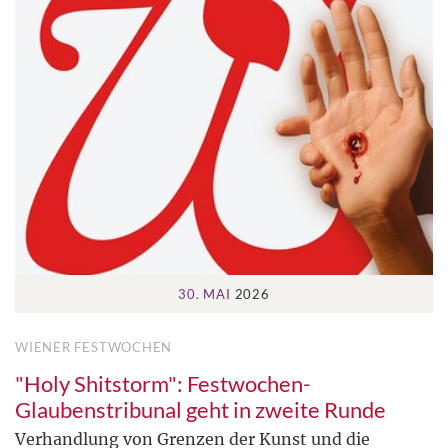
30. MAI
2026
WIENER FESTWOCHEN
"Holy Shitstorm": Festwochen-
Glaubenstribunal geht in zweite Runde
Verhandlung von Grenzen der Kunst und die