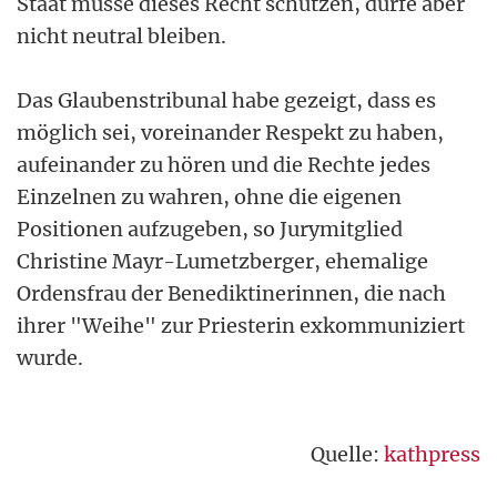
Staat müsse dieses Recht schützen, dürfe aber
nicht neutral bleiben.
Das Glaubenstribunal habe gezeigt, dass es
möglich sei, voreinander Respekt zu haben,
aufeinander zu hören und die Rechte jedes
Einzelnen zu wahren, ohne die eigenen
Positionen aufzugeben, so Jurymitglied
Christine Mayr-Lumetzberger, ehemalige
Ordensfrau der Benediktinerinnen, die nach
ihrer "Weihe" zur Priesterin exkommuniziert
wurde.
Quelle:
kathpress