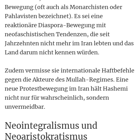
Bewegung (oft auch als Monarchisten oder
Pahlavisten bezeichnet). Es sei eine
reaktionäre Diaspora-Bewegung mit
neofaschistischen Tendenzen, die seit
Jahrzehnten nicht mehr im Iran lebten und das
Land darum nicht kennen würden.
Zudem vermisse sie internationale Haftbefehle
gegen die Akteure des Mullah-Regimes. Eine
neue Protestbewegung im Iran hält Hashemi
nicht nur für wahrscheinlich, sondern
unvermeidbar.
Neointegralismus und
Neoaristokratismus