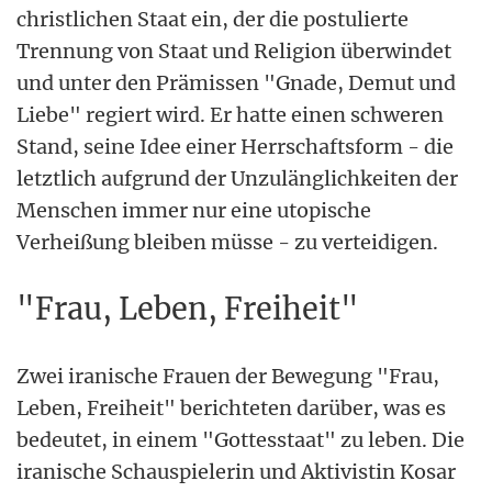
christlichen Staat ein, der die postulierte
Trennung von Staat und Religion überwindet
und unter den Prämissen "Gnade, Demut und
Liebe" regiert wird. Er hatte einen schweren
Stand, seine Idee einer Herrschaftsform - die
letztlich aufgrund der Unzulänglichkeiten der
Menschen immer nur eine utopische
Verheißung bleiben müsse - zu verteidigen.
"Frau, Leben, Freiheit"
Zwei iranische Frauen der Bewegung "Frau,
Leben, Freiheit" berichteten darüber, was es
bedeutet, in einem "Gottesstaat" zu leben. Die
iranische Schauspielerin und Aktivistin Kosar