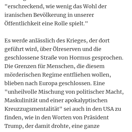
"erschreckend, wie wenig das Wohl der
iranischen Bevölkerung in unserer
Öffentlichkeit eine Rolle spielt."
Es werde anlässlich des Krieges, der dort
geführt wird, über Ölreserven und die
geschlossene Straße von Hormus gesprochen.
Die Grenzen für Menschen, die diesem
mörderischen Regime entfliehen wollen,
blieben nach Europa geschlossen. Eine
"unheilvolle Mischung von politischer Macht,
Maskulinität und einer apokalyptischen
Kreuzzugsmentalität" sei auch in den USA zu
finden, wie in den Worten von Präsident
Trump, der damit drohte, eine ganze