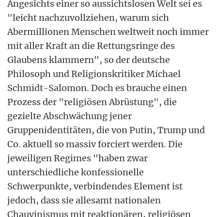
Angesichts einer so aussichtslosen Welt sei es
"leicht nachzuvollziehen, warum sich
Abermillionen Menschen weltweit noch immer
mit aller Kraft an die Rettungsringe des
Glaubens klammern", so der deutsche
Philosoph und Religionskritiker Michael
Schmidt-Salomon. Doch es brauche einen
Prozess der "religiösen Abrüstung", die
gezielte Abschwächung jener
Gruppenidentitäten, die von Putin, Trump und
Co. aktuell so massiv forciert werden. Die
jeweiligen Regimes "haben zwar
unterschiedliche konfessionelle
Schwerpunkte, verbindendes Element ist
jedoch, dass sie allesamt nationalen
Chauvinismus mit reaktionären, religiösen