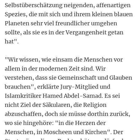
Selbstüberschätzung neigenden, affenartigen
Spezies, die mit sich und ihrem kleinen blauen
Planeten sehr viel freundlicher umgehen
sollte, als sie es in der Vergangenheit getan
hat".
"Wir wissen, wie einsam die Menschen vor
allem in der modernen Zeit sind. Wir
verstehen, dass sie Gemeinschaft und Glauben
brauchen", erklärte Jury-Mitglied und
Islamkritiker Hamed Abdel-Samad. Es sei
nicht Ziel der Säkularen, die Religion
abzuschaffen, doch sie müsse dorthin zurück,
wo sie hingehöre: "in die Herzen der
Menschen, in Moscheen und Kirchen". Der