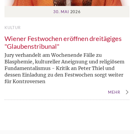
30. MAI
2026
KULTUR
Wiener Festwochen eröffnen dreitägiges
"Glaubenstribunal"
Jury verhandelt am Wochenende Fälle zu
Blasphemie, kultureller Aneignung und religiösem
Fundamentalismus - Kritik an Peter Thiel und
dessen Einladung zu den Festwochen sorgt weiter
für Kontroversen
MEHR