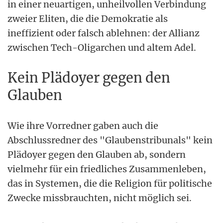
in einer neuartigen, unheilvollen Verbindung
zweier Eliten, die die Demokratie als
ineffizient oder falsch ablehnen: der Allianz
zwischen Tech-Oligarchen und altem Adel.
Kein Plädoyer gegen den
Glauben
Wie ihre Vorredner gaben auch die
Abschlussredner des "Glaubenstribunals" kein
Plädoyer gegen den Glauben ab, sondern
vielmehr für ein friedliches Zusammenleben,
das in Systemen, die die Religion für politische
Zwecke missbrauchten, nicht möglich sei.