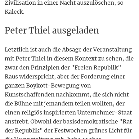
Zivilisation in einer Nacht auszulöschen, so
Kaleck.
Peter Thiel ausgeladen
Letztlich ist auch die Absage der Veranstaltung
mit Peter Thiel in diesem Kontext zu sehen, die
zwar den Prinzipien der "Freien Republik"
Raus widerspricht, aber der Forderung einer
ganzen Boykott-Bewegung von
Kunstschaffenden nachkommt, die sich nicht
die Bühne mit jemandem teilen wollten, der
einen religiös inspirierten Unternehmer-Staat
anstrebt. Obwohl der basisdemokratische "Rat
der Republik" der Festwochen grünes Licht für