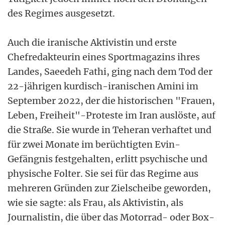
des Regimes ausgesetzt.
Auch die iranische Aktivistin und erste
Chefredakteurin eines Sportmagazins ihres
Landes, Saeedeh Fathi, ging nach dem Tod der
22-jährigen kurdisch-iranischen Amini im
September 2022, der die historischen "Frauen,
Leben, Freiheit"-Proteste im Iran auslöste, auf
die Straße. Sie wurde in Teheran verhaftet und
für zwei Monate im berüchtigten Evin-
Gefängnis festgehalten, erlitt psychische und
physische Folter. Sie sei für das Regime aus
mehreren Gründen zur Zielscheibe geworden,
wie sie sagte: als Frau, als Aktivistin, als
Journalistin, die über das Motorrad- oder Box-