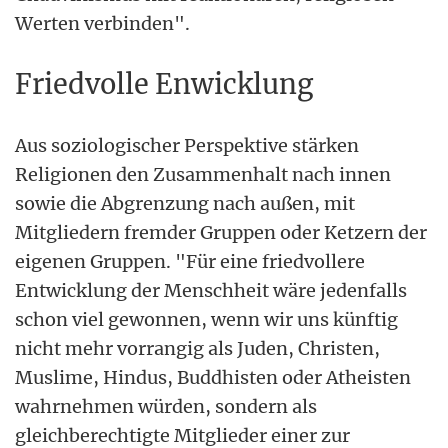
Werten verbinden".
Friedvolle Enwicklung
Aus soziologischer Perspektive stärken
Religionen den Zusammenhalt nach innen
sowie die Abgrenzung nach außen, mit
Mitgliedern fremder Gruppen oder Ketzern der
eigenen Gruppen. "Für eine friedvollere
Entwicklung der Menschheit wäre jedenfalls
schon viel gewonnen, wenn wir uns künftig
nicht mehr vorrangig als Juden, Christen,
Muslime, Hindus, Buddhisten oder Atheisten
wahrnehmen würden, sondern als
gleichberechtigte Mitglieder einer zur