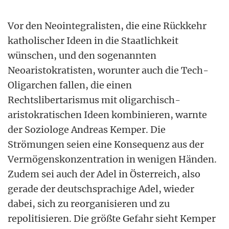
Vor den Neointegralisten, die eine Rückkehr
katholischer Ideen in die Staatlichkeit
wünschen, und den sogenannten
Neoaristokratisten, worunter auch die Tech-
Oligarchen fallen, die einen
Rechtslibertarismus mit oligarchisch-
aristokratischen Ideen kombinieren, warnte
der Soziologe Andreas Kemper. Die
Strömungen seien eine Konsequenz aus der
Vermögenskonzentration in wenigen Händen.
Zudem sei auch der Adel in Österreich, also
gerade der deutschsprachige Adel, wieder
dabei, sich zu reorganisieren und zu
repolitisieren. Die größte Gefahr sieht Kemper