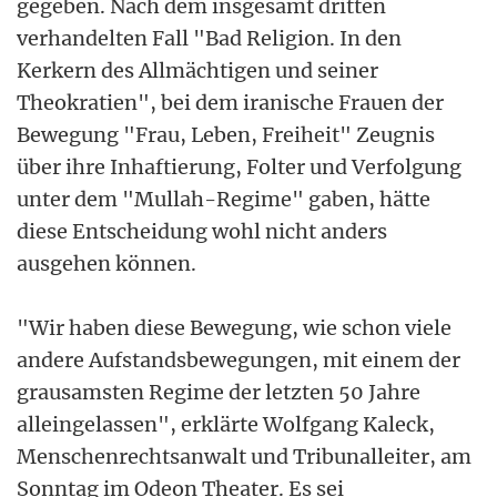
gegeben. Nach dem insgesamt dritten
verhandelten Fall "Bad Religion. In den
Kerkern des Allmächtigen und seiner
Theokratien", bei dem iranische Frauen der
Bewegung "Frau, Leben, Freiheit" Zeugnis
über ihre Inhaftierung, Folter und Verfolgung
unter dem "Mullah-Regime" gaben, hätte
diese Entscheidung wohl nicht anders
ausgehen können.
"Wir haben diese Bewegung, wie schon viele
andere Aufstandsbewegungen, mit einem der
grausamsten Regime der letzten 50 Jahre
alleingelassen", erklärte Wolfgang Kaleck,
Menschenrechtsanwalt und Tribunalleiter, am
Sonntag im Odeon Theater. Es sei