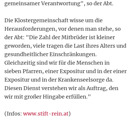
gemeinsamer Verantwortung", so der Abt.
Die Klostergemeinschaft wisse um die
Herausforderungen, vor denen man stehe, so
der Abt: "Die Zahl der Mitbrüder ist kleiner
geworden, viele tragen die Last ihres Alters und
gesundheitlicher Einschränkungen.
Gleichzeitig sind wir für die Menschen in
sieben Pfarren, einer Expositur und in der einer
Expositur und in der Krankenseelsorge da.
Diesen Dienst verstehen wir als Auftrag, den
wir mit großer Hingabe erfüllen."
(Infos:
www.stift-rein.at
)