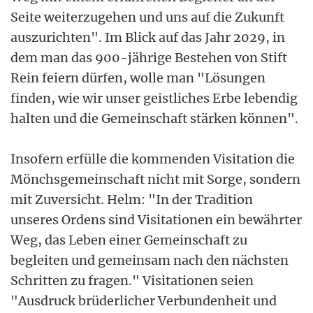
Seite weiterzugehen und uns auf die Zukunft
auszurichten". Im Blick auf das Jahr 2029, in
dem man das 900-jährige Bestehen von Stift
Rein feiern dürfen, wolle man "Lösungen
finden, wie wir unser geistliches Erbe lebendig
halten und die Gemeinschaft stärken können".
Insofern erfülle die kommenden Visitation die
Mönchsgemeinschaft nicht mit Sorge, sondern
mit Zuversicht. Helm: "In der Tradition
unseres Ordens sind Visitationen ein bewährter
Weg, das Leben einer Gemeinschaft zu
begleiten und gemeinsam nach den nächsten
Schritten zu fragen." Visitationen seien
"Ausdruck brüderlicher Verbundenheit und