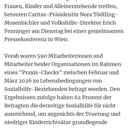
Frauen, Kinder und Alleinerziehende treffen,
betonten Caritas-Präsidentin Nora Tödtling-
Musenbichler und Volkshilfe-Direktor Erich
Fenninger am Dienstag bei einer gemeinsamen
Pressekonferenz in Wien.
Vorab waren 590 Mitarbeiterinnen und
Mitarbeiter beider Organisationen im Rahmen
eines "Praxis-Checks" zwischen Februar und
März 2026 zu Lebensbedingungen von
Sozialhilfe-Beziehenden befragt worden. Den
Ergebnissen zufolge halten 62 Prozent der
Befragten die derzeitige Sozialhilfe für nicht
ausreichend, um angesichts der Teuerung und
niedriger Kinderrichtsätze grundlegende