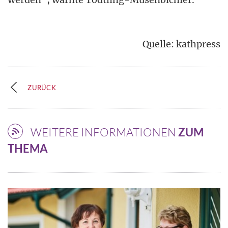
Quelle: kathpress
ZURÜCK
WEITERE INFORMATIONEN
ZUM
THEMA