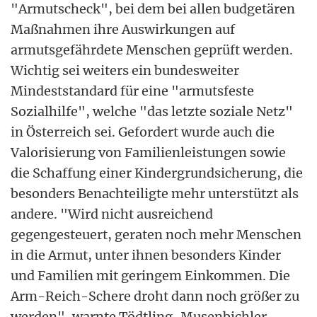
"Armutscheck", bei dem bei allen budgetären
Maßnahmen ihre Auswirkungen auf
armutsgefährdete Menschen geprüft werden.
Wichtig sei weiters ein bundesweiter
Mindeststandard für eine "armutsfeste
Sozialhilfe", welche "das letzte soziale Netz"
in Österreich sei. Gefordert wurde auch die
Valorisierung von Familienleistungen sowie
die Schaffung einer Kindergrundsicherung, die
besonders Benachteiligte mehr unterstützt als
andere. "Wird nicht ausreichend
gegengesteuert, geraten noch mehr Menschen
in die Armut, unter ihnen besonders Kinder
und Familien mit geringem Einkommen. Die
Arm-Reich-Schere droht dann noch größer zu
werden", warnte Tödtling-Musenbichler.