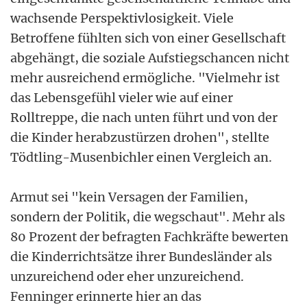
wachsende Perspektivlosigkeit. Viele
Betroffene fühlten sich von einer Gesellschaft
abgehängt, die soziale Aufstiegschancen nicht
mehr ausreichend ermögliche. "Vielmehr ist
das Lebensgefühl vieler wie auf einer
Rolltreppe, die nach unten führt und von der
die Kinder herabzustürzen drohen", stellte
Tödtling-Musenbichler einen Vergleich an.
Armut sei "kein Versagen der Familien,
sondern der Politik, die wegschaut". Mehr als
80 Prozent der befragten Fachkräfte bewerten
die Kinderrichtsätze ihrer Bundesländer als
unzureichend oder eher unzureichend.
Fenninger erinnerte hier an das