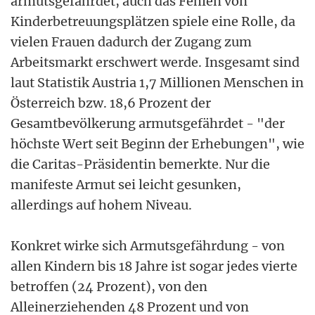
armutsgefährdet, auch das Fehlen von
Kinderbetreuungsplätzen spiele eine Rolle, da
vielen Frauen dadurch der Zugang zum
Arbeitsmarkt erschwert werde. Insgesamt sind
laut Statistik Austria 1,7 Millionen Menschen in
Österreich bzw. 18,6 Prozent der
Gesamtbevölkerung armutsgefährdet - "der
höchste Wert seit Beginn der Erhebungen", wie
die Caritas-Präsidentin bemerkte. Nur die
manifeste Armut sei leicht gesunken,
allerdings auf hohem Niveau.
Konkret wirke sich Armutsgefährdung - von
allen Kindern bis 18 Jahre ist sogar jedes vierte
betroffen (24 Prozent), von den
Alleinerziehenden 48 Prozent und von