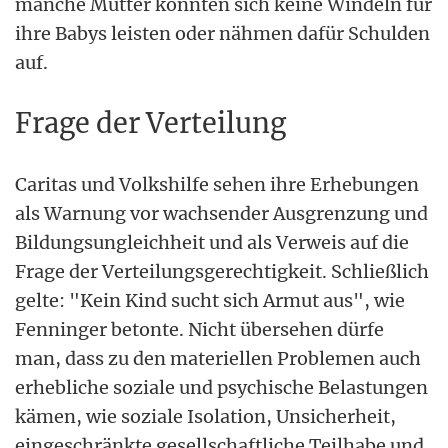
manche Mütter könnten sich keine Windeln für
ihre Babys leisten oder nähmen dafür Schulden
auf.
Frage der Verteilung
Caritas und Volkshilfe sehen ihre Erhebungen
als Warnung vor wachsender Ausgrenzung und
Bildungsungleichheit und als Verweis auf die
Frage der Verteilungsgerechtigkeit. Schließlich
gelte: "Kein Kind sucht sich Armut aus", wie
Fenninger betonte. Nicht übersehen dürfe
man, dass zu den materiellen Problemen auch
erhebliche soziale und psychische Belastungen
kämen, wie soziale Isolation, Unsicherheit,
eingeschränkte gesellschaftliche Teilhabe und