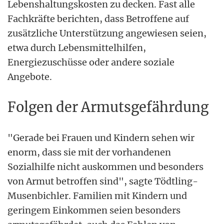
Lebenshaltungskosten zu decken. Fast alle
Fachkräfte berichten, dass Betroffene auf
zusätzliche Unterstützung angewiesen seien,
etwa durch Lebensmittelhilfen,
Energiezuschüsse oder andere soziale
Angebote.
Folgen der Armutsgefährdung
"Gerade bei Frauen und Kindern sehen wir
enorm, dass sie mit der vorhandenen
Sozialhilfe nicht auskommen und besonders
von Armut betroffen sind", sagte Tödtling-
Musenbichler. Familien mit Kindern und
geringem Einkommen seien besonders