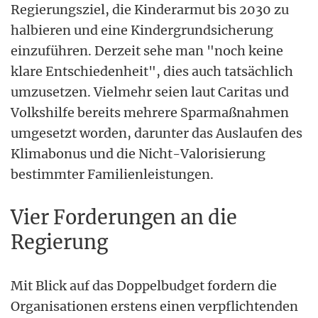
Regierungsziel, die Kinderarmut bis 2030 zu
halbieren und eine Kindergrundsicherung
einzuführen. Derzeit sehe man "noch keine
klare Entschiedenheit", dies auch tatsächlich
umzusetzen. Vielmehr seien laut Caritas und
Volkshilfe bereits mehrere Sparmaßnahmen
umgesetzt worden, darunter das Auslaufen des
Klimabonus und die Nicht-Valorisierung
bestimmter Familienleistungen.
Vier Forderungen an die
Regierung
Mit Blick auf das Doppelbudget fordern die
Organisationen erstens einen verpflichtenden