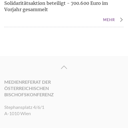
Solidaritätsaktion beteiligt - 700.600 Euro im
Vorjahr gesammelt
MEHR
MEDIENREFERAT DER
ÖSTERREICHISCHEN
BISCHOFSKONFERENZ
Stephansplatz 4/6/1
A-1010 Wien