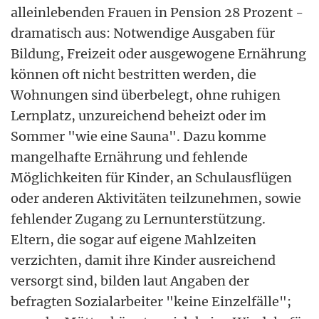
alleinlebenden Frauen in Pension 28 Prozent -
dramatisch aus: Notwendige Ausgaben für
Bildung, Freizeit oder ausgewogene Ernährung
können oft nicht bestritten werden, die
Wohnungen sind überbelegt, ohne ruhigen
Lernplatz, unzureichend beheizt oder im
Sommer "wie eine Sauna". Dazu komme
mangelhafte Ernährung und fehlende
Möglichkeiten für Kinder, an Schulausflügen
oder anderen Aktivitäten teilzunehmen, sowie
fehlender Zugang zu Lernunterstützung.
Eltern, die sogar auf eigene Mahlzeiten
verzichten, damit ihre Kinder ausreichend
versorgt sind, bilden laut Angaben der
befragten Sozialarbeiter "keine Einzelfälle";