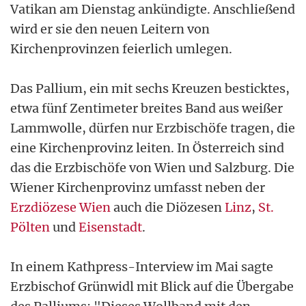
Vatikan am Dienstag ankündigte. Anschließend
wird er sie den neuen Leitern von
Kirchenprovinzen feierlich umlegen.
Das Pallium, ein mit sechs Kreuzen besticktes,
etwa fünf Zentimeter breites Band aus weißer
Lammwolle, dürfen nur Erzbischöfe tragen, die
eine Kirchenprovinz leiten. In Österreich sind
das die Erzbischöfe von Wien und Salzburg. Die
Wiener Kirchenprovinz umfasst neben der
Erzdiözese Wien
auch die Diözesen
Linz
,
St.
Pölten
und
Eisenstadt
.
In einem Kathpress-Interview im Mai sagte
Erzbischof Grünwidl mit Blick auf die Übergabe