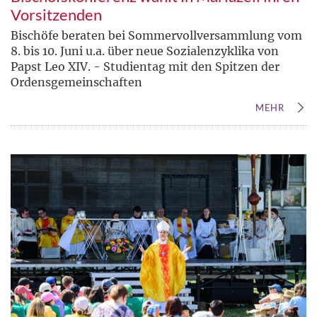
Vorsitzenden
Bischöfe beraten bei Sommervollversammlung vom
8. bis 10. Juni u.a. über neue Sozialenzyklika von
Papst Leo XIV. - Studientag mit den Spitzen der
Ordensgemeinschaften
MEHR