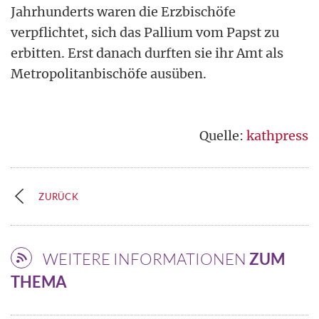
Jahrhunderts waren die Erzbischöfe
verpflichtet, sich das Pallium vom Papst zu
erbitten. Erst danach durften sie ihr Amt als
Metropolitanbischöfe ausüben.
Quelle:
kathpress
ZURÜCK
WEITERE INFORMATIONEN
ZUM
THEMA