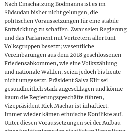
Nach Einschätzung Bodmanns ist es im
Südsudan bisher nicht gelungen, die
politischen Voraussetzungen für eine stabile
Entwicklung zu schaffen. Zwar seien Regierung
und das Parlament mit Vertretern aller fünf
Volksgruppen besetzt; wesentliche
Vereinbarungen aus dem 2018 geschlossenen
Friedensabkommen, wie eine Volkszählung
und nationale Wahlen, seien jedoch bis heute
nicht umgesetzt. Präsident Salva Kiir sei
gesundheitlich stark angeschlagen und könne
kaum die Regierungsgeschäfte führen,
Vizepräsident Riek Machar ist inhaftiert.
Immer wieder kämen ethnische Konflikte auf.
Unter diesen Voraussetzungen sei der Aufbau