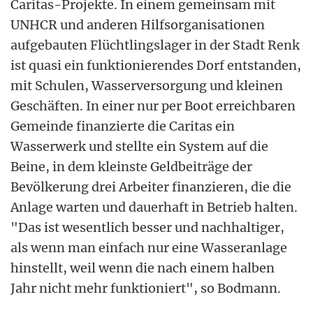
Caritas-Projekte. In einem gemeinsam mit
UNHCR und anderen Hilfsorganisationen
aufgebauten Flüchtlingslager in der Stadt Renk
ist quasi ein funktionierendes Dorf entstanden,
mit Schulen, Wasserversorgung und kleinen
Geschäften. In einer nur per Boot erreichbaren
Gemeinde finanzierte die Caritas ein
Wasserwerk und stellte ein System auf die
Beine, in dem kleinste Geldbeiträge der
Bevölkerung drei Arbeiter finanzieren, die die
Anlage warten und dauerhaft in Betrieb halten.
"Das ist wesentlich besser und nachhaltiger,
als wenn man einfach nur eine Wasseranlage
hinstellt, weil wenn die nach einem halben
Jahr nicht mehr funktioniert", so Bodmann.