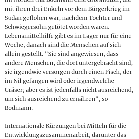
mit ihren drei Enkeln vor dem Bürgerkrieg im
Sudan geflohen war, nachdem Tochter und
Schwiegersohn getötet worden waren.
Lebensmittelhilfe gibt es im Lager nur für eine
Woche, danach sind die Menschen auf sich
allein gestellt. "Sie sind angewiesen, dass
andere Menschen, die dort untergebracht sind,
sie irgendwie versorgen durch einen Fisch, der
im Nil gefangen wird oder irgendwelche
Gräser; aber es ist jedenfalls nicht ausreichend,
um sich ausreichend zu ernähren", so
Bodmann.
Internationale Kürzungen bei Mitteln für die
Entwicklungszusammenarbeit, darunter das