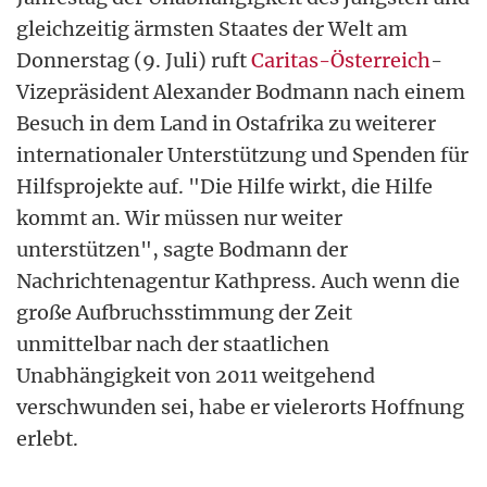
gleichzeitig ärmsten Staates der Welt am
Donnerstag (9. Juli) ruft
Caritas-Österreich
-
Vizepräsident Alexander Bodmann nach einem
Besuch in dem Land in Ostafrika zu weiterer
internationaler Unterstützung und Spenden für
Hilfsprojekte auf. "Die Hilfe wirkt, die Hilfe
kommt an. Wir müssen nur weiter
unterstützen", sagte Bodmann der
Nachrichtenagentur Kathpress. Auch wenn die
große Aufbruchsstimmung der Zeit
unmittelbar nach der staatlichen
Unabhängigkeit von 2011 weitgehend
verschwunden sei, habe er vielerorts Hoffnung
erlebt.