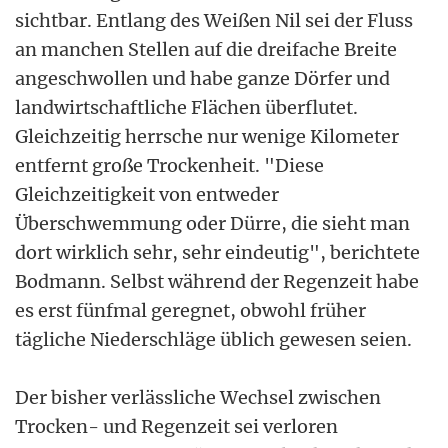
sichtbar. Entlang des Weißen Nil sei der Fluss
an manchen Stellen auf die dreifache Breite
angeschwollen und habe ganze Dörfer und
landwirtschaftliche Flächen überflutet.
Gleichzeitig herrsche nur wenige Kilometer
entfernt große Trockenheit. "Diese
Gleichzeitigkeit von entweder
Überschwemmung oder Dürre, die sieht man
dort wirklich sehr, sehr eindeutig", berichtete
Bodmann. Selbst während der Regenzeit habe
es erst fünfmal geregnet, obwohl früher
tägliche Niederschläge üblich gewesen seien.
Der bisher verlässliche Wechsel zwischen
Trocken- und Regenzeit sei verloren