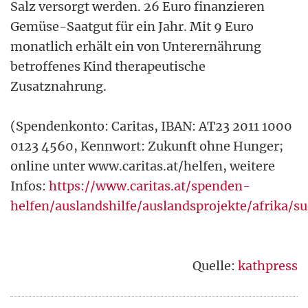
Salz versorgt werden. 26 Euro finanzieren
Gemüse-Saatgut für ein Jahr. Mit 9 Euro
monatlich erhält ein von Unterernährung
betroffenes Kind therapeutische
Zusatznahrung.
(Spendenkonto: Caritas, IBAN: AT23 2011 1000
0123 4560, Kennwort: Zukunft ohne Hunger;
online unter www.caritas.at/helfen, weitere
Infos:
https://www.caritas.at/spenden-
helfen/auslandshilfe/auslandsprojekte/afrika/s
Quelle:
kathpress