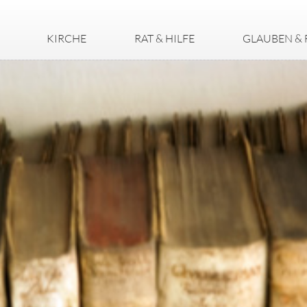
KIRCHE
RAT & HILFE
GLAUBEN & 