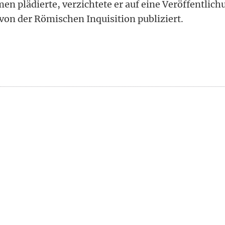
en plädierte, verzichtete er auf eine Veröffentlich
 von der Römischen Inquisition publiziert.