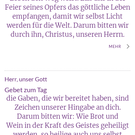
Feier seines Opfers das göttliche Leben
empfangen, damit wir selbst Licht
werden für die Welt. Darum bitten wir
durch ihn, Christus, unseren Herrn.
MEHR
Herr, unser Gott
Gebet zum Tag
die Gaben, die wir bereitet haben, sind
Zeichen unserer Hingabe an dich.
Darum bitten wir: Wie Brot und
Wein in der Kraft des Geistes geheiligt
werden, so heilige auch uns selbst