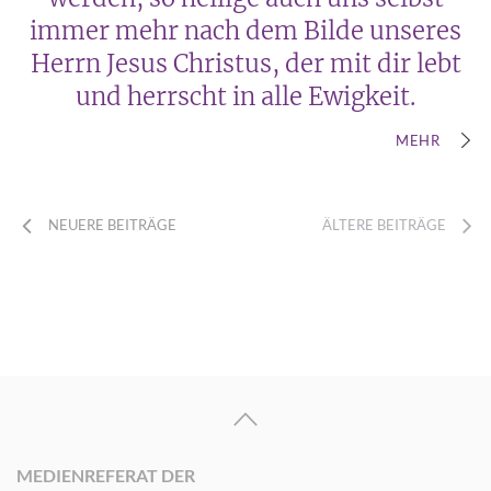
immer mehr nach dem Bilde unseres
Herrn Jesus Christus, der mit dir lebt
und herrscht in alle Ewigkeit.
MEHR
NEUERE BEITRÄGE
ÄLTERE BEITRÄGE
MEDIENREFERAT DER