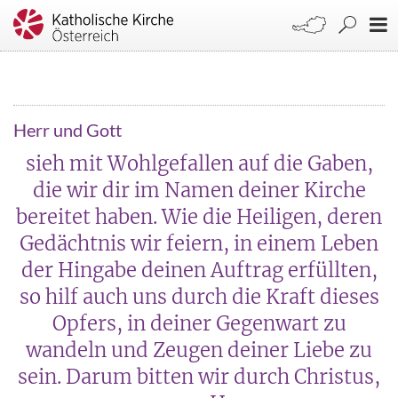
Herr und Gott
sieh mit Wohlgefallen auf die Gaben,
die wir dir im Namen deiner Kirche
bereitet haben. Wie die Heiligen, deren
Gedächtnis wir feiern, in einem Leben
der Hingabe deinen Auftrag erfüllten,
so hilf auch uns durch die Kraft dieses
Opfers, in deiner Gegenwart zu
wandeln und Zeugen deiner Liebe zu
sein. Darum bitten wir durch Christus,