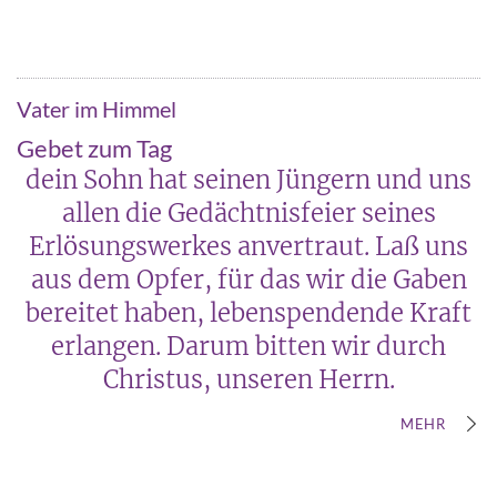
Vater im Himmel
Gebet zum Tag
dein Sohn hat seinen Jüngern und uns
allen die Gedächtnisfeier seines
Erlösungswerkes anvertraut. Laß uns
aus dem Opfer, für das wir die Gaben
bereitet haben, lebenspendende Kraft
erlangen. Darum bitten wir durch
Christus, unseren Herrn.
MEHR