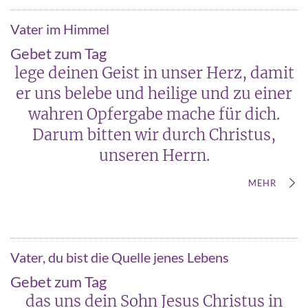
Vater im Himmel
Gebet zum Tag
lege deinen Geist in unser Herz, damit
er uns belebe und heilige und zu einer
wahren Opfergabe mache für dich.
Darum bitten wir durch Christus,
unseren Herrn.
MEHR
Vater, du bist die Quelle jenes Lebens
Gebet zum Tag
das uns dein Sohn Jesus Christus in