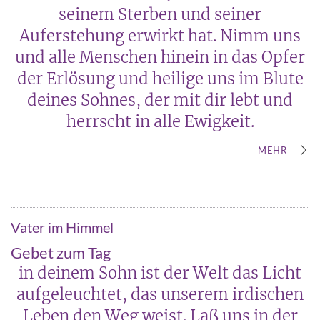
seinem Sterben und seiner
Auferstehung erwirkt hat. Nimm uns
und alle Menschen hinein in das Opfer
der Erlösung und heilige uns im Blute
deines Sohnes, der mit dir lebt und
herrscht in alle Ewigkeit.
MEHR
Vater im Himmel
Gebet zum Tag
in deinem Sohn ist der Welt das Licht
aufgeleuchtet, das unserem irdischen
Leben den Weg weist. Laß uns in der