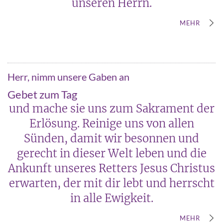
unseren Herrn.
MEHR
Herr, nimm unsere Gaben an
Gebet zum Tag
und mache sie uns zum Sakrament der
Erlösung. Reinige uns von allen
Sünden, damit wir besonnen und
gerecht in dieser Welt leben und die
Ankunft unseres Retters Jesus Christus
erwarten, der mit dir lebt und herrscht
in alle Ewigkeit.
MEHR