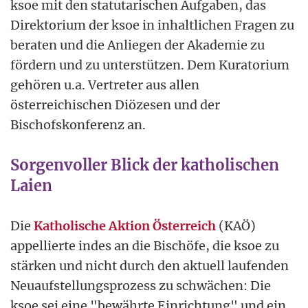
ksoe mit den statutarischen Aufgaben, das
Direktorium der ksoe in inhaltlichen Fragen zu
beraten und die Anliegen der Akademie zu
fördern und zu unterstützen. Dem Kuratorium
gehören u.a. Vertreter aus allen
österreichischen Diözesen und der
Bischofskonferenz an.
Sorgenvoller Blick der katholischen
Laien
Die
Katholische Aktion Österreich
(KAÖ)
appellierte indes an die Bischöfe, die ksoe zu
stärken und nicht durch den aktuell laufenden
Neuaufstellungsprozess zu schwächen: Die
ksoe sei eine "bewährte Einrichtung" und ein