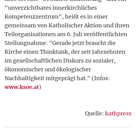
"unverzichtbares innerkirchliches
Kompetenzzentrum", heißt es in einer
gemeinsam von Katholischer Aktion und ihren
Teilorganisationen am 6. Juli veröffentlichten
Stellungnahme: "Gerade jetzt braucht die
Kirche einen Thinktank, der seit Jahrzehnten
im gesellschaftlichen Diskurs zu sozialer,
ökonomischer und ökologischer
Nachhaltigkeit mitgeprägt hat." (Infos:
www.ksoe.at
)
Quelle:
kathpress