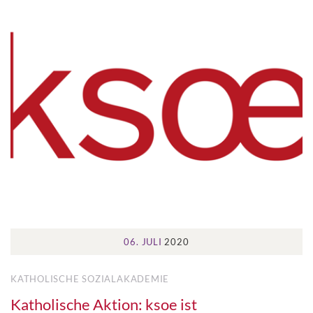
06. JULI
2020
KATHOLISCHE SOZIALAKADEMIE
Katholische Aktion: ksoe ist