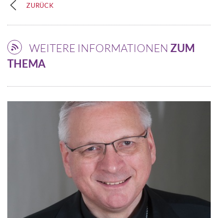
ZURÜCK
WEITERE INFORMATIONEN
ZUM
THEMA