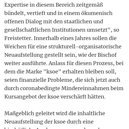
Expertise in diesem Bereich zeitgemäß
bündelt, vertieft und in einem ökumenisch
offenen Dialog mit den staatlichen und
gesellschaftlichen Institutionen umsetzt", so
Freistetter. Innerhalb eines Jahres sollen die
Weichen für eine strukturell-organisatorische
Neuaufstellung gestellt sein, wie der Bischof
weiter ausführte. Anlass für diesen Prozess, bei
dem die Marke "ksoe" erhalten bleiben soll,
seien finanzielle Probleme, die sich jetzt auch
durch coronabedingte Mindereinnahmen beim
Kursangebot der ksoe verschärft hätten.
Maßgeblich geleitet wird die inhaltliche
Neuaufstellung der ksoe durch eine