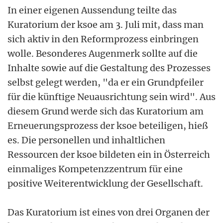
In einer eigenen Aussendung teilte das
Kuratorium der ksoe am 3. Juli mit, dass man
sich aktiv in den Reformprozess einbringen
wolle. Besonderes Augenmerk sollte auf die
Inhalte sowie auf die Gestaltung des Prozesses
selbst gelegt werden, "da er ein Grundpfeiler
für die künftige Neuausrichtung sein wird". Aus
diesem Grund werde sich das Kuratorium am
Erneuerungsprozess der ksoe beteiligen, hieß
es. Die personellen und inhaltlichen
Ressourcen der ksoe bildeten ein in Österreich
einmaliges Kompetenzzentrum für eine
positive Weiterentwicklung der Gesellschaft.
Das Kuratorium ist eines von drei Organen der