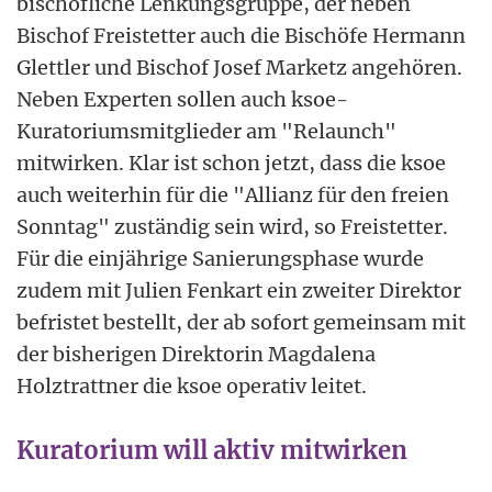
bischöfliche Lenkungsgruppe, der neben
Bischof Freistetter auch die Bischöfe Hermann
Glettler und Bischof Josef Marketz angehören.
Neben Experten sollen auch ksoe-
Kuratoriumsmitglieder am "Relaunch"
mitwirken. Klar ist schon jetzt, dass die ksoe
auch weiterhin für die "Allianz für den freien
Sonntag" zuständig sein wird, so Freistetter.
Für die einjährige Sanierungsphase wurde
zudem mit Julien Fenkart ein zweiter Direktor
befristet bestellt, der ab sofort gemeinsam mit
der bisherigen Direktorin Magdalena
Holztrattner die ksoe operativ leitet.
Kuratorium will aktiv mitwirken