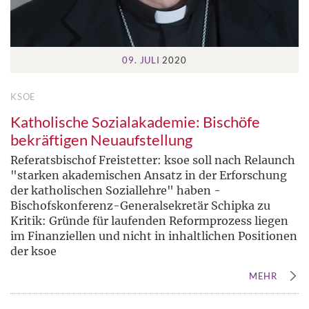
09. JULI
2020
KSOE
Katholische Sozialakademie: Bischöfe
bekräftigen Neuaufstellung
Referatsbischof Freistetter: ksoe soll nach Relaunch
"starken akademischen Ansatz in der Erforschung
der katholischen Soziallehre" haben -
Bischofskonferenz-Generalsekretär Schipka zu
Kritik: Gründe für laufenden Reformprozess liegen
im Finanziellen und nicht in inhaltlichen Positionen
der ksoe
MEHR