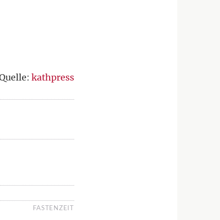
Quelle:
kathpress
FASTENZEIT