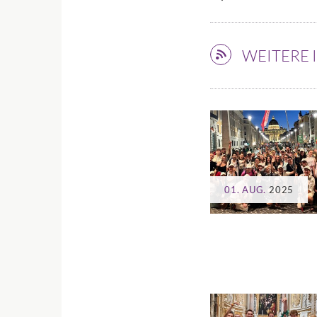
WEITERE
01. AUG.
2025