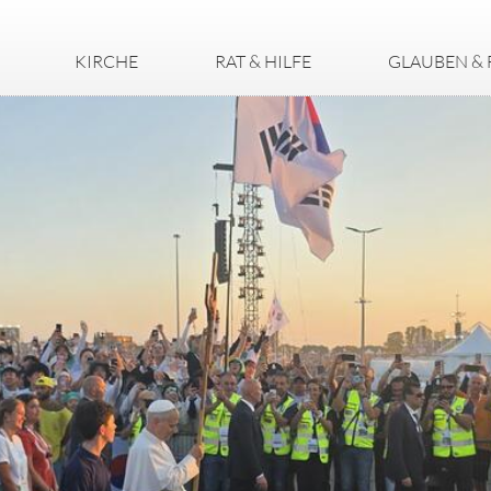
KIRCHE
RAT & HILFE
GLAUBEN & 