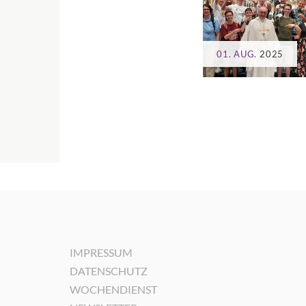
01. AUG.
2025
IMPRESSUM
DATENSCHUTZ
WOCHENDIENST