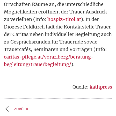
Ortschaften Räume an, die unterschiedliche
Möglichkeiten eröffnen, der Trauer Ausdruck
zu verleihen (Info:
hospiz-tirol.at
). In der
Diözese Feldkirch lädt die Kontaktstelle Trauer
der Caritas neben individueller Begleitung auch
zu Gesprächsrunden für Trauernde sowie
Trauercafés, Seminaren und Vorträgen (Info:
caritas-pflege.at/vorarlberg/beratung-
begleitung/trauerbegleitung/
).
Quelle:
kathpress
ZURÜCK