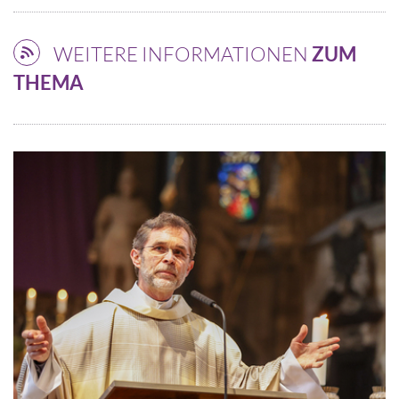
WEITERE INFORMATIONEN
ZUM
THEMA