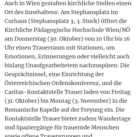
Auch in Wien gestalten kirchliche Stellen einen
Ort des Innehaltens: Am Stephansplatz im
Curhaus (Stephansplatz 3, 3. Stock) öffnet die
Kirchliche Pädagogische Hochschule Wien/NÖ
am Donnerstag (30. Oktober) von 10 Uhr bis 16
Uhr einen Trauerraum mit Stationen, um
Emotionen, Erinnerungen oder vielleicht auch
bislang Unaufgearbeitetem nachzuspüren. Die
Gesprächsinsel, eine Einrichtung der
Österreichischen Ordenskonferenz, und die
Caritas-Kontaktstelle Trauer laden von Freitag
(31. Oktober) bis Montag (3. November) in die
Romanische Kapelle auf der Freyung ein. Die
Kontaktstelle Trauer bietet zudem Wandertage
und Spaziergänge für trauernde Menschen
sowie offene Trauergruppen und