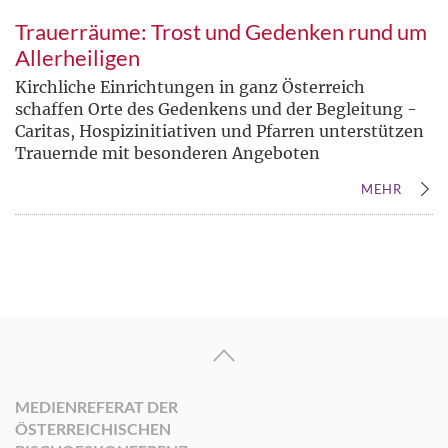
Trauerräume: Trost und Gedenken rund um
Allerheiligen
Kirchliche Einrichtungen in ganz Österreich
schaffen Orte des Gedenkens und der Begleitung -
Caritas, Hospizinitiativen und Pfarren unterstützen
Trauernde mit besonderen Angeboten
MEHR
MEDIENREFERAT DER
ÖSTERREICHISCHEN