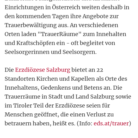
Einrichtungen in Österreich weiten deshalb in
den kommenden Tagen ihre Angebote zur
Trauerbewältigung aus. An verschiedenen
Orten laden "TrauerRäume" zum Innehalten
und Kraftschöpfen ein - oft begleitet von
Seelsorgerinnen und Seelsorgern.
Die
Erzdiözese Salzburg
bietet an 22
Standorten Kirchen und Kapellen als Orte des
Innehaltens, Gedenkens und Betens an. Die
Trauerräume in Stadt und Land Salzburg sowie
im Tiroler Teil der Erzdiözese seien für
Menschen geöffnet, die einen Verlust zu
betrauern haben, heißt es. (Info:
eds.at/trauer
)