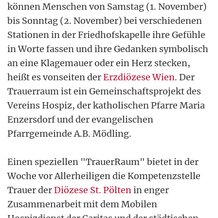
können Menschen von Samstag (1. November)
bis Sonntag (2. November) bei verschiedenen
Stationen in der Friedhofskapelle ihre Gefühle
in Worte fassen und ihre Gedanken symbolisch
an eine Klagemauer oder ein Herz stecken,
heißt es vonseiten der
Erzdiözese Wien
. Der
Trauerraum ist ein Gemeinschaftsprojekt des
Vereins Hospiz, der katholischen Pfarre Maria
Enzersdorf und der evangelischen
Pfarrgemeinde A.B. Mödling.
Einen speziellen "TrauerRaum" bietet in der
Woche vor Allerheiligen die Kompetenzstelle
Trauer der
Diözese St. Pölten
in enger
Zusammenarbeit mit dem Mobilen