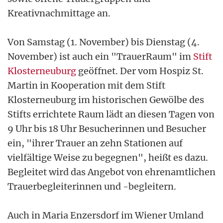
Kreativnachmittage an.
Von Samstag (1. November) bis Dienstag (4.
November) ist auch ein "TrauerRaum" im
Stift
Klosterneuburg
geöffnet. Der vom Hospiz St.
Martin in Kooperation mit dem Stift
Klosterneuburg im historischen Gewölbe des
Stifts errichtete Raum lädt an diesen Tagen von
9 Uhr bis 18 Uhr Besucherinnen und Besucher
ein, "ihrer Trauer an zehn Stationen auf
vielfältige Weise zu begegnen", heißt es dazu.
Begleitet wird das Angebot von ehrenamtlichen
Trauerbegleiterinnen und -begleitern.
Auch in Maria Enzersdorf im Wiener Umland