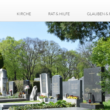
KIRCHE
RAT & HILFE
GLAUBEN & 