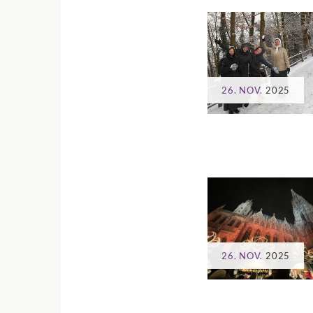
26. NOV.
2025
26. NOV.
2025