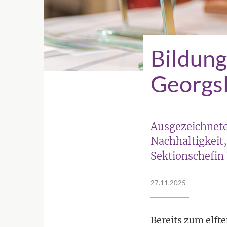
Bildung
Georgs
Ausgezeichnete
Nachhaltigkeit
Sektionschefin
27.11.2025
Bereits zum elft