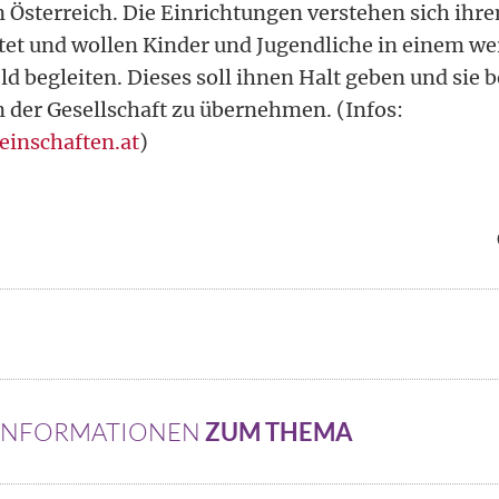
n Österreich. Die Einrichtungen verstehen sich ihre
htet und wollen Kinder und Jugendliche in einem we
d begleiten. Dieses soll ihnen Halt geben und sie 
 der Gesellschaft zu übernehmen. (Infos:
inschaften.at
)
 INFORMATIONEN
ZUM THEMA