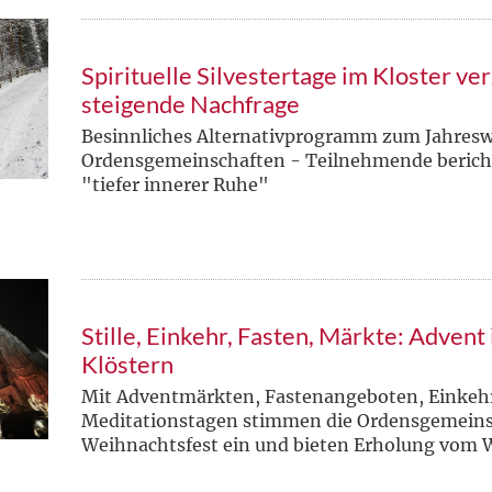
Spirituelle Silvestertage im Kloster ve
steigende Nachfrage
Besinnliches Alternativprogramm zum Jahresw
Ordensgemeinschaften - Teilnehmende berich
"tiefer innerer Ruhe"
Stille, Einkehr, Fasten, Märkte: Advent
Klöstern
Mit Adventmärkten, Fastenangeboten, Einkeh
Meditationstagen stimmen die Ordensgemeins
Weihnachtsfest ein und bieten Erholung vom 